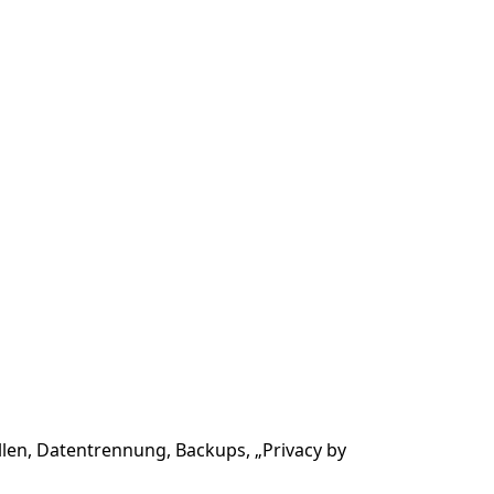
en, Datentrennung, Backups, „Privacy by