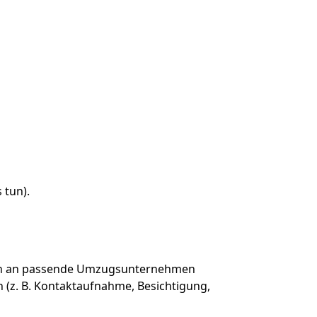
 tun).
aten an passende Umzugsunternehmen
 (z. B. Kontaktaufnahme, Besichtigung,