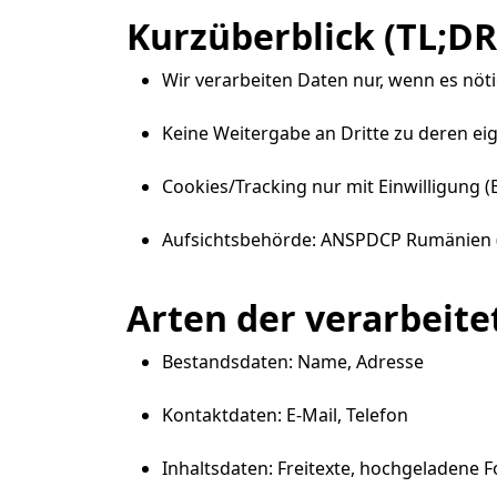
Kurzüberblick (TL;DR
Wir verarbeiten Daten nur, wenn es nötig 
Keine Weitergabe an Dritte zu deren e
Cookies/Tracking nur mit Einwilligung (
Aufsichtsbehörde: ANSPDCP Rumänien (D
Arten der verarbeit
Bestandsdaten: Name, Adresse
Kontaktdaten: E-Mail, Telefon
Inhaltsdaten: Freitexte, hochgeladene 