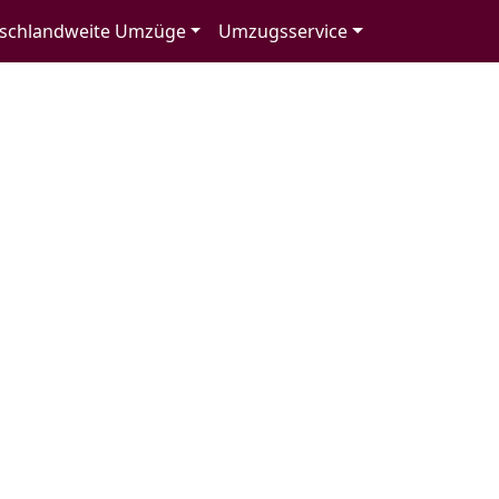
schlandweite Umzüge
Umzugsservice