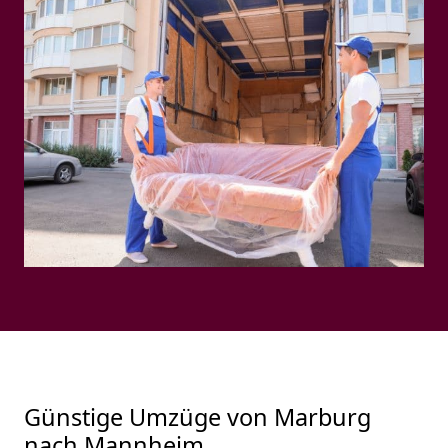
Günstige Umzüge von Marburg
nach Mannheim