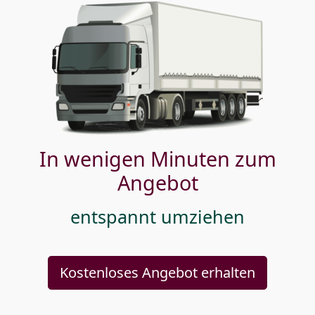
In wenigen Minuten zum
Angebot
entspannt umziehen
Kostenloses Angebot erhalten