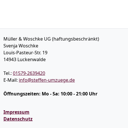
Müller & Woschke UG (haftungsbeschränkt)
Svenja Woschke
Louis-Pasteur-Str. 19
14943
Luckenwalde
Tel.:
01579-2639420
E-Mail:
info@steffen-umzuege.de
Öffnungszeiten:
Mo - Sa: 10:00 - 21:00 Uhr
Impressum
Datenschutz