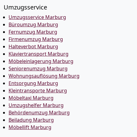
Umzugsservice
Umzugsservice Marburg
Büroumzug Marburg
Fernumzug Marburg
Firmenumzug Marburg
Halteverbot Marburg
Klaviertransport Marburg
Möbeleinlagerung Marburg
Seniorenumzug Marburg
Wohnungsauflösung Marburg
Entsorgung Marburg
Kleintransporte Marburg
Möbeltaxi Marburg
Umzugshelfer Marburg
Behördenumzug Marburg
Beiladung Marburg
Möbellift Marburg