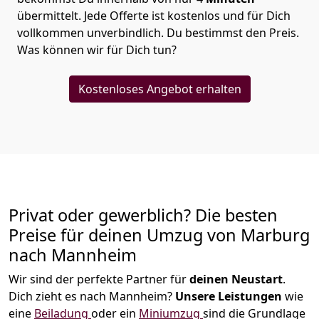
übermittelt. Jede Offerte ist kostenlos und für Dich
vollkommen unverbindlich. Du bestimmst den Preis.
Was können wir für Dich tun?
Kostenloses Angebot erhalten
Privat oder gewerblich? Die besten
Preise für deinen Umzug von
Marburg
nach Mannheim
Wir sind der perfekte Partner für
deinen Neustart
.
Dich zieht es nach Mannheim?
Unsere Leistungen
wie
eine
Beiladung
oder ein
Miniumzug
sind die Grundlage