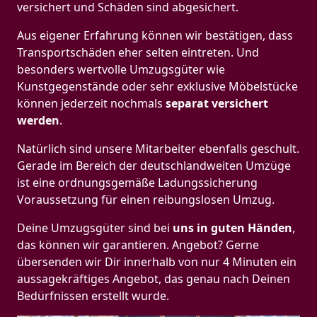
versichert und Schäden sind abgesichert.
Aus eigener Erfahrung können wir bestätigen, dass
Transportschäden eher selten eintreten. Und
besonders wertvolle Umzugsgüter wie
Kunstgegenstände oder sehr exklusive Möbelstücke
können jederzeit nochmals
separat versichert
werden
.
Natürlich sind unsere Mitarbeiter ebenfalls geschult.
Gerade im Bereich der deutschlandweiten Umzüge
ist eine ordnungsgemäße Ladungssicherung
Voraussetzung für einen reibungslosen Umzug.
Deine Umzugsgüter sind bei
uns in guten Händen
,
das können wir garantieren. Angebot? Gerne
übersenden wir Dir innerhalb von nur 4 Minuten ein
aussagekräftiges Angebot, das genau nach Deinen
Bedürfnissen erstellt wurde.