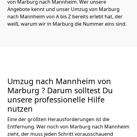
von Marburg nach Mannheim. Wer unsere
Angebote kennt und unser Umzug von Marburg
nach Mannheim von A bis Z bereits erlebt hat, der
weiß, warum wir in Marburg die Nummer eins sind.
Umzug nach Mannheim von
Marburg ? Darum solltest Du
unsere professionelle Hilfe
nutzen
Eine der größten Herausforderungen ist die
Entfernung. Wer noch von Marburg nach Mannheim
zieht, der muss jeden Schritt vorausschauend