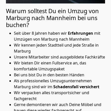
Warum solltest Du ein Umzug von
Marburg nach Mannheim
bei uns
buchen?
Seit über 8 Jahren haben wir
Erfahrungen
mit
Umzügen von Marburg nach Mannheim
Wir kennen jeden Stadtteil und jede Straße in
Marburg
Unsere Mitarbeiter sind ausgebildete Fachkräfte
Wir bieten Dir einen Fullservice an, das
komfortable Umzugspaket
Bei uns bist Du in den besten Händen
Als professionelles Umzugsunternehmen
Marburg sind wir im
Schadensfall versichert
Wir verpacken alles transportsicher und
fachgerecht
Gerne demontieren wir auch Deine Möbel und
bauen diese wieder fachgerecht auf