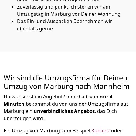
Zuverlässig und pünktlich stehen wir am
Umzugstag in Marburg vor Deiner Wohnung
Das Ein- und Auspacken übernehmen wir
ebenfalls gerne
Wir sind die Umzugsfirma für Deinen
Umzug von Marburg nach Mannheim
Du wünschst ein Angebot? Innerhalb von
nur 4
Minuten
bekommst du von uns der Umzugsfirma aus
Marburg ein
unverbindliches Angebot
, das Dich
überzeugen wird.
Ein Umzug von Marburg zum Beispiel
Koblenz
oder