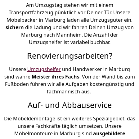
Am Umzugstag stehen wir mit einem
Transportfahrzeug pünktlich vor Deiner Tür. Unsere
Möbelpacker in Marburg laden alle Umzugsgüter ein,
sichern
die Ladung und wir fahren Deinen Umzug von
Marburg nach Mannheim. Die Anzahl der
Umzugshelfer ist variabel buchbar.
Renovierungsarbeiten?
Unsere
Umzugshelfer
und Handwerker in Marburg
sind wahre
Meister ihres Fachs
. Von der Wand bis zum
Fußboden führen wir alle Aufgaben kostengünstig und
fachmännisch aus.
Auf- und Abbauservice
Die Möbeldemontage ist ein weiteres Spezialgebiet, das
unsere Fachkräfte täglich umsetzen. Unsere
Möbelmonteure in Marburg sind
ausgebildete