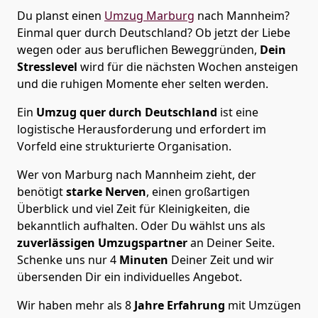
Du planst einen
Umzug Marburg
nach Mannheim?
Einmal quer durch Deutschland? Ob jetzt der Liebe
wegen oder aus beruflichen Beweggründen,
Dein
Stresslevel
wird für die nächsten Wochen ansteigen
und die ruhigen Momente eher selten werden.
Ein
Umzug quer durch Deutschland
ist eine
logistische Herausforderung und erfordert im
Vorfeld eine strukturierte Organisation.
Wer von Marburg nach Mannheim zieht, der
benötigt
starke Nerven
, einen großartigen
Überblick und viel Zeit für Kleinigkeiten, die
bekanntlich aufhalten. Oder Du wählst uns als
zuverlässigen Umzugspartner
an Deiner Seite.
Schenke uns nur
4
Minuten
Deiner Zeit und wir
übersenden Dir ein individuelles Angebot.
Wir haben mehr als 8
Jahre Erfahrung
mit Umzügen