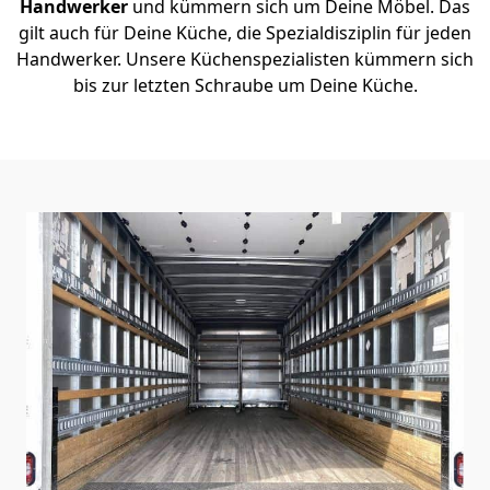
Handwerker
und kümmern sich um Deine Möbel. Das
gilt auch für Deine Küche, die Spezialdisziplin für jeden
Handwerker. Unsere Küchenspezialisten kümmern sich
bis zur letzten Schraube um Deine Küche.