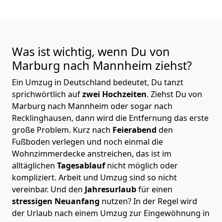
Was ist wichtig, wenn Du von
Marburg nach Mannheim
ziehst?
Ein Umzug in Deutschland bedeutet, Du tanzt
sprichwörtlich auf
zwei Hochzeiten
. Ziehst Du von
Marburg nach Mannheim oder sogar nach
Recklinghausen, dann wird die Entfernung das erste
große Problem.
Kurz nach
Feierabend
den
Fußboden verlegen und noch einmal die
Wohnzimmerdecke anstreichen, das ist im
alltäglichen
Tagesablauf
nicht möglich oder
kompliziert.
Arbeit und Umzug sind so nicht
vereinbar. Und den
Jahresurlaub
für einen
stressigen Neuanfang
nutzen? In der Regel wird
der Urlaub nach einem Umzug zur Eingewöhnung in