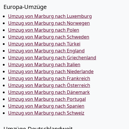
Europa-Umzüge
Umzug von Marburg nach Luxemburg
Umzug von Marburg nach Norwegen
Umzug von Marburg nach Polen
Umzug von Marburg nach Schweden
Umzug von Marburg nach Türkei
Umzug von Marburg nach England
Umzug von Marburg nach Griechenland
Umzug von Marburg nach Italien
Umzug von Marburg nach Niederlande
Umzug von Marburg nach Frankreich
Umzug von Marburg nach Österreich
Umzug von Marburg nach Dänemark
Umzug von Marburg nach Portugal
Umzug von Marburg nach Spanien
Umzug von Marburg nach Schweiz
Umzüge-Deutschlandweit