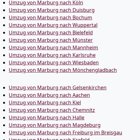
Umzug von Marburg nach Köln
Umzug von Marburg nach Duisburg
Umzug von Marburg nach Bochum
Umzug von Marburg nach Wuppertal
Umzug von Marburg nach Bielefeld
Umzug von Marburg nach Münster
Umzug von Marburg nach Mannheim
Umzug von Marburg nach Karlsruhe
Umzug von Marburg nach Wiesbaden
Umzug von Marburg nach Mönchen­gladbach
Umzug von Marburg nach Gelsenkirchen
Umzug von Marburg nach Aachen
Umzug von Marburg nach Kiel
Umzug von Marburg nach Chemnitz
Umzug von Marburg nach Halle
Umzug von Marburg nach Magdeburg
Umzug von Marburg nach Freiburg im Breisgau