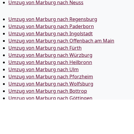
Umzug von Marburg nach Neuss
Umzug von Marburg nach Regensburg
Umzug von Marburg nach Paderborn
Umzug von Marburg nach Ingolstadt
Umzug von Marburg nach Offenbach am Main
Umzug von Marburg nach Fürth
Umzug von Marburg nach Würzburg
Umzug von Marburg nach Heilbronn
Umzug von Marburg nach Ulm
Umzug von Marburg nach Pforzheim
Umzug von Marburg nach Wolfsburg
Umzug von Marburg nach Bottrop
Umzug von Marburg nach Göttingen
Umzug von Marburg nach Reutlingen
Umzug von Marburg nach Bremer­haven
Umzug von Marburg nach Koblenz
Umzug von Marburg nach Erlangen