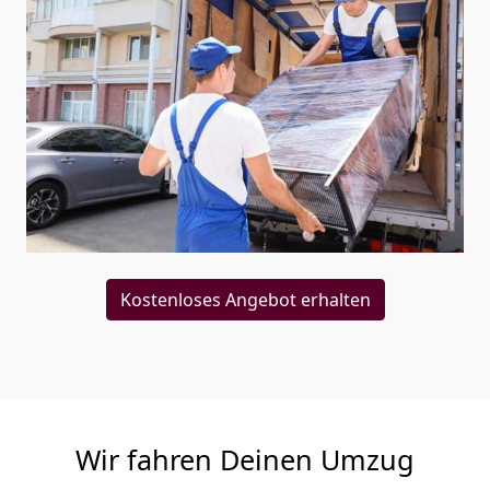
Kostenloses Angebot erhalten
Wir fahren Deinen Umzug