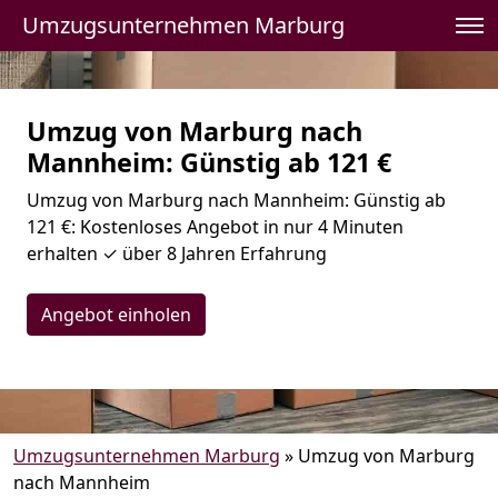
Umzugsunternehmen Marburg
Umzug von Marburg nach
Mannheim: Günstig ab 121 €
Umzug von Marburg nach Mannheim: Günstig ab
121 €: Kostenloses Angebot in nur 4 Minuten
erhalten ✓ über 8 Jahren Erfahrung
Angebot einholen
Umzugsunternehmen Marburg
»
Umzug von Marburg
nach Mannheim