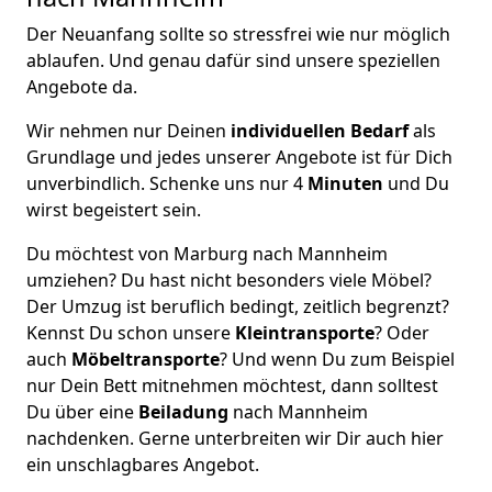
Der Neuanfang sollte so stressfrei wie nur möglich
ablaufen. Und genau dafür sind unsere speziellen
Angebote da.
Wir nehmen nur Deinen
individuellen Bedarf
als
Grundlage und jedes unserer Angebote ist für Dich
unverbindlich. Schenke uns nur 4
Minuten
und Du
wirst begeistert sein.
Du möchtest von Marburg nach Mannheim
umziehen? Du hast nicht besonders viele Möbel?
Der Umzug ist beruflich bedingt, zeitlich begrenzt?
Kennst Du schon unsere
Kleintransporte
? Oder
auch
Möbeltransporte
? Und wenn Du zum Beispiel
nur Dein Bett mitnehmen möchtest, dann solltest
Du über eine
Beiladung
nach Mannheim
nachdenken. Gerne unterbreiten wir Dir auch hier
ein unschlagbares Angebot.