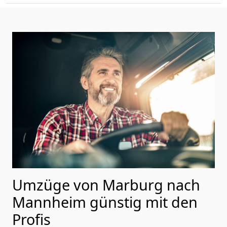
Umzüge von Marburg nach
Mannheim günstig mit den
Profis