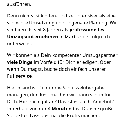
ausführen.
Denn nichts ist kosten- und zeitintensiver als eine
schlechte Umsetzung und ungenaue Planung. Wir
sind bereits seit 8 Jahren als
professionelles
Umzugsunternehmen
in Marburg erfolgreich
unterwegs.
Wir können als Dein kompetenter Umzugspartner
viele Dinge
im Vorfeld für Dich erledigen. Oder
wenn Du magst, buche doch einfach unseren
Fullservice
.
Hier brauchst Du nur die Schlüsselübergabe
managen, den Rest machen wir dann schon für
Dich. Hört sich gut an? Das ist es auch. Angebot?
Innerhalb von nur 4
Minuten
bist Du eine große
Sorge los. Lass das mal die Profis machen.