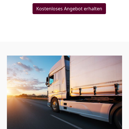
Kostenloses Angebot erhalten