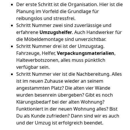
Der erste Schritt ist die Organisation. Hier ist die
Planung im Vorfeld die Grundlage für
reibungslos und stressfrei.
Schritt Nummer zwei sind zuverlässige und
erfahrene
Umzugshelfer
. Auch Handwerker für
die Möbeldemontage sind unverzichtbar.
Schritt Nummer drei ist der Umzugstag.
Fahrzeuge, Helfer,
Verpackungsmaterialien
,
Halteverbotszonen, alles muss pünktlich
verfügbar sein.
Schritt Nummer vier ist die Nachbereitung. Alles
ist im neuen Zuhause wieder an seinem
angestammten Platz? Die alten vier Wände
wurden besenrein übergeben? Gibt es noch
Klärungsbedarf bei der alten Wohnung?
Funktioniert in der neuen Wohnung alles? Bist
Du als Kunde zufrieden? Dann sind wir es auch
und der Umzug ist erfolgreich beendet.