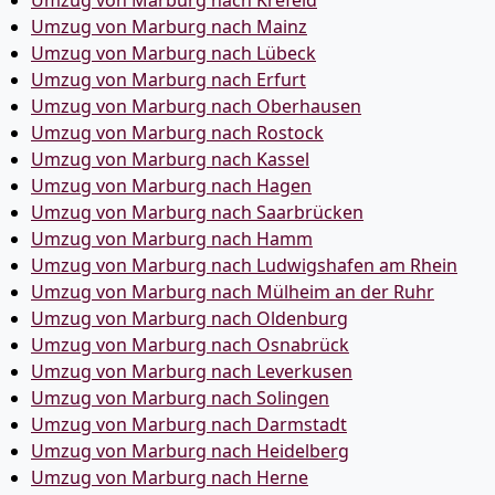
Umzug von Marburg nach Krefeld
Umzug von Marburg nach Mainz
Umzug von Marburg nach Lübeck
Umzug von Marburg nach Erfurt
Umzug von Marburg nach Oberhausen
Umzug von Marburg nach Rostock
Umzug von Marburg nach Kassel
Umzug von Marburg nach Hagen
Umzug von Marburg nach Saarbrücken
Umzug von Marburg nach Hamm
Umzug von Marburg nach Ludwigshafen am Rhein
Umzug von Marburg nach Mülheim an der Ruhr
Umzug von Marburg nach Oldenburg
Umzug von Marburg nach Osnabrück
Umzug von Marburg nach Leverkusen
Umzug von Marburg nach Solingen
Umzug von Marburg nach Darmstadt
Umzug von Marburg nach Heidelberg
Umzug von Marburg nach Herne