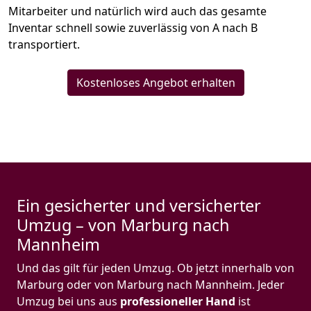
Mitarbeiter und natürlich wird auch das gesamte
Inventar schnell sowie zuverlässig von A nach B
transportiert.
Kostenloses Angebot erhalten
Ein gesicherter und versicherter
Umzug – von Marburg nach
Mannheim
Und das gilt für jeden Umzug. Ob jetzt innerhalb von
Marburg oder von Marburg nach Mannheim. Jeder
Umzug bei uns aus
professioneller Hand
ist