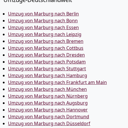
Umzug von Marburg nach Berlin
Umzug von Marburg nach Bonn
Umzug von Marburg nach Essen
Umzug von Marburg nach Leipzig
Umzug von Marburg nach Bremen
Umzug von Marburg nach Cottbus
Umzug von Marburg nach Dresden
Umzug von Marburg nach Potsdam
Umzug von Marburg nach Stuttgart
Umzug von Marburg nach Hamburg
Umzug von Marburg nach Frankfurt am Main
Umzug von Marburg nach München
Umzug von Marburg nach Nürnberg
Umzug von Marburg nach Augsburg
Umzug von Marburg nach Hannover
Umzug von Marburg nach Dortmund
Umzug von Marburg nach Düsseldorf