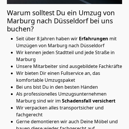
Warum solltest Du ein Umzug von
Marburg nach Düsseldorf
bei uns
buchen?
Seit über 8 Jahren haben wir
Erfahrungen
mit
Umzügen von Marburg nach Düsseldorf
Wir kennen jeden Stadtteil und jede Straße in
Marburg
Unsere Mitarbeiter sind ausgebildete Fachkräfte
Wir bieten Dir einen Fullservice an, das
komfortable Umzugspaket
Bei uns bist Du in den besten Händen
Als professionelles Umzugsunternehmen
Marburg sind wir im
Schadensfall versichert
Wir verpacken alles transportsicher und
fachgerecht
Gerne demontieren wir auch Deine Möbel und
bauen diese wieder fachgerecht auf