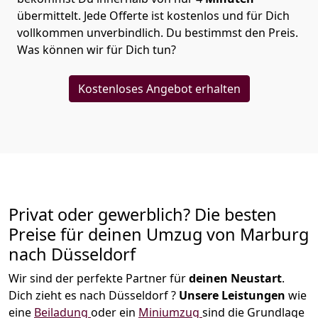
übermittelt. Jede Offerte ist kostenlos und für Dich
vollkommen unverbindlich. Du bestimmst den Preis.
Was können wir für Dich tun?
Kostenloses Angebot erhalten
Privat oder gewerblich? Die besten
Preise für deinen Umzug von
Marburg
nach Düsseldorf
Wir sind der perfekte Partner für
deinen Neustart
.
Dich zieht es nach Düsseldorf ?
Unsere Leistungen
wie
eine
Beiladung
oder ein
Miniumzug
sind die Grundlage