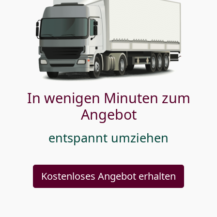
In wenigen Minuten zum
Angebot
entspannt umziehen
Kostenloses Angebot erhalten