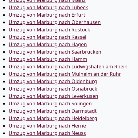
Umzug von Marburg nach Mainz
Umzug von Marburg nach Lübeck
Umzug von Marburg nach Erfurt
Umzug von Marburg nach Oberhausen
Umzug von Marburg nach Rostock
Umzug von Marburg nach Kassel
Umzug von Marburg nach Hagen
Umzug von Marburg nach Saarbrücken
Umzug von Marburg nach Hamm
Umzug von Marburg nach Ludwigshafen am Rhein
Umzug von Marburg nach Mülheim an der Ruhr
Umzug von Marburg nach Oldenburg
Umzug von Marburg nach Osnabrück
Umzug von Marburg nach Leverkusen
Umzug von Marburg nach Solingen
Umzug von Marburg nach Darmstadt
Umzug von Marburg nach Heidelberg
Umzug von Marburg nach Herne
Umzug von Marburg nach Neuss