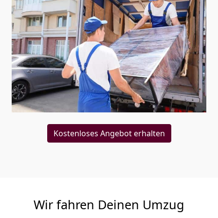
Kostenloses Angebot erhalten
Wir fahren Deinen Umzug