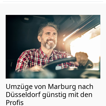
Umzüge von Marburg nach
Düsseldorf günstig mit den
Profis