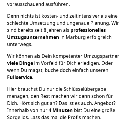
vorausschauend ausführen.
Denn nichts ist kosten- und zeitintensiver als eine
schlechte Umsetzung und ungenaue Planung. Wir
sind bereits seit 8 Jahren als
professionelles
Umzugsunternehmen
in Marburg erfolgreich
unterwegs.
Wir können als Dein kompetenter Umzugspartner
viele Dinge
im Vorfeld für Dich erledigen. Oder
wenn Du magst, buche doch einfach unseren
Fullservice
.
Hier brauchst Du nur die Schlüsselübergabe
managen, den Rest machen wir dann schon für
Dich. Hört sich gut an? Das ist es auch. Angebot?
Innerhalb von nur 4
Minuten
bist Du eine große
Sorge los. Lass das mal die Profis machen.