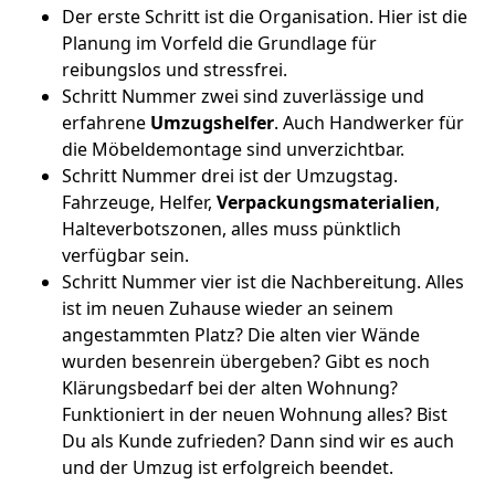
Der erste Schritt ist die Organisation. Hier ist die
Planung im Vorfeld die Grundlage für
reibungslos und stressfrei.
Schritt Nummer zwei sind zuverlässige und
erfahrene
Umzugshelfer
. Auch Handwerker für
die Möbeldemontage sind unverzichtbar.
Schritt Nummer drei ist der Umzugstag.
Fahrzeuge, Helfer,
Verpackungsmaterialien
,
Halteverbotszonen, alles muss pünktlich
verfügbar sein.
Schritt Nummer vier ist die Nachbereitung. Alles
ist im neuen Zuhause wieder an seinem
angestammten Platz? Die alten vier Wände
wurden besenrein übergeben? Gibt es noch
Klärungsbedarf bei der alten Wohnung?
Funktioniert in der neuen Wohnung alles? Bist
Du als Kunde zufrieden? Dann sind wir es auch
und der Umzug ist erfolgreich beendet.