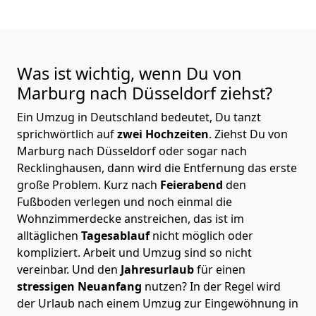
Was ist wichtig, wenn Du von
Marburg nach Düsseldorf
ziehst?
Ein Umzug in Deutschland bedeutet, Du tanzt
sprichwörtlich auf
zwei Hochzeiten
. Ziehst Du von
Marburg nach Düsseldorf oder sogar nach
Recklinghausen, dann wird die Entfernung das erste
große Problem.
Kurz nach
Feierabend
den
Fußboden verlegen und noch einmal die
Wohnzimmerdecke anstreichen, das ist im
alltäglichen
Tagesablauf
nicht möglich oder
kompliziert.
Arbeit und Umzug sind so nicht
vereinbar. Und den
Jahresurlaub
für einen
stressigen Neuanfang
nutzen? In der Regel wird
der Urlaub nach einem Umzug zur Eingewöhnung in