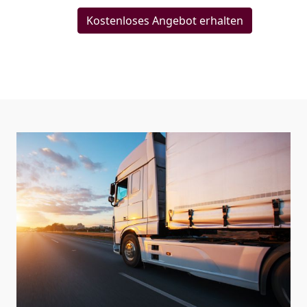
Kostenloses Angebot erhalten