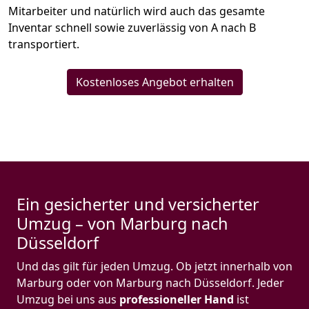
Mitarbeiter und natürlich wird auch das gesamte
Inventar schnell sowie zuverlässig von A nach B
transportiert.
Kostenloses Angebot erhalten
Ein gesicherter und versicherter
Umzug – von Marburg nach
Düsseldorf
Und das gilt für jeden Umzug. Ob jetzt innerhalb von
Marburg oder von Marburg nach Düsseldorf. Jeder
Umzug bei uns aus
professioneller Hand
ist