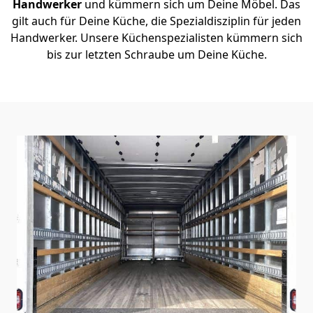
Handwerker
und kümmern sich um Deine Möbel. Das
gilt auch für Deine Küche, die Spezialdisziplin für jeden
Handwerker. Unsere Küchenspezialisten kümmern sich
bis zur letzten Schraube um Deine Küche.