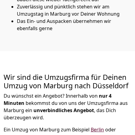
Zuverlässig und pünktlich stehen wir am
Umzugstag in Marburg vor Deiner Wohnung
Das Ein- und Auspacken übernehmen wir
ebenfalls gerne
Wir sind die Umzugsfirma für Deinen
Umzug von Marburg nach Düsseldorf
Du wünschst ein Angebot? Innerhalb von
nur 4
Minuten
bekommst du von uns der Umzugsfirma aus
Marburg ein
unverbindliches Angebot
, das Dich
überzeugen wird.
Ein Umzug von Marburg zum Beispiel
Berlin
oder