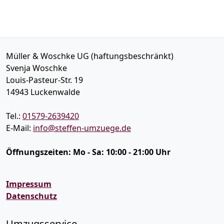
Müller & Woschke UG (haftungsbeschränkt)
Svenja Woschke
Louis-Pasteur-Str. 19
14943
Luckenwalde
Tel.:
01579-2639420
E-Mail:
info@steffen-umzuege.de
Öffnungszeiten:
Mo - Sa: 10:00 - 21:00 Uhr
Impressum
Datenschutz
Umzugsservice