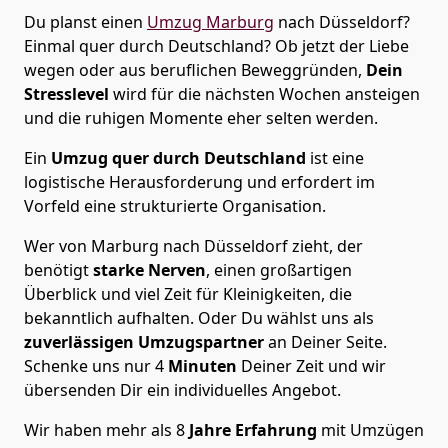
Du planst einen
Umzug Marburg
nach Düsseldorf?
Einmal quer durch Deutschland? Ob jetzt der Liebe
wegen oder aus beruflichen Beweggründen,
Dein
Stresslevel
wird für die nächsten Wochen ansteigen
und die ruhigen Momente eher selten werden.
Ein
Umzug quer durch Deutschland
ist eine
logistische Herausforderung und erfordert im
Vorfeld eine strukturierte Organisation.
Wer von Marburg nach Düsseldorf zieht, der
benötigt
starke Nerven
, einen großartigen
Überblick und viel Zeit für Kleinigkeiten, die
bekanntlich aufhalten. Oder Du wählst uns als
zuverlässigen Umzugspartner
an Deiner Seite.
Schenke uns nur
4
Minuten
Deiner Zeit und wir
übersenden Dir ein individuelles Angebot.
Wir haben mehr als 8
Jahre Erfahrung
mit Umzügen