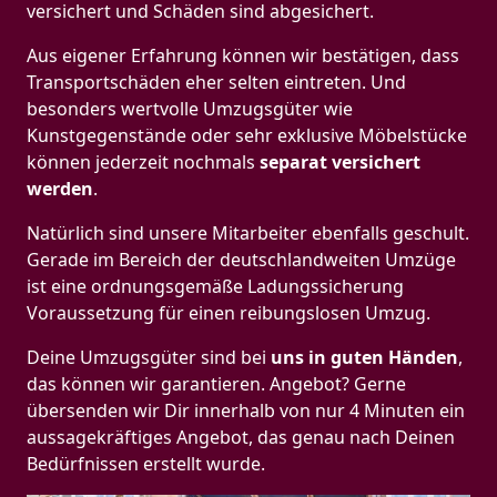
versichert und Schäden sind abgesichert.
Aus eigener Erfahrung können wir bestätigen, dass
Transportschäden eher selten eintreten. Und
besonders wertvolle Umzugsgüter wie
Kunstgegenstände oder sehr exklusive Möbelstücke
können jederzeit nochmals
separat versichert
werden
.
Natürlich sind unsere Mitarbeiter ebenfalls geschult.
Gerade im Bereich der deutschlandweiten Umzüge
ist eine ordnungsgemäße Ladungssicherung
Voraussetzung für einen reibungslosen Umzug.
Deine Umzugsgüter sind bei
uns in guten Händen
,
das können wir garantieren. Angebot? Gerne
übersenden wir Dir innerhalb von nur 4 Minuten ein
aussagekräftiges Angebot, das genau nach Deinen
Bedürfnissen erstellt wurde.