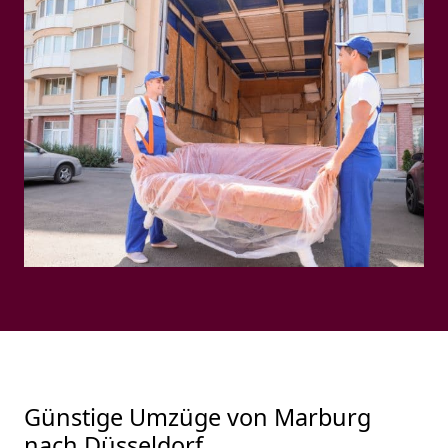
Günstige Umzüge von Marburg
nach Düsseldorf