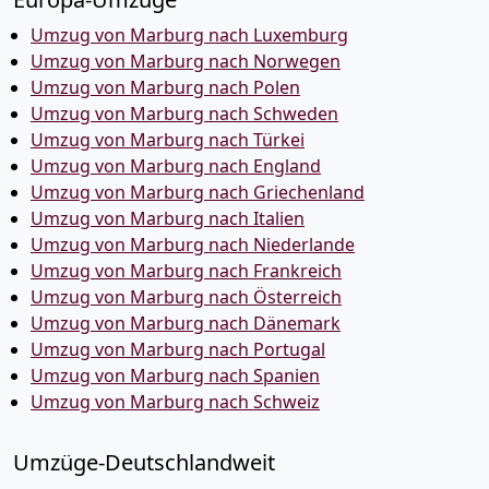
Umzug von Marburg nach Luxemburg
Umzug von Marburg nach Norwegen
Umzug von Marburg nach Polen
Umzug von Marburg nach Schweden
Umzug von Marburg nach Türkei
Umzug von Marburg nach England
Umzug von Marburg nach Griechenland
Umzug von Marburg nach Italien
Umzug von Marburg nach Niederlande
Umzug von Marburg nach Frankreich
Umzug von Marburg nach Österreich
Umzug von Marburg nach Dänemark
Umzug von Marburg nach Portugal
Umzug von Marburg nach Spanien
Umzug von Marburg nach Schweiz
Umzüge-Deutschlandweit