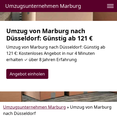
Umzugsunternehmen Marburg
Umzug von Marburg nach
Düsseldorf: Günstig ab 121 €
Umzug von Marburg nach Düsseldorf: Günstig ab
121 €: Kostenloses Angebot in nur 4 Minuten
erhalten ✓ über 8 Jahren Erfahrung
Angebot einholen
Umzugsunternehmen Marburg
»
Umzug von Marburg
nach Düsseldorf