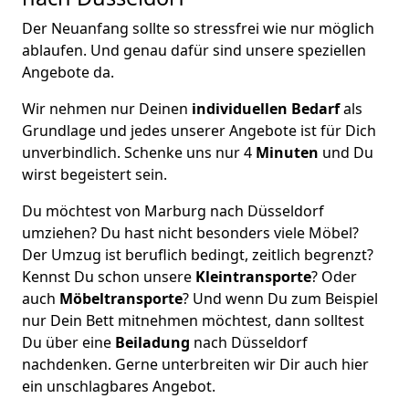
Der Neuanfang sollte so stressfrei wie nur möglich
ablaufen. Und genau dafür sind unsere speziellen
Angebote da.
Wir nehmen nur Deinen
individuellen Bedarf
als
Grundlage und jedes unserer Angebote ist für Dich
unverbindlich. Schenke uns nur 4
Minuten
und Du
wirst begeistert sein.
Du möchtest von Marburg nach Düsseldorf
umziehen? Du hast nicht besonders viele Möbel?
Der Umzug ist beruflich bedingt, zeitlich begrenzt?
Kennst Du schon unsere
Kleintransporte
? Oder
auch
Möbeltransporte
? Und wenn Du zum Beispiel
nur Dein Bett mitnehmen möchtest, dann solltest
Du über eine
Beiladung
nach Düsseldorf
nachdenken. Gerne unterbreiten wir Dir auch hier
ein unschlagbares Angebot.