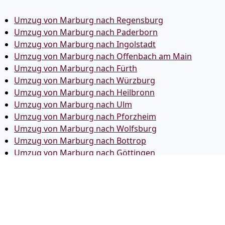
Umzug von Marburg nach Regensburg
Umzug von Marburg nach Paderborn
Umzug von Marburg nach Ingolstadt
Umzug von Marburg nach Offenbach am Main
Umzug von Marburg nach Fürth
Umzug von Marburg nach Würzburg
Umzug von Marburg nach Heilbronn
Umzug von Marburg nach Ulm
Umzug von Marburg nach Pforzheim
Umzug von Marburg nach Wolfsburg
Umzug von Marburg nach Bottrop
Umzug von Marburg nach Göttingen
Umzug von Marburg nach Reutlingen
Umzug von Marburg nach Bremer­haven
Umzug von Marburg nach Koblenz
Umzug von Marburg nach Erlangen
Umzug von Marburg nach Bergisch Gladbach