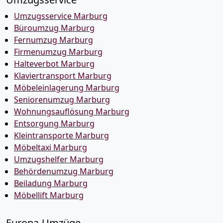
Umzugsservice Marburg
Büroumzug Marburg
Fernumzug Marburg
Firmenumzug Marburg
Halteverbot Marburg
Klaviertransport Marburg
Möbeleinlagerung Marburg
Seniorenumzug Marburg
Wohnungsauflösung Marburg
Entsorgung Marburg
Kleintransporte Marburg
Möbeltaxi Marburg
Umzugshelfer Marburg
Behördenumzug Marburg
Beiladung Marburg
Möbellift Marburg
Europa-Umzüge