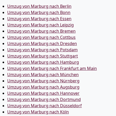
Umzug von Marburg nach Berlin
Umzug von Marburg nach Bonn
Umzug von Marburg nach Essen
Umzug von Marburg nach Leipzig
Umzug von Marburg nach Bremen
Umzug von Marburg nach Cottbus
Umzug von Marburg nach Dresden
Umzug von Marburg nach Potsdam
Umzug von Marburg nach Stuttgart
Umzug von Marburg nach Hamburg
Umzug von Marburg nach Frankfurt am Main
Umzug von Marburg nach München
Umzug von Marburg nach Nürnberg
Umzug von Marburg nach Augsburg
Umzug von Marburg nach Hannover
Umzug von Marburg nach Dortmund
Umzug von Marburg nach Düsseldorf
Umzug von Marburg nach Köln