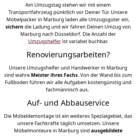
Am Umzugstag stehen wir mit einem
Transportfahrzeug pünktlich vor Deiner Tür. Unsere
Möbelpacker in Marburg laden alle Umzugsgüter ein,
sichern
die Ladung und wir fahren Deinen Umzug von
Marburg nach Düsseldorf. Die Anzahl der
Umzugshelfer
ist variabel buchbar.
Renovierungsarbeiten?
Unsere Umzugshelfer und Handwerker in Marburg
sind wahre
Meister ihres Fachs
. Von der Wand bis zum
Fußboden führen wir alle Aufgaben kostengünstig und
fachmännisch aus.
Auf- und Abbauservice
Die Möbeldemontage ist ein weiteres Spezialgebiet, das
unsere Fachkräfte täglich umsetzen. Unsere
Möbelmonteure in Marburg sind
ausgebildete