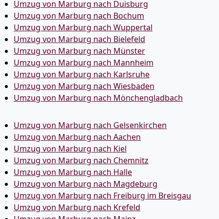
Umzug von Marburg nach Duisburg
Umzug von Marburg nach Bochum
Umzug von Marburg nach Wuppertal
Umzug von Marburg nach Bielefeld
Umzug von Marburg nach Münster
Umzug von Marburg nach Mannheim
Umzug von Marburg nach Karlsruhe
Umzug von Marburg nach Wiesbaden
Umzug von Marburg nach Mönchen­gladbach
Umzug von Marburg nach Gelsenkirchen
Umzug von Marburg nach Aachen
Umzug von Marburg nach Kiel
Umzug von Marburg nach Chemnitz
Umzug von Marburg nach Halle
Umzug von Marburg nach Magdeburg
Umzug von Marburg nach Freiburg im Breisgau
Umzug von Marburg nach Krefeld