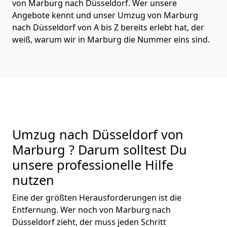
von Marburg nach Düsseldorf. Wer unsere
Angebote kennt und unser Umzug von Marburg
nach Düsseldorf von A bis Z bereits erlebt hat, der
weiß, warum wir in Marburg die Nummer eins sind.
Umzug nach Düsseldorf von
Marburg ? Darum solltest Du
unsere professionelle Hilfe
nutzen
Eine der größten Herausforderungen ist die
Entfernung. Wer noch von Marburg nach
Düsseldorf zieht, der muss jeden Schritt