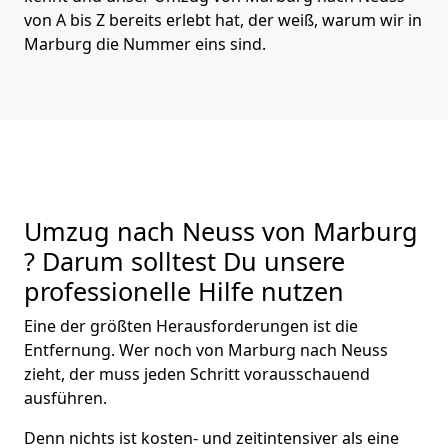
von A bis Z bereits erlebt hat, der weiß, warum wir in
Marburg die Nummer eins sind.
Umzug nach Neuss von Marburg
? Darum solltest Du unsere
professionelle Hilfe nutzen
Eine der größten Herausforderungen ist die
Entfernung. Wer noch von Marburg nach Neuss
zieht, der muss jeden Schritt vorausschauend
ausführen.
Denn nichts ist kosten- und zeitintensiver als eine