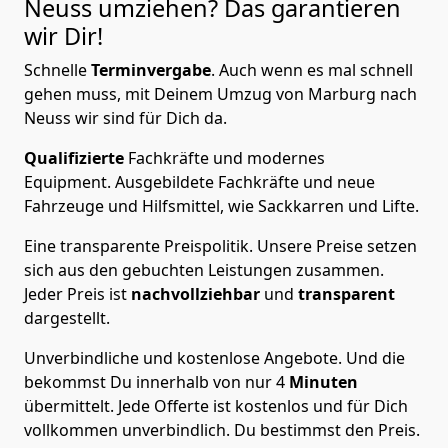
Neuss
umziehen? Das garantieren
wir Dir!
Schnelle
Terminvergabe
.
Auch wenn es mal schnell
gehen muss, mit Deinem Umzug von Marburg nach
Neuss wir sind für Dich da.
Qualifizierte
Fachkräfte und modernes
Equipment.
Ausgebildete Fachkräfte und neue
Fahrzeuge und Hilfsmittel, wie Sackkarren und Lifte.
Eine transparente Preispolitik.
Unsere Preise setzen
sich aus den gebuchten Leistungen zusammen.
Jeder Preis ist
nachvollziehbar
und
transparent
dargestellt.
Unverbindliche und kostenlose Angebote.
Und die
bekommst Du innerhalb von nur
4
Minuten
übermittelt. Jede Offerte ist kostenlos und für Dich
vollkommen unverbindlich. Du bestimmst den Preis.