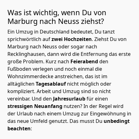
Was ist wichtig, wenn Du von
Marburg nach Neuss
ziehst?
Ein Umzug in Deutschland bedeutet, Du tanzt
sprichwörtlich auf
zwei Hochzeiten
. Ziehst Du von
Marburg nach Neuss oder sogar nach
Recklinghausen, dann wird die Entfernung das erste
große Problem.
Kurz nach
Feierabend
den
Fußboden verlegen und noch einmal die
Wohnzimmerdecke anstreichen, das ist im
alltäglichen
Tagesablauf
nicht möglich oder
kompliziert.
Arbeit und Umzug sind so nicht
vereinbar. Und den
Jahresurlaub
für einen
stressigen Neuanfang
nutzen? In der Regel wird
der Urlaub nach einem Umzug zur Eingewöhnung in
das neue Umfeld genutzt. Das musst Du
unbedingt
beachten
: