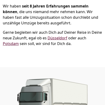
Wir haben
seit
8 Jahren Erfahrungen sammeln
können
, die uns niemand mehr nehmen kann. Wir
haben fast alle Umzugssituation schon durchlebt und
unzählige Umzüge bereits ausgeführt.
Gerne begleiten wir auch Dich auf Deiner Reise in Deine
neue Zukunft, egal ob es
Düsseldorf
oder auch
Potsdam
sein soll, wir sind für Dich da.