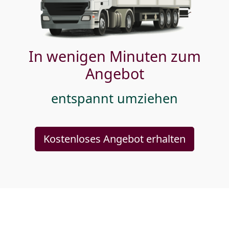
In wenigen Minuten zum
Angebot
entspannt umziehen
Kostenloses Angebot erhalten