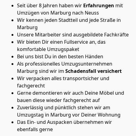
Seit über 8 Jahren haben wir
Erfahrungen
mit
Umzügen von Marburg nach Neuss
Wir kennen jeden Stadtteil und jede Straße in
Marburg
Unsere Mitarbeiter sind ausgebildete Fachkräfte
Wir bieten Dir einen Fullservice an, das
komfortable Umzugspaket
Bei uns bist Du in den besten Händen
Als professionelles Umzugsunternehmen
Marburg sind wir im
Schadensfall versichert
Wir verpacken alles transportsicher und
fachgerecht
Gerne demontieren wir auch Deine Möbel und
bauen diese wieder fachgerecht auf
Zuverlässig und pünktlich stehen wir am
Umzugstag in Marburg vor Deiner Wohnung
Das Ein- und Auspacken übernehmen wir
ebenfalls gerne