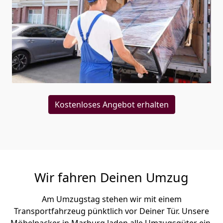
Kostenloses Angebot erhalten
Wir fahren Deinen Umzug
Am Umzugstag stehen wir mit einem
Transportfahrzeug pünktlich vor Deiner Tür. Unsere
Möbelpacker in Marburg laden alle Umzugsgüter ein,