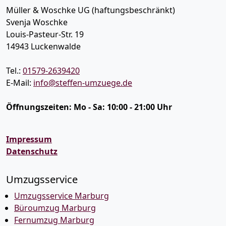
Müller & Woschke UG (haftungsbeschränkt)
Svenja Woschke
Louis-Pasteur-Str. 19
14943
Luckenwalde
Tel.:
01579-2639420
E-Mail:
info@steffen-umzuege.de
Öffnungszeiten:
Mo - Sa: 10:00 - 21:00 Uhr
Impressum
Datenschutz
Umzugsservice
Umzugsservice Marburg
Büroumzug Marburg
Fernumzug Marburg