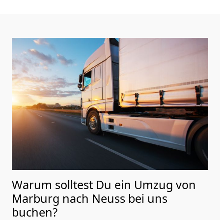
Warum solltest Du ein Umzug von
Marburg nach Neuss
bei uns
buchen?