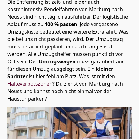
Die Entfernung ist zeit- und leider auch
kostenintensiv. Pendelfahrten von Marburg nach
Neuss sind nicht täglich ausführbar.
Der logistische
Ablauf muss zu
100 % passen
. Jede vergessene
Umzugskiste bedeutet eine weitere Extrafahrt. Was
die bei uns nicht passieren, wird.
Der Umzugstag
muss detailliert geplant und auch umgesetzt
werden. Alle Umzugshelfer müssen pünktlich vor
Ort sein. Der
Umzugswagen
muss garantiert auch
für diesen Umzug ausgelegt sein. Ein
kleiner
Sprinter
ist hier fehl am Platz. Was ist mit den
Halteverbotszonen
? Du ziehst von Marburg nach
Neuss und kannst noch nicht einmal vor der
Haustür parken?