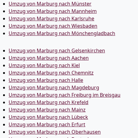
Umzug von Marburg nach Münster
Umzug von Marburg nach Mannheim
Umzug von Marburg nach Karlsruhe
Umzug von Marburg nach Wiesbaden
Umzug von Marburg nach Mönchen­gladbach
Umzug von Marburg nach Gelsenkirchen
Umzug von Marburg nach Aachen
Umzug von Marburg nach Kiel
Umzug von Marburg nach Chemnitz
Umzug von Marburg nach Halle
Umzug von Marburg nach Magdeburg
Umzug von Marburg nach Freiburg im Breisgau
Umzug von Marburg nach Krefeld
Umzug von Marburg nach Mainz
Umzug von Marburg nach Lübeck
Umzug von Marburg nach Erfurt
Umzug von Marburg nach Oberhausen