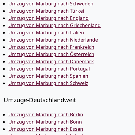
Umzug von Marburg nach Schweden
Umzug von Marburg nach Türkei
Umzug von Marburg nach England
Umzug von Marburg nach Griechenland
Umzug von Marburg nach Italien
Umzug von Marburg nach Niederlande
Umzug von Marburg nach Frankreich
Umzug von Marburg nach Österreich
Umzug von Marburg nach Dänemark
Umzug von Marburg nach Portugal
Umzug von Marburg nach Spanien
Umzug von Marburg nach Schweiz
Umzüge-Deutschlandweit
Umzug von Marburg nach Berlin
Umzug von Marburg nach Bonn
Umzug von Marburg nach Essen