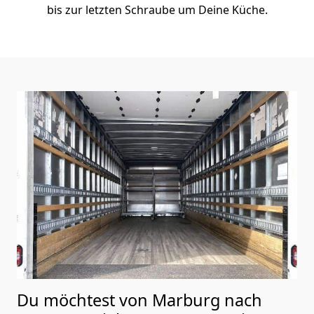
bis zur letzten Schraube um Deine Küche.
Du möchtest von Marburg nach