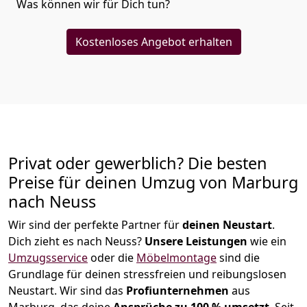
Was können wir für Dich tun?
Kostenloses Angebot erhalten
Privat oder gewerblich? Die besten
Preise für deinen Umzug von
Marburg
nach Neuss
Wir sind der perfekte Partner für
deinen Neustart
.
Dich zieht es nach Neuss?
Unsere Leistungen
wie ein
Umzugsservice
oder die
Möbelmontage
sind die
Grundlage für deinen stressfreien und reibungslosen
Neustart.
Wir sind das
Profiunternehmen
aus