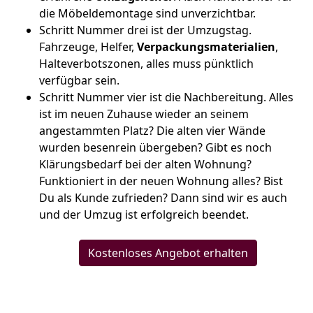
die Möbeldemontage sind unverzichtbar.
Schritt Nummer drei ist der Umzugstag.
Fahrzeuge, Helfer,
Verpackungsmaterialien
,
Halteverbotszonen, alles muss pünktlich
verfügbar sein.
Schritt Nummer vier ist die Nachbereitung. Alles
ist im neuen Zuhause wieder an seinem
angestammten Platz? Die alten vier Wände
wurden besenrein übergeben? Gibt es noch
Klärungsbedarf bei der alten Wohnung?
Funktioniert in der neuen Wohnung alles? Bist
Du als Kunde zufrieden? Dann sind wir es auch
und der Umzug ist erfolgreich beendet.
Kostenloses Angebot erhalten