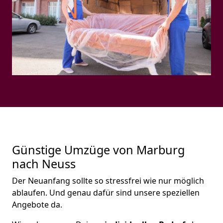
Günstige Umzüge von Marburg
nach Neuss
Der Neuanfang sollte so stressfrei wie nur möglich
ablaufen. Und genau dafür sind unsere speziellen
Angebote da.