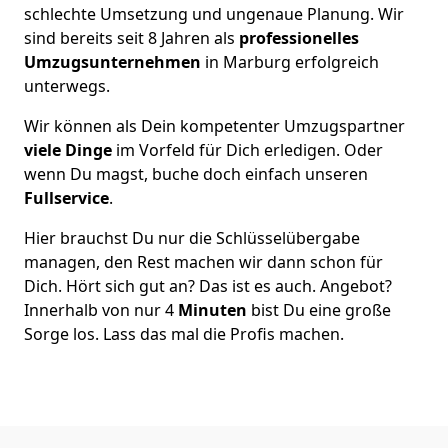
schlechte Umsetzung und ungenaue Planung. Wir
sind bereits seit 8 Jahren als
professionelles
Umzugsunternehmen
in Marburg erfolgreich
unterwegs.
Wir können als Dein kompetenter Umzugspartner
viele Dinge
im Vorfeld für Dich erledigen. Oder
wenn Du magst, buche doch einfach unseren
Fullservice
.
Hier brauchst Du nur die Schlüsselübergabe
managen, den Rest machen wir dann schon für
Dich. Hört sich gut an? Das ist es auch. Angebot?
Innerhalb von nur 4
Minuten
bist Du eine große
Sorge los. Lass das mal die Profis machen.