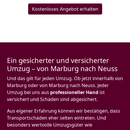
Kostenloses Angebot erhalten
Ein gesicherter und versicherter
Umzug – von Marburg nach Neuss
Und das gilt für jeden Umzug. Ob jetzt innerhalb von
Marburg oder von Marburg nach Neuss. Jeder
Umzug bei uns aus
professioneller Hand
ist
versichert und Schäden sind abgesichert.
Aus eigener Erfahrung können wir bestätigen, dass
Transportschäden eher selten eintreten. Und
besonders wertvolle Umzugsgüter wie