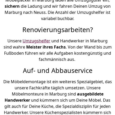
sichern
die Ladung und wir fahren Deinen Umzug von
Marburg nach Neuss. Die Anzahl der Umzugshelfer ist
variabel buchbar.
Renovierungsarbeiten?
Unsere
Umzugshelfer
und Handwerker in Marburg
sind wahre
Meister ihres Fachs
. Von der Wand bis zum
Fußboden führen wir alle Aufgaben kostengünstig und
fachmännisch aus.
Auf- und Abbauservice
Die Möbeldemontage ist ein weiteres Spezialgebiet, das
unsere Fachkräfte täglich umsetzen. Unsere
Möbelmonteure in Marburg sind
ausgebildete
Handwerker
und kümmern sich um Deine Möbel. Das
gilt auch für Deine Küche, die Spezialdisziplin für jeden
Handwerker. Unsere Küchenspezialisten kümmern sich