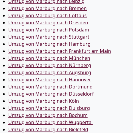
Umzug von Marburg nach Leipzig
Umzug von Marburg nach Bremen
Umzug von Marburg nach Cottbus
Umzug von Marburg nach Dresden
Umzug von Marburg nach Potsdam
Umzug von Marburg nach Stuttgart
Umzug von Marburg nach Hamburg
Umzug von Marburg nach Frankfurt am Main
Umzug von Marburg nach München
Umzug von Marburg nach Nürnberg
Umzug von Marburg nach Augsburg
Umzug von Marburg nach Hannover
Umzug von Marburg nach Dortmund
Umzug von Marburg nach Düsseldorf
Umzug von Marburg nach Köln
Umzug von Marburg nach Duisburg
Umzug von Marburg nach Bochum
Umzug von Marburg nach Wuppertal
Umzug von Marburg nach Bielefeld