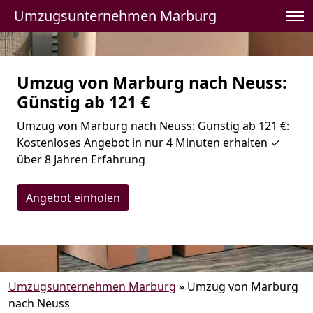
Umzugsunternehmen Marburg
Umzug von Marburg nach Neuss:
Günstig ab 121 €
Umzug von Marburg nach Neuss: Günstig ab 121 €:
Kostenloses Angebot in nur 4 Minuten erhalten ✓
über 8 Jahren Erfahrung
Angebot einholen
Umzugsunternehmen Marburg
»
Umzug von Marburg
nach Neuss