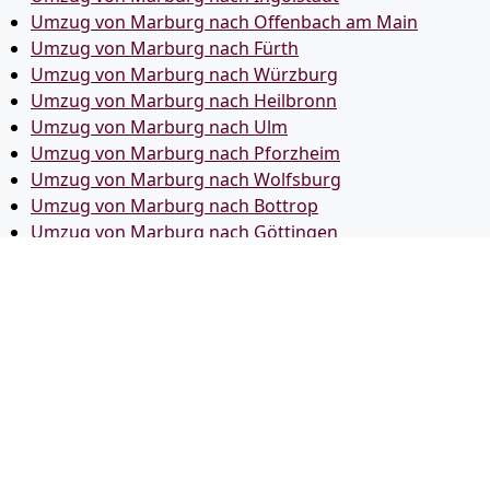
Umzug von Marburg nach Offenbach am Main
Umzug von Marburg nach Fürth
Umzug von Marburg nach Würzburg
Umzug von Marburg nach Heilbronn
Umzug von Marburg nach Ulm
Umzug von Marburg nach Pforzheim
Umzug von Marburg nach Wolfsburg
Umzug von Marburg nach Bottrop
Umzug von Marburg nach Göttingen
Umzug von Marburg nach Reutlingen
Umzug von Marburg nach Bremer­haven
Umzug von Marburg nach Koblenz
Umzug von Marburg nach Erlangen
Umzug von Marburg nach Bergisch Gladbach
Umzug von Marburg nach Remscheid
Umzug von Marburg nach Jena
Umzug von Marburg nach Recklinghausen
Umzug von Marburg nach Trier