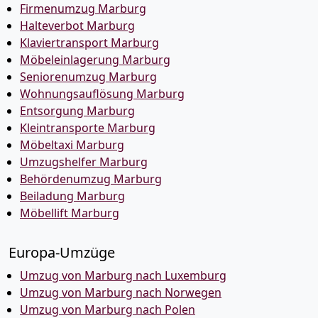
Firmenumzug Marburg
Halteverbot Marburg
Klaviertransport Marburg
Möbeleinlagerung Marburg
Seniorenumzug Marburg
Wohnungsauflösung Marburg
Entsorgung Marburg
Kleintransporte Marburg
Möbeltaxi Marburg
Umzugshelfer Marburg
Behördenumzug Marburg
Beiladung Marburg
Möbellift Marburg
Europa-Umzüge
Umzug von Marburg nach Luxemburg
Umzug von Marburg nach Norwegen
Umzug von Marburg nach Polen