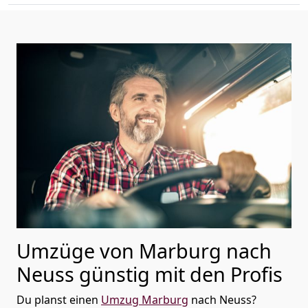
Umzüge von Marburg nach
Neuss günstig mit den Profis
Du planst einen
Umzug Marburg
nach Neuss?