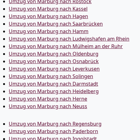
Umzug von Marburg nach Rostock
Umzug von Marburg nach Kassel
Umzug von Marburg nach Hagen
Umzug von Marburg nach Saarbrücken
Umzug von Marburg nach Hamm
Umzug von Marburg nach Ludwigshafen am Rhein
Umzug von Marburg nach Mülheim an der Ruhr
Umzug von Marburg nach Oldenburg
Umzug von Marburg nach Osnabrück
Umzug von Marburg nach Leverkusen
Umzug von Marburg nach Solingen
Umzug von Marburg nach Darmstadt
Umzug von Marburg nach Heidelberg
Umzug von Marburg nach Herne
Umzug von Marburg nach Neuss
Umzug von Marburg nach Regensburg
Umzug von Marburg nach Paderborn
Umzug von Marburg nach Ingolstadt