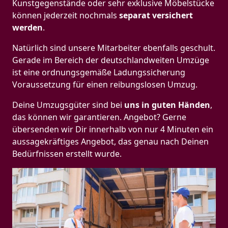
Kunstgegenstände oder sehr exklusive Möbelstücke
können jederzeit nochmals
separat versichert
werden
.
Natürlich sind unsere Mitarbeiter ebenfalls geschult.
Gerade im Bereich der deutschlandweiten Umzüge
ist eine ordnungsgemäße Ladungssicherung
Voraussetzung für einen reibungslosen Umzug.
Deine Umzugsgüter sind bei
uns in guten Händen
,
das können wir garantieren. Angebot? Gerne
übersenden wir Dir innerhalb von nur 4 Minuten ein
aussagekräftiges Angebot, das genau nach Deinen
Bedürfnissen erstellt wurde.