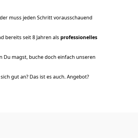
 der muss jeden Schritt vorausschauend
 bereits seit 8 Jahren als
professionelles
nn Du magst, buche doch einfach unseren
ich gut an? Das ist es auch. Angebot?