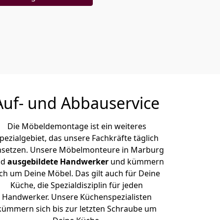
Auf- und Abbauservice
Die Möbeldemontage ist ein weiteres
pezialgebiet, das unsere Fachkräfte täglich
setzen. Unsere Möbelmonteure in Marburg
nd
ausgebildete Handwerker
und kümmern
ich um Deine Möbel. Das gilt auch für Deine
Küche, die Spezialdisziplin für jeden
Handwerker. Unsere Küchenspezialisten
kümmern sich bis zur letzten Schraube um