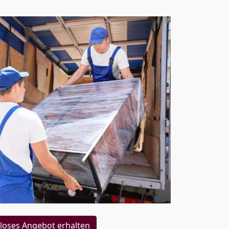
loses Angebot erhalten