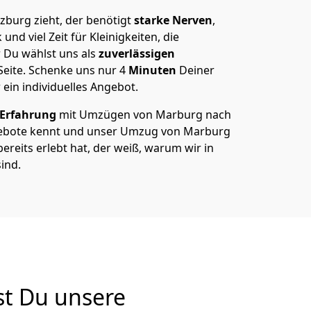
burg zieht, der benötigt
starke Nerven
,
und viel Zeit für Kleinigkeiten, die
 Du wählst uns als
zuverlässigen
Seite. Schenke uns nur
4
Minuten
Deiner
 ein individuelles Angebot.
 Erfahrung
mit Umzügen von Marburg nach
ebote kennt und unser Umzug von Marburg
ereits erlebt hat, der weiß, warum wir in
ind.
t Du unsere