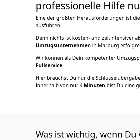
professionelle Hilfe n
Eine der größten Herausforderungen ist di
ausführen.
Denn nichts ist kosten- und zeitintensiver 
Umzugsunternehmen
in Marburg erfolgre
Wir können als Dein kompetenter Umzugsp
Fullservice
.
Hier brauchst Du nur die Schlüsselübergabe
Innerhalb von nur 4
Minuten
bist Du eine g
Was ist wichtig, wenn Du