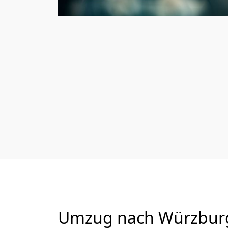
Umzug nach Würzburg 