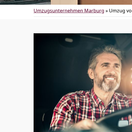
Umzugsunternehmen Marburg
»
Umzug vo