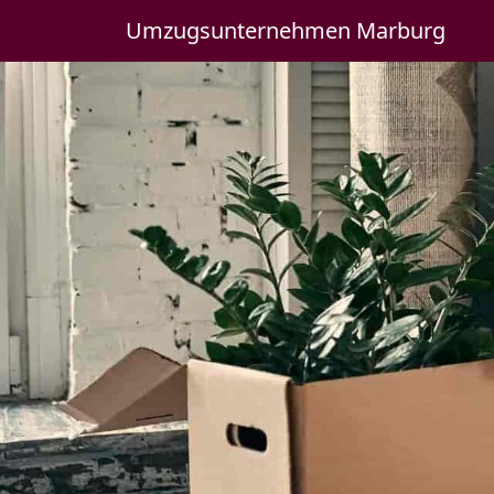
Umzugsunternehmen Marburg