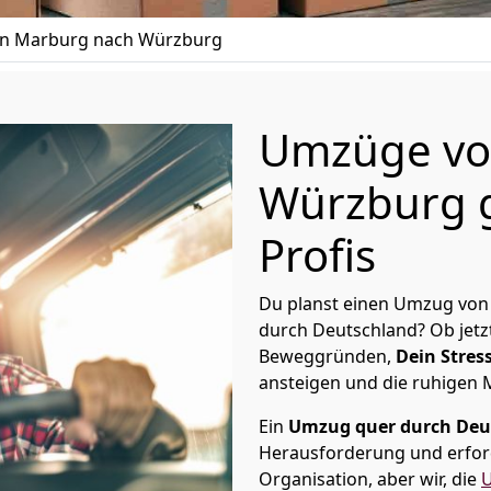
n Marburg nach Würzburg
Umzüge vo
Würzburg g
Profis
Du planst einen Umzug von
durch Deutschland? Ob jetz
Beweggründen,
Dein Stress
ansteigen und die ruhigen
Ein
Umzug quer durch Deu
Herausforderung und erford
Organisation, aber wir, die