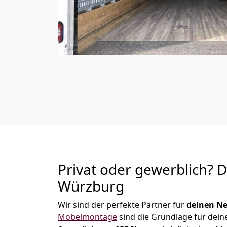
Privat oder gewerblich? 
Würzburg
Wir sind der perfekte Partner für
deinen Ne
Möbelmontage
sind die Grundlage für dein