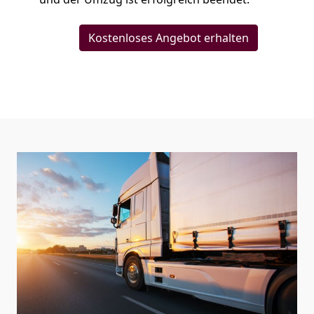
Kostenloses Angebot erhalten