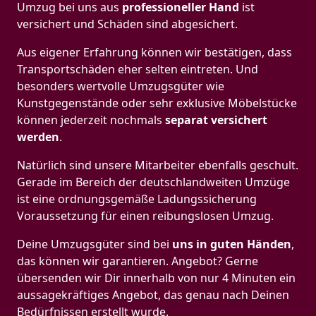
Umzug bei uns aus
professioneller Hand
ist
versichert und Schäden sind abgesichert.
Aus eigener Erfahrung können wir bestätigen, dass
Transportschäden eher selten eintreten. Und
besonders wertvolle Umzugsgüter wie
Kunstgegenstände oder sehr exklusive Möbelstücke
können jederzeit nochmals
separat versichert
werden
.
Natürlich sind unsere Mitarbeiter ebenfalls geschult.
Gerade im Bereich der deutschlandweiten Umzüge
ist eine ordnungsgemäße Ladungssicherung
Voraussetzung für einen reibungslosen Umzug.
Deine Umzugsgüter sind bei
uns in guten Händen
,
das können wir garantieren. Angebot? Gerne
übersenden wir Dir innerhalb von nur 4 Minuten ein
aussagekräftiges Angebot, das genau nach Deinen
Bedürfnissen erstellt wurde.