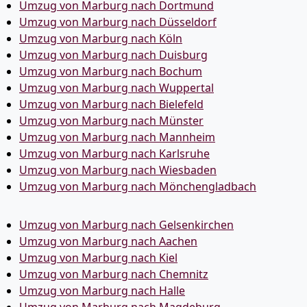
Umzug von Marburg nach Dortmund
Umzug von Marburg nach Düsseldorf
Umzug von Marburg nach Köln
Umzug von Marburg nach Duisburg
Umzug von Marburg nach Bochum
Umzug von Marburg nach Wuppertal
Umzug von Marburg nach Bielefeld
Umzug von Marburg nach Münster
Umzug von Marburg nach Mannheim
Umzug von Marburg nach Karlsruhe
Umzug von Marburg nach Wiesbaden
Umzug von Marburg nach Mönchen­gladbach
Umzug von Marburg nach Gelsenkirchen
Umzug von Marburg nach Aachen
Umzug von Marburg nach Kiel
Umzug von Marburg nach Chemnitz
Umzug von Marburg nach Halle