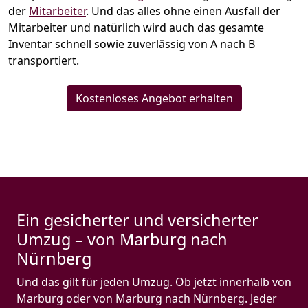
der
Mitarbeiter
. Und das alles ohne einen Ausfall der
Mitarbeiter und natürlich wird auch das gesamte
Inventar schnell sowie zuverlässig von A nach B
transportiert.
Kostenloses Angebot erhalten
Ein gesicherter und versicherter
Umzug – von Marburg nach
Nürnberg
Und das gilt für jeden Umzug. Ob jetzt innerhalb von
Marburg oder von Marburg nach Nürnberg. Jeder