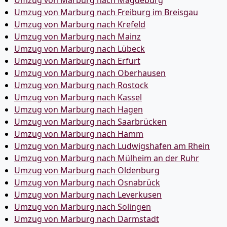
Umzug von Marburg nach Magdeburg
Umzug von Marburg nach Freiburg im Breisgau
Umzug von Marburg nach Krefeld
Umzug von Marburg nach Mainz
Umzug von Marburg nach Lübeck
Umzug von Marburg nach Erfurt
Umzug von Marburg nach Oberhausen
Umzug von Marburg nach Rostock
Umzug von Marburg nach Kassel
Umzug von Marburg nach Hagen
Umzug von Marburg nach Saarbrücken
Umzug von Marburg nach Hamm
Umzug von Marburg nach Ludwigshafen am Rhein
Umzug von Marburg nach Mülheim an der Ruhr
Umzug von Marburg nach Oldenburg
Umzug von Marburg nach Osnabrück
Umzug von Marburg nach Leverkusen
Umzug von Marburg nach Solingen
Umzug von Marburg nach Darmstadt