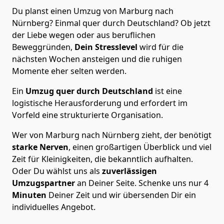
Du planst einen Umzug von Marburg nach
Nürnberg? Einmal quer durch Deutschland? Ob jetzt
der Liebe wegen oder aus beruflichen
Beweggründen,
Dein Stresslevel
wird für die
nächsten Wochen ansteigen und die ruhigen
Momente eher selten werden.
Ein
Umzug quer durch Deutschland
ist eine
logistische Herausforderung und erfordert im
Vorfeld eine strukturierte Organisation.
Wer von Marburg nach Nürnberg zieht, der benötigt
starke Nerven
, einen großartigen Überblick und viel
Zeit für Kleinigkeiten, die bekanntlich aufhalten.
Oder Du wählst uns als
zuverlässigen
Umzugspartner
an Deiner Seite. Schenke uns nur
4
Minuten
Deiner Zeit und wir übersenden Dir ein
individuelles Angebot.