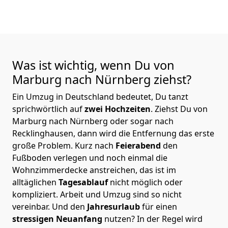
Was ist wichtig, wenn Du von
Marburg nach Nürnberg
ziehst?
Ein Umzug in Deutschland bedeutet, Du tanzt
sprichwörtlich auf
zwei Hochzeiten
. Ziehst Du von
Marburg nach Nürnberg oder sogar nach
Recklinghausen, dann wird die Entfernung das erste
große Problem.
Kurz nach
Feierabend
den
Fußboden verlegen und noch einmal die
Wohnzimmerdecke anstreichen, das ist im
alltäglichen
Tagesablauf
nicht möglich oder
kompliziert.
Arbeit und Umzug sind so nicht
vereinbar. Und den
Jahresurlaub
für einen
stressigen Neuanfang
nutzen? In der Regel wird