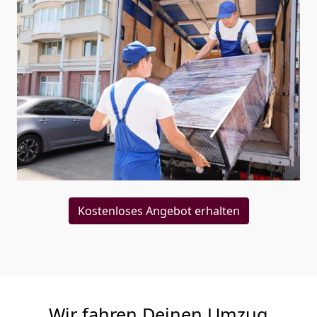
Kostenloses Angebot erhalten
Wir fahren Deinen Umzug