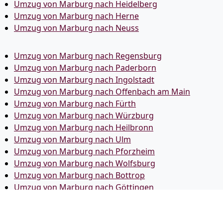
Umzug von Marburg nach Heidelberg
Umzug von Marburg nach Herne
Umzug von Marburg nach Neuss
Umzug von Marburg nach Regensburg
Umzug von Marburg nach Paderborn
Umzug von Marburg nach Ingolstadt
Umzug von Marburg nach Offenbach am Main
Umzug von Marburg nach Fürth
Umzug von Marburg nach Würzburg
Umzug von Marburg nach Heilbronn
Umzug von Marburg nach Ulm
Umzug von Marburg nach Pforzheim
Umzug von Marburg nach Wolfsburg
Umzug von Marburg nach Bottrop
Umzug von Marburg nach Göttingen
Umzug von Marburg nach Reutlingen
Umzug von Marburg nach Bremer­haven