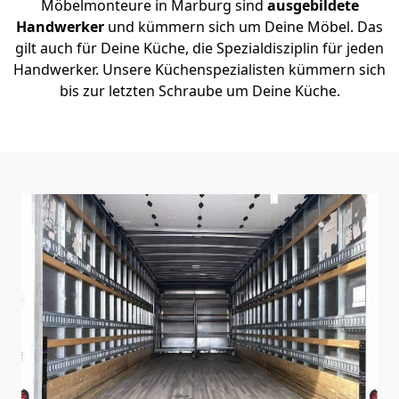
Möbelmonteure in Marburg sind
ausgebildete
Handwerker
und kümmern sich um Deine Möbel. Das
gilt auch für Deine Küche, die Spezialdisziplin für jeden
Handwerker. Unsere Küchenspezialisten kümmern sich
bis zur letzten Schraube um Deine Küche.