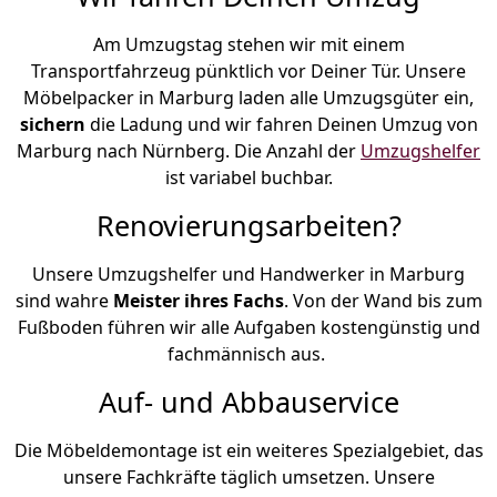
Am Umzugstag stehen wir mit einem
Transportfahrzeug pünktlich vor Deiner Tür. Unsere
Möbelpacker in Marburg laden alle Umzugsgüter ein,
sichern
die Ladung und wir fahren Deinen Umzug von
Marburg nach Nürnberg. Die Anzahl der
Umzugshelfer
ist variabel buchbar.
Renovierungsarbeiten?
Unsere Umzugshelfer und Handwerker in Marburg
sind wahre
Meister ihres Fachs
. Von der Wand bis zum
Fußboden führen wir alle Aufgaben kostengünstig und
fachmännisch aus.
Auf- und Abbauservice
Die Möbeldemontage ist ein weiteres Spezialgebiet, das
unsere Fachkräfte täglich umsetzen. Unsere