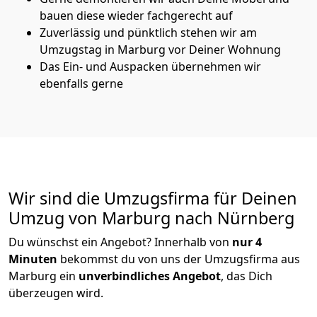
bauen diese wieder fachgerecht auf
Zuverlässig und pünktlich stehen wir am
Umzugstag in Marburg vor Deiner Wohnung
Das Ein- und Auspacken übernehmen wir
ebenfalls gerne
Wir sind die Umzugsfirma für Deinen
Umzug von Marburg nach Nürnberg
Du wünschst ein Angebot? Innerhalb von
nur 4
Minuten
bekommst du von uns der Umzugsfirma aus
Marburg ein
unverbindliches Angebot
, das Dich
überzeugen wird.