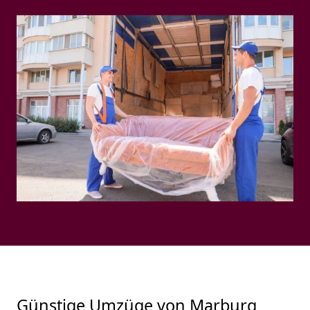
Günstige Umzüge von Marburg