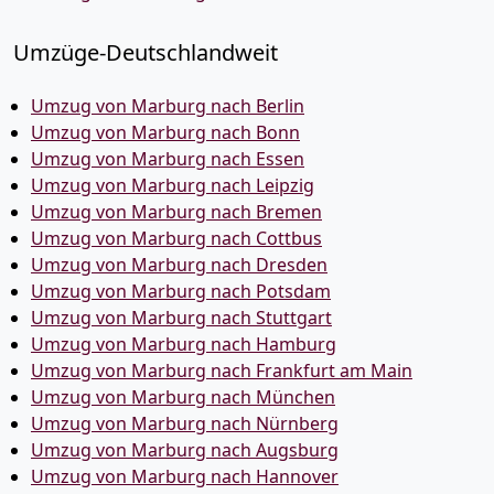
Umzüge-Deutschlandweit
Umzug von Marburg nach Berlin
Umzug von Marburg nach Bonn
Umzug von Marburg nach Essen
Umzug von Marburg nach Leipzig
Umzug von Marburg nach Bremen
Umzug von Marburg nach Cottbus
Umzug von Marburg nach Dresden
Umzug von Marburg nach Potsdam
Umzug von Marburg nach Stuttgart
Umzug von Marburg nach Hamburg
Umzug von Marburg nach Frankfurt am Main
Umzug von Marburg nach München
Umzug von Marburg nach Nürnberg
Umzug von Marburg nach Augsburg
Umzug von Marburg nach Hannover