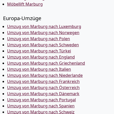
Möbellift Marburg
Europa-Umzüge
Umzug von Marburg nach Luxemburg
Umzug von Marburg nach Norwegen
Umzug von Marburg nach Polen
Umzug von Marburg nach Schweden
Umzug von Marburg nach Türkei
Umzug von Marburg nach England
Umzug von Marburg nach Griechenland
Umzug von Marburg nach Italien
Umzug von Marburg nach Niederlande
Umzug von Marburg nach Frankreich
Umzug von Marburg nach Österreich
Umzug von Marburg nach Dänemark
Umzug von Marburg nach Portugal
Umzug von Marburg nach Spanien
Umzug von Marburg nach Schweiz