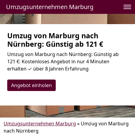
Umzugsunternehmen Marburg
Umzug von Marburg nach
Nürnberg: Günstig ab 121 €
Umzug von Marburg nach Nürnberg: Günstig ab
121 €: Kostenloses Angebot in nur 4 Minuten
erhalten ✓ über 8 Jahren Erfahrung
Angebot einholen
Umzugsunternehmen Marburg
»
Umzug von Marburg
nach Nürnberg