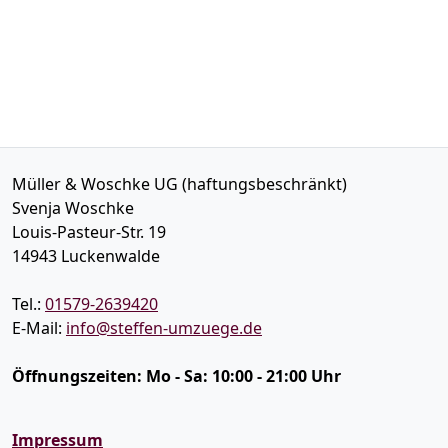
Müller & Woschke UG (haftungsbeschränkt)
Svenja Woschke
Louis-Pasteur-Str. 19
14943
Luckenwalde
Tel.:
01579-2639420
E-Mail:
info@steffen-umzuege.de
Öffnungszeiten:
Mo - Sa: 10:00 - 21:00 Uhr
Impressum