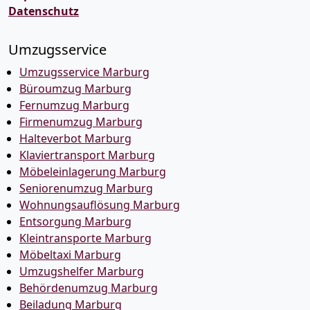
Datenschutz
Umzugsservice
Umzugsservice Marburg
Büroumzug Marburg
Fernumzug Marburg
Firmenumzug Marburg
Halteverbot Marburg
Klaviertransport Marburg
Möbeleinlagerung Marburg
Seniorenumzug Marburg
Wohnungsauflösung Marburg
Entsorgung Marburg
Kleintransporte Marburg
Möbeltaxi Marburg
Umzugshelfer Marburg
Behördenumzug Marburg
Beiladung Marburg