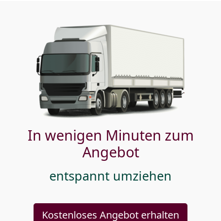
In wenigen Minuten zum
Angebot
entspannt umziehen
Kostenloses Angebot erhalten