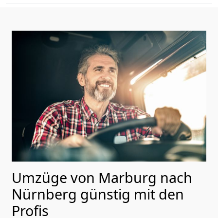
Umzüge von Marburg nach
Nürnberg günstig mit den
Profis