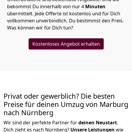
bekommst Du innerhalb von nur
4
Minuten
übermittelt. Jede Offerte ist kostenlos und für Dich
vollkommen unverbindlich. Du bestimmst den Preis.
Was können wir für Dich tun?
Kostenloses Angebot erhalten
Privat oder gewerblich? Die besten
Preise für deinen Umzug von
Marburg
nach Nürnberg
Wir sind der perfekte Partner für
deinen Neustart
.
Dich zieht es nach Nürnberg?
Unsere Leistungen
wie