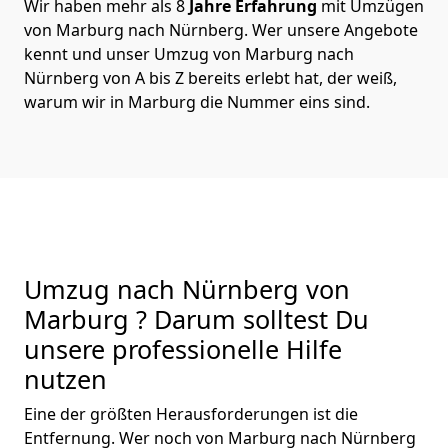
Wir haben mehr als 8
Jahre Erfahrung
mit Umzügen
von Marburg nach Nürnberg. Wer unsere Angebote
kennt und unser Umzug von Marburg nach
Nürnberg von A bis Z bereits erlebt hat, der weiß,
warum wir in Marburg die Nummer eins sind.
Umzug nach Nürnberg von
Marburg ? Darum solltest Du
unsere professionelle Hilfe
nutzen
Eine der größten Herausforderungen ist die
Entfernung. Wer noch von Marburg nach Nürnberg