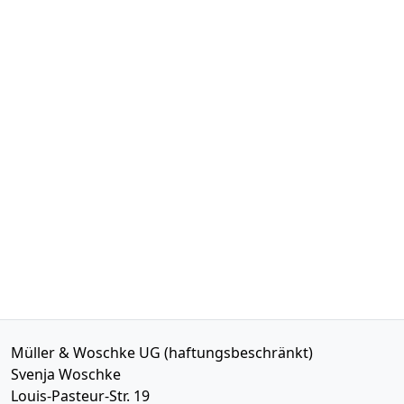
Müller & Woschke UG (haftungsbeschränkt)
Svenja Woschke
Louis-Pasteur-Str. 19