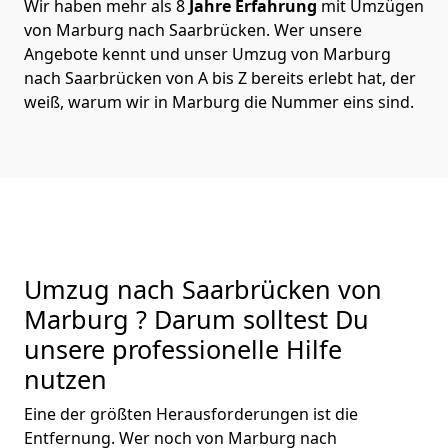
Wir haben mehr als 8
Jahre Erfahrung
mit Umzügen
von Marburg nach Saarbrücken. Wer unsere
Angebote kennt und unser Umzug von Marburg
nach Saarbrücken von A bis Z bereits erlebt hat, der
weiß, warum wir in Marburg die Nummer eins sind.
Umzug nach Saarbrücken von
Marburg ? Darum solltest Du
unsere professionelle Hilfe
nutzen
Eine der größten Herausforderungen ist die
Entfernung. Wer noch von Marburg nach