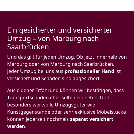
Ein gesicherter und versicherter
Umzug – von Marburg nach
Saarbrücken
Und das gilt für jeden Umzug. Ob jetzt innerhalb von
Marburg oder von Marburg nach Saarbrücken.
Jeder Umzug bei uns aus
professioneller Hand
ist
versichert und Schäden sind abgesichert.
Aus eigener Erfahrung können wir bestätigen, dass
Transportschäden eher selten eintreten. Und
besonders wertvolle Umzugsgüter wie
Kunstgegenstände oder sehr exklusive Möbelstücke
können jederzeit nochmals
separat versichert
werden
.