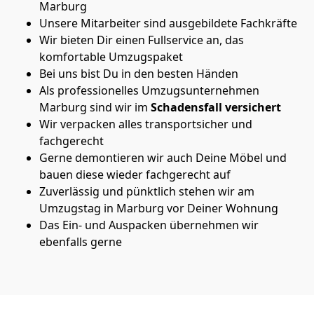
Marburg
Unsere Mitarbeiter sind ausgebildete Fachkräfte
Wir bieten Dir einen Fullservice an, das
komfortable Umzugspaket
Bei uns bist Du in den besten Händen
Als professionelles Umzugsunternehmen
Marburg sind wir im
Schadensfall versichert
Wir verpacken alles transportsicher und
fachgerecht
Gerne demontieren wir auch Deine Möbel und
bauen diese wieder fachgerecht auf
Zuverlässig und pünktlich stehen wir am
Umzugstag in Marburg vor Deiner Wohnung
Das Ein- und Auspacken übernehmen wir
ebenfalls gerne