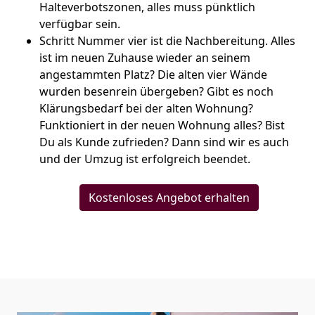
Halteverbotszonen, alles muss pünktlich
verfügbar sein.
Schritt Nummer vier ist die Nachbereitung. Alles
ist im neuen Zuhause wieder an seinem
angestammten Platz? Die alten vier Wände
wurden besenrein übergeben? Gibt es noch
Klärungsbedarf bei der alten Wohnung?
Funktioniert in der neuen Wohnung alles? Bist
Du als Kunde zufrieden? Dann sind wir es auch
und der Umzug ist erfolgreich beendet.
Kostenloses Angebot erhalten