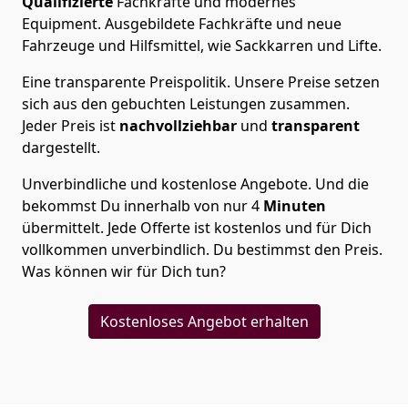
Qualifizierte
Fachkräfte und modernes
Equipment.
Ausgebildete Fachkräfte und neue
Fahrzeuge und Hilfsmittel, wie Sackkarren und Lifte.
Eine transparente Preispolitik.
Unsere Preise setzen
sich aus den gebuchten Leistungen zusammen.
Jeder Preis ist
nachvollziehbar
und
transparent
dargestellt.
Unverbindliche und kostenlose Angebote.
Und die
bekommst Du innerhalb von nur
4
Minuten
übermittelt. Jede Offerte ist kostenlos und für Dich
vollkommen unverbindlich. Du bestimmst den Preis.
Was können wir für Dich tun?
Kostenloses Angebot erhalten