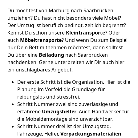
Du möchtest von Marburg nach Saarbrücken
umziehen? Du hast nicht besonders viele Möbel?
Der Umzug ist beruflich bedingt, zeitlich begrenzt?
Kennst Du schon unsere
Kleintransporte
? Oder
auch
Möbeltransporte
? Und wenn Du zum Beispiel
nur Dein Bett mitnehmen möchtest, dann solltest
Du über eine
Beiladung
nach Saarbrücken
nachdenken. Gerne unterbreiten wir Dir auch hier
ein unschlagbares Angebot.
Der erste Schritt ist die Organisation. Hier ist die
Planung im Vorfeld die Grundlage für
reibungslos und stressfrei.
Schritt Nummer zwei sind zuverlässige und
erfahrene
Umzugshelfer
. Auch Handwerker für
die Möbeldemontage sind unverzichtbar.
Schritt Nummer drei ist der Umzugstag.
Fahrzeuge, Helfer,
Verpackungsmaterialien
,