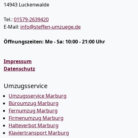
14943
Luckenwalde
Tel.:
01579-2639420
E-Mail:
info@steffen-umzuege.de
Öffnungszeiten:
Mo - Sa: 10:00 - 21:00 Uhr
Impressum
Datenschutz
Umzugsservice
Umzugsservice Marburg
Büroumzug Marburg
Fernumzug Marburg
Firmenumzug Marburg
Halteverbot Marburg
Klaviertransport Marburg