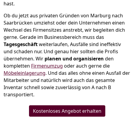
hast.
Ob du jetzt aus privaten Gründen von Marburg nach
Saarbrücken umziehst oder dein Unternehmen einen
Wechsel des Firmensitzes anstrebt, wir begleiten dich
gerne. Gerade im Businessbereich muss das
Tagesgeschäft
weiterlaufen, Ausfälle sind ineffektiv
und schaden nur. Und genau hier sollten die Profis
übernehmen.
Wir
planen und organisieren
den
kompletten
Firmenumzug
oder auch gerne die
Möbeleinlagerung
. Und das alles ohne einen Ausfall der
Mitarbeiter und natürlich wird auch das gesamte
Inventar schnell sowie zuverlässig von A nach B
transportiert.
Kostenloses Angebot erhalten