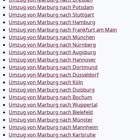
Umzug von Marburg nach Potsdam
Umzug von Marburg nach Stuttgart
Umzug von Marburg nach Hamburg
Umzug von Marburg nach Frankfurt am Main
Umzug von Marburg nach München
Umzug von Marburg nach Nürnberg
Umzug von Marburg nach Augsburg
Umzug von Marburg nach Hannover
Umzug von Marburg nach Dortmund
Umzug von Marburg nach Düsseldorf
Umzug von Marburg nach Köln
Umzug von Marburg nach Duisburg
Umzug von Marburg nach Bochum
Umzug von Marburg nach Wuppertal
Umzug von Marburg nach Bielefeld
Umzug von Marburg nach Münster
Umzug von Marburg nach Mannheim
Umzug von Marburg nach Karlsruhe