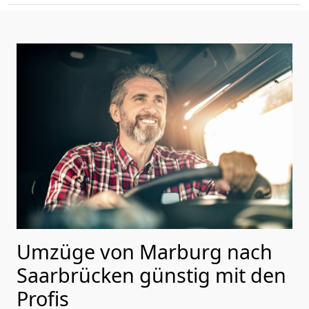
Umzüge von Marburg nach
Saarbrücken günstig mit den
Profis