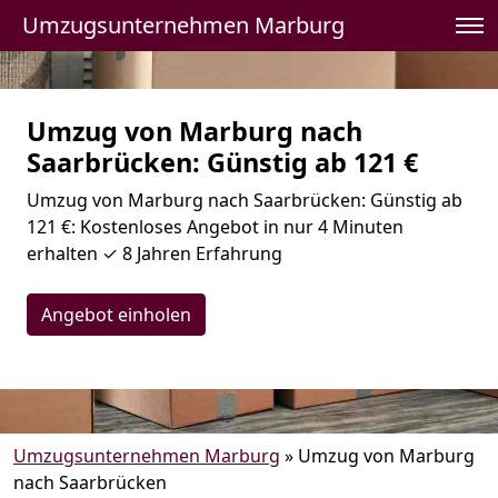
Umzugsunternehmen Marburg
Umzug von Marburg nach
Saarbrücken: Günstig ab 121 €
Umzug von Marburg nach Saarbrücken: Günstig ab
121 €: Kostenloses Angebot in nur 4 Minuten
erhalten ✓ 8 Jahren Erfahrung
Angebot einholen
Umzugsunternehmen Marburg
»
Umzug von Marburg
nach Saarbrücken