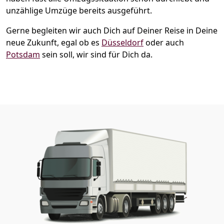
unzählige Umzüge bereits ausgeführt.
Gerne begleiten wir auch Dich auf Deiner Reise in Deine
neue Zukunft, egal ob es
Düsseldorf
oder auch
Potsdam
sein soll, wir sind für Dich da.