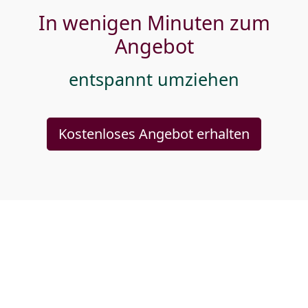
In wenigen Minuten zum
Angebot
entspannt umziehen
Kostenloses Angebot erhalten