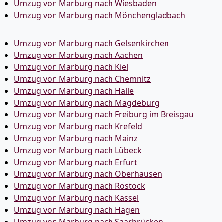
Umzug von Marburg nach Wiesbaden
Umzug von Marburg nach Mönchen­gladbach
Umzug von Marburg nach Gelsenkirchen
Umzug von Marburg nach Aachen
Umzug von Marburg nach Kiel
Umzug von Marburg nach Chemnitz
Umzug von Marburg nach Halle
Umzug von Marburg nach Magdeburg
Umzug von Marburg nach Freiburg im Breisgau
Umzug von Marburg nach Krefeld
Umzug von Marburg nach Mainz
Umzug von Marburg nach Lübeck
Umzug von Marburg nach Erfurt
Umzug von Marburg nach Oberhausen
Umzug von Marburg nach Rostock
Umzug von Marburg nach Kassel
Umzug von Marburg nach Hagen
Umzug von Marburg nach Saarbrücken