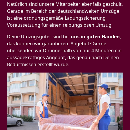
Natürlich sind unsere Mitarbeiter ebenfalls geschult.
Gerade im Bereich der deutschlandweiten Umzüge
ist eine ordnungsgemäße Ladungssicherung
Voraussetzung für einen reibungslosen Umzug.
Deine Umzugsgüter sind bei
uns in guten Händen
,
das können wir garantieren. Angebot? Gerne
übersenden wir Dir innerhalb von nur 4 Minuten ein
aussagekräftiges Angebot, das genau nach Deinen
Bedürfnissen erstellt wurde.