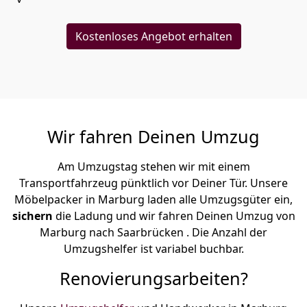
Kostenloses Angebot erhalten
Wir fahren Deinen Umzug
Am Umzugstag stehen wir mit einem
Transportfahrzeug pünktlich vor Deiner Tür. Unsere
Möbelpacker in Marburg laden alle Umzugsgüter ein,
sichern
die Ladung und wir fahren Deinen Umzug von
Marburg nach Saarbrücken . Die Anzahl der
Umzugshelfer ist variabel buchbar.
Renovierungsarbeiten?