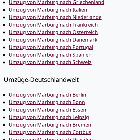
Umzug von Marburg nach Griechenland
Umzug von Marburg nach Italien
Umzug von Marburg nach Niederlande
Umzug von Marburg nach Frankreich
Umzug von Marburg nach Österreich
Umzug von Marburg nach Dänemark
Umzug von Marburg nach Portugal
Umzug von Marburg nach Spanien
Umzug von Marburg nach Schweiz
Umzüge-Deutschlandweit
Umzug von Marburg nach Berlin
Umzug von Marburg nach Bonn
Umzug von Marburg nach Essen
Umzug von Marburg nach Leipzig
Umzug von Marburg nach Bremen
Umzug von Marburg nach Cottbus
Umzug von Marburg nach Dresden