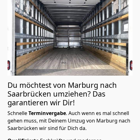
Du möchtest von Marburg nach
Saarbrücken
umziehen? Das
garantieren wir Dir!
Schnelle
Terminvergabe
.
Auch wenn es mal schnell
gehen muss, mit Deinem Umzug von Marburg nach
Saarbrücken wir sind für Dich da.