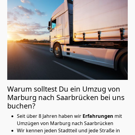
Warum solltest Du ein Umzug von
Marburg nach Saarbrücken
bei uns
buchen?
Seit über 8 Jahren haben wir
Erfahrungen
mit
Umzügen von Marburg nach Saarbrücken
Wir kennen jeden Stadtteil und jede Straße in