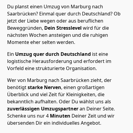
Du planst einen Umzug von Marburg nach
Saarbrücken? Einmal quer durch Deutschland? Ob
jetzt der Liebe wegen oder aus beruflichen
Beweggründen,
Dein Stresslevel
wird für die
nächsten Wochen ansteigen und die ruhigen
Momente eher selten werden.
Ein
Umzug quer durch Deutschland
ist eine
logistische Herausforderung und erfordert im
Vorfeld eine strukturierte Organisation.
Wer von Marburg nach Saarbrücken zieht, der
benötigt
starke Nerven
, einen großartigen
Überblick und viel Zeit für Kleinigkeiten, die
bekanntlich aufhalten. Oder Du wählst uns als
zuverlässigen Umzugspartner
an Deiner Seite.
Schenke uns nur
4
Minuten
Deiner Zeit und wir
übersenden Dir ein individuelles Angebot.