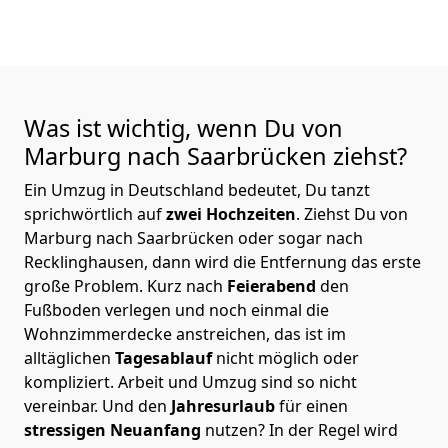
Was ist wichtig, wenn Du von
Marburg nach Saarbrücken
ziehst?
Ein Umzug in Deutschland bedeutet, Du tanzt
sprichwörtlich auf
zwei Hochzeiten
. Ziehst Du von
Marburg nach Saarbrücken oder sogar nach
Recklinghausen, dann wird die Entfernung das erste
große Problem.
Kurz nach
Feierabend
den
Fußboden verlegen und noch einmal die
Wohnzimmerdecke anstreichen, das ist im
alltäglichen
Tagesablauf
nicht möglich oder
kompliziert.
Arbeit und Umzug sind so nicht
vereinbar. Und den
Jahresurlaub
für einen
stressigen Neuanfang
nutzen? In der Regel wird