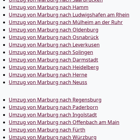
Umzug von Marburg nach Hamm
Umzug von Marburg nach Ludwigshafen am Rhein
Umzug von Marburg nach Mülheim an der Ruhr
Umzug von Marburg nach Oldenburg
Umzug von Marburg nach Osnabrück
Umzug von Marburg nach Leverkusen
Umzug von Marburg nach Solingen
Umzug von Marburg nach Darmstadt
Umzug von Marburg nach Heidelberg
Umzug von Marburg nach Herne
Umzug von Marburg nach Neuss
Umzug von Marburg nach Regensburg
Umzug von Marburg nach Paderborn
Umzug von Marburg nach Ingolstadt
Umzug von Marburg nach Offenbach am Main
Umzug von Marburg nach Fürth
Umzug von Marburg nach Würzburg