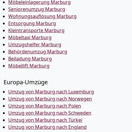
Möbeleinlagerung Marburg
Seniorenumzug Marburg
Wohnungsauflösung Marburg
Entsorgung Marburg
Kleintransporte Marburg
Möbeltaxi Marburg
Umzugshelfer Marburg
Behördenumzug Marburg
Beiladung Marburg
Möbellift Marburg
Europa-Umzüge
Umzug von Marburg nach Luxemburg
Umzug von Marburg nach Norwegen
Umzug von Marburg nach Polen
Umzug von Marburg nach Schweden
Umzug von Marburg nach Türkei
Umzug von Marburg nach England