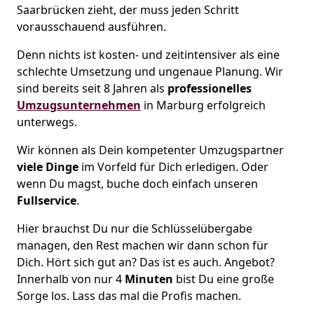
Saarbrücken zieht, der muss jeden Schritt
vorausschauend ausführen.
Denn nichts ist kosten- und zeitintensiver als eine
schlechte Umsetzung und ungenaue Planung. Wir
sind bereits seit 8 Jahren als
professionelles
Umzugsunternehmen
in Marburg erfolgreich
unterwegs.
Wir können als Dein kompetenter Umzugspartner
viele Dinge
im Vorfeld für Dich erledigen. Oder
wenn Du magst, buche doch einfach unseren
Fullservice
.
Hier brauchst Du nur die Schlüsselübergabe
managen, den Rest machen wir dann schon für
Dich. Hört sich gut an? Das ist es auch. Angebot?
Innerhalb von nur 4
Minuten
bist Du eine große
Sorge los. Lass das mal die Profis machen.