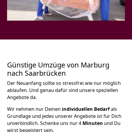
Günstige Umzüge von Marburg
nach Saarbrücken
Der Neuanfang sollte so stressfrei wie nur möglich
ablaufen. Und genau dafür sind unsere speziellen
Angebote da.
Wir nehmen nur Deinen
individuellen Bedarf
als
Grundlage und jedes unserer Angebote ist für Dich
unverbindlich. Schenke uns nur 4
Minuten
und Du
wirst begeistert sein.