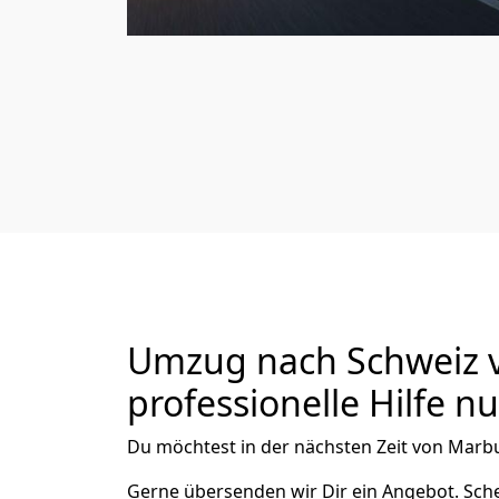
Umzug nach Schweiz v
professionelle Hilfe n
Du möchtest in der nächsten Zeit von
Marb
Gerne übersenden wir Dir ein Angebot. Sc