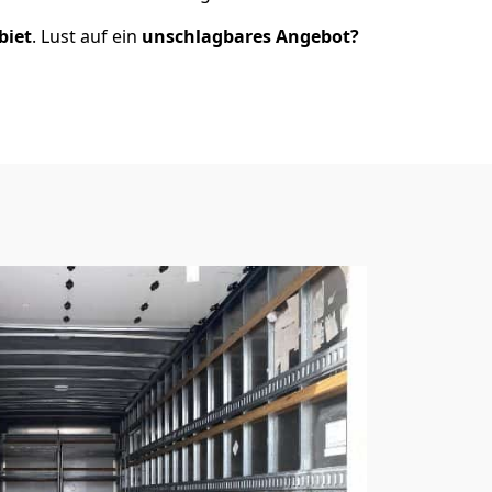
biet
. Lust auf ein
unschlagbares Angebot?