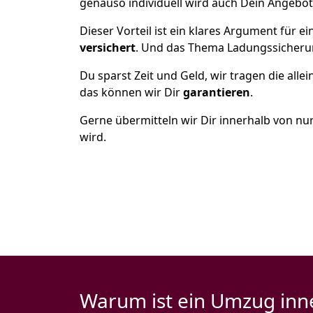
genauso individuell wird auch Dein Angebot 
Dieser Vorteil ist ein klares Argument für
versichert
. Und das Thema Ladungssicheru
Du sparst Zeit und Geld, wir tragen die alle
das können wir Dir
garantieren
.
Gerne übermitteln wir Dir innerhalb von nu
wird.
Warum ist ein Umzug inn