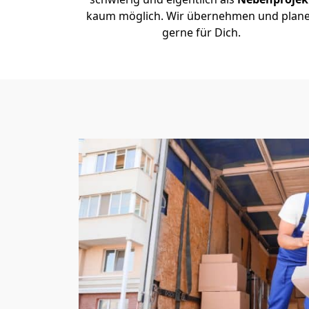
kaum möglich. Wir übernehmen und plan
gerne für Dich.