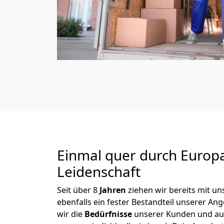
Einmal quer durch Europ
Leidenschaft
Seit über
8
Jahren
ziehen wir bereits mit 
ebenfalls ein fester Bestandteil unserer An
wir die
Bedürfnisse
unserer Kunden und au