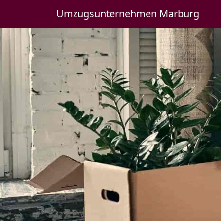
Umzugsunternehmen Marburg