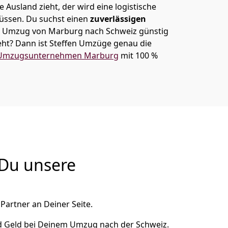
 Ausland zieht, der wird eine logistische
müssen. Du suchst einen
zuverlässigen
em Umzug von Marburg nach Schweiz günstig
ht? Dann ist
Steffen Umzüge
genau die
Umzugsunternehmen Marburg
mit 100 %
 Du unsere
Partner an Deiner Seite.
d Geld bei Deinem Umzug nach der Schweiz.