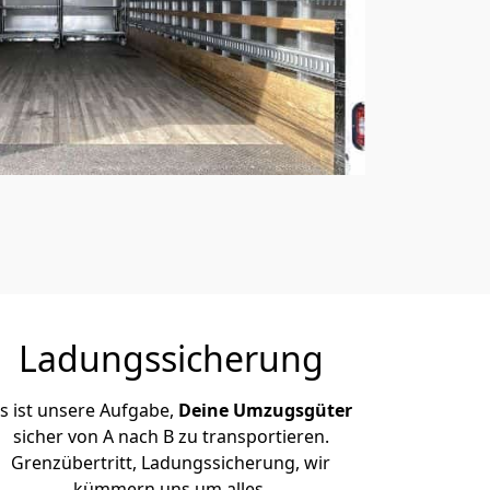
Ladungssicherung
s ist unsere Aufgabe,
Deine Umzugsgüter
sicher von A nach B zu transportieren.
Grenzübertritt, Ladungssicherung, wir
kümmern uns um alles.