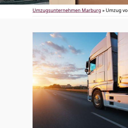
Umzugsunternehmen Marburg
»
Umzug vo