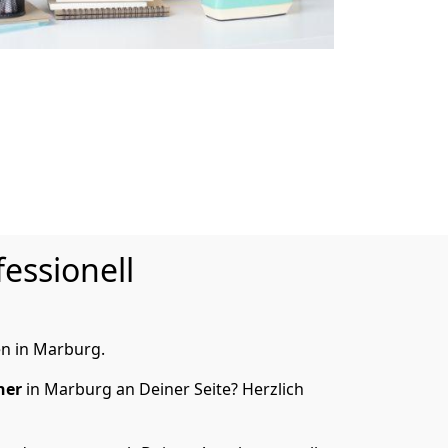
essionell
n in Marburg.
ner
in Marburg an Deiner Seite? Herzlich