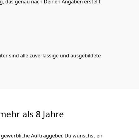
, das genau nach Deinen Angaben erstellt
er sind alle zuverlässige und ausgebildete
ehr als 8 Jahre
 gewerbliche Auftraggeber. Du wünschst ein