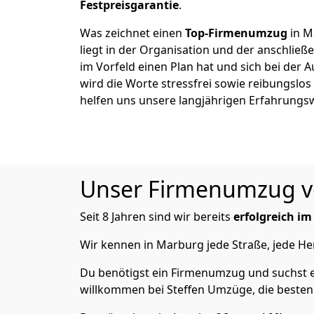
Festpreisgarantie
.
Was zeichnet einen
Top-Firmenumzug
in M
liegt in der Organisation und der anschli
im Vorfeld einen Plan hat und sich bei der 
wird die Worte stressfrei sowie reibungslos
helfen uns unsere langjährigen Erfahrungs
Unser Firmenumzug von
Seit 8 Jahren sind wir bereits
erfolgreich i
Wir kennen in Marburg jede Straße, jede 
Du benötigst ein Firmenumzug und suchst e
willkommen bei Steffen Umzüge, die besten