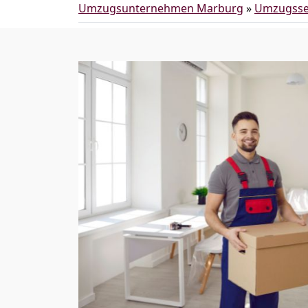
Umzugsunternehmen Marburg
»
Umzugsse