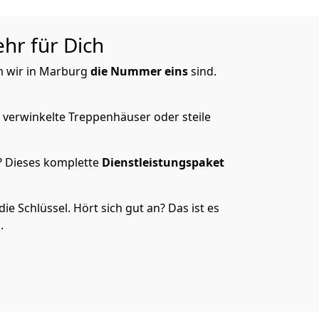
hr für Dich
um wir in Marburg
die Nummer eins
sind.
 verwinkelte Treppenhäuser oder steile
? Dieses komplette
Dienstleistungspaket
 Schlüssel. Hört sich gut an? Das ist es
.