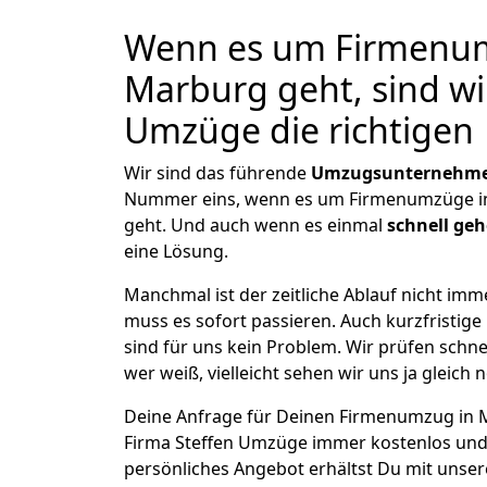
Wenn es um Firmenu
Marburg geht, sind wi
Umzüge die richtigen
Wir sind das führende
Umzugsunternehme
Nummer eins, wenn es um Firmenumzüge i
geht. Und auch wenn es einmal
schnell ge
eine Lösung.
Manchmal ist der zeitliche Ablauf nicht imm
muss es sofort passieren. Auch kurzfristi
sind für uns kein Problem. Wir prüfen schne
wer weiß, vielleicht sehen wir uns ja gleich 
Deine Anfrage für Deinen Firmenumzug in Ma
Firma Steffen Umzüge immer kostenlos und
persönliches Angebot erhältst Du mit unser