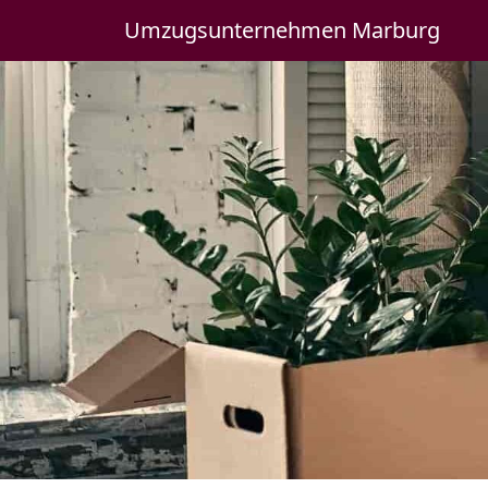
Umzugsunternehmen Marburg