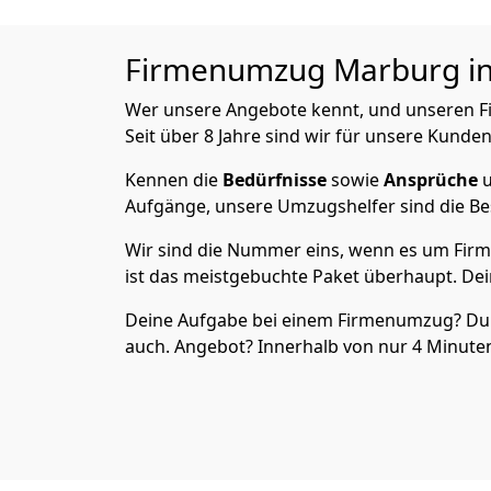
Firmenumzug Marburg in 4
Wer unsere Angebote kennt, und unseren
Seit über 8 Jahre sind wir für unsere Kunden
Kennen die
Bedürfnisse
sowie
Ansprüche
u
Aufgänge, unsere Umzugshelfer sind die Bes
Wir sind die Nummer eins, wenn es um Firm
ist das meistgebuchte Paket überhaupt. Dei
Deine Aufgabe bei einem Firmenumzug? Du sag
auch. Angebot? Innerhalb von nur 4 Minut