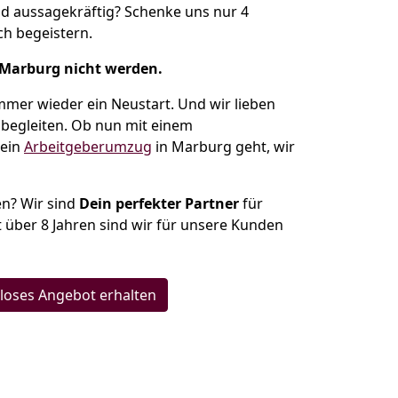
d aussagekräftig? Schenke uns nur 4
h begeistern.
 Marburg nicht werden.
mmer wieder ein Neustart. Und wir lieben
 begleiten. Ob nun mit einem
ein
Arbeitgeberumzug
in Marburg geht, wir
n? Wir sind
Dein perfekter Partner
für
t über 8 Jahren sind wir für unsere Kunden
loses Angebot erhalten