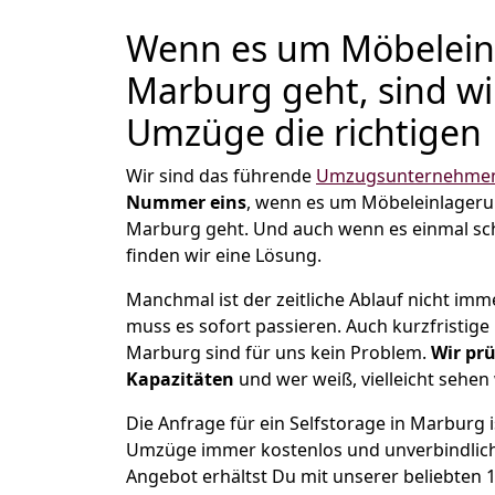
Wenn es um Möbelein
Marburg geht, sind wi
Umzüge die richtigen
Wir sind das führende
Umzugsunternehmen
Nummer eins
, wenn es um Möbeleinlager
Marburg geht. Und auch wenn es einmal sc
finden wir eine Lösung.
Manchmal ist der zeitliche Ablauf nicht imm
muss es sofort passieren. Auch kurzfristig
Marburg sind für uns kein Problem.
Wir prü
Kapazitäten
und wer weiß, vielleicht sehen 
Die Anfrage für ein Selfstorage in Marburg i
Umzüge immer kostenlos und unverbindlich
Angebot erhältst Du mit unserer beliebten 1