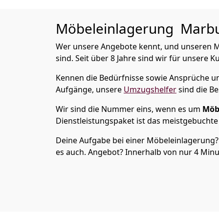
Möbeleinlagerung
Marbur
Wer unsere Angebote kennt, und unseren Möb
sind. Seit über 8 Jahre sind wir für unsere K
Kennen die Bedürfnisse sowie Ansprüche und
Aufgänge, unsere
Umzugshelfer
sind die Be
Wir sind die Nummer eins, wenn es um
Möb
Dienstleistungspaket ist das meistgebuchte
Deine Aufgabe bei einer Möbeleinlagerung? 
es auch. Angebot? Innerhalb von nur 4 Minut