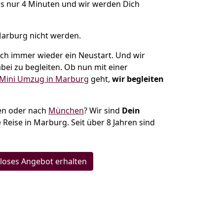
s nur 4 Minuten und wir werden Dich
Marburg nicht werden.
uch immer wieder ein Neustart. Und wir
bei zu begleiten. Ob nun mit einer
Mini Umzug in Marburg
geht,
wir begleiten
hen oder nach
München
? Wir sind
Dein
 Reise in Marburg. Seit über 8 Jahren sind
loses Angebot erhalten