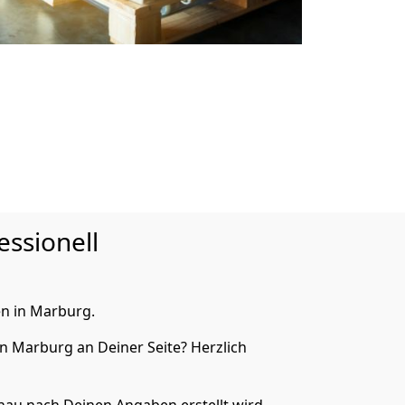
essionell
n in Marburg.
n Marburg an Deiner Seite? Herzlich