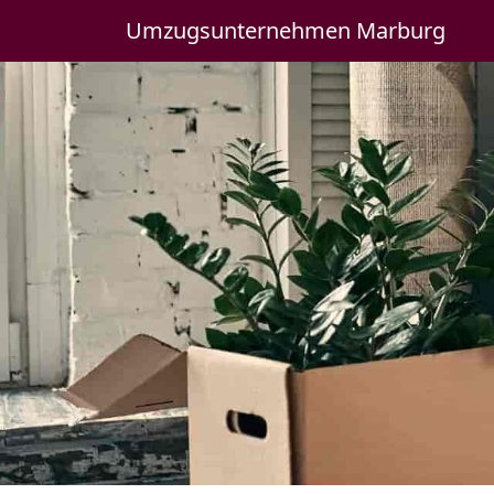
Umzugsunternehmen Marburg