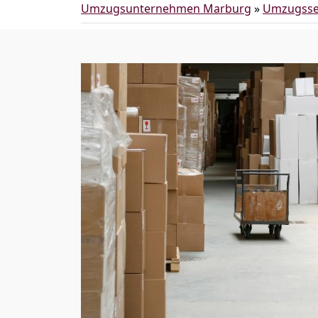
Umzugsunternehmen Marburg
»
Umzugsse