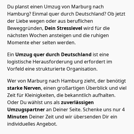
Du planst einen Umzug von Marburg nach
Hamburg? Einmal quer durch Deutschland? Ob jetzt
der Liebe wegen oder aus beruflichen
Beweggründen,
Dein Stresslevel
wird für die
nächsten Wochen ansteigen und die ruhigen
Momente eher selten werden.
Ein
Umzug quer durch Deutschland
ist eine
logistische Herausforderung und erfordert im
Vorfeld eine strukturierte Organisation.
Wer von Marburg nach Hamburg zieht, der benötigt
starke Nerven
, einen großartigen Überblick und viel
Zeit für Kleinigkeiten, die bekanntlich aufhalten.
Oder Du wählst uns als
zuverlässigen
Umzugspartner
an Deiner Seite. Schenke uns nur
4
Minuten
Deiner Zeit und wir übersenden Dir ein
individuelles Angebot.