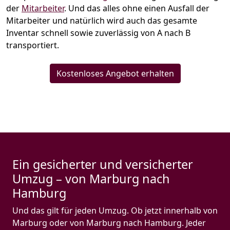
der
Mitarbeiter
. Und das alles ohne einen Ausfall der
Mitarbeiter und natürlich wird auch das gesamte
Inventar schnell sowie zuverlässig von A nach B
transportiert.
Kostenloses Angebot erhalten
Ein gesicherter und versicherter
Umzug – von Marburg nach
Hamburg
Und das gilt für jeden Umzug. Ob jetzt innerhalb von
Marburg oder von Marburg nach Hamburg. Jeder