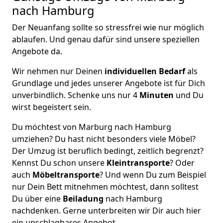
nach Hamburg
Der Neuanfang sollte so stressfrei wie nur möglich
ablaufen. Und genau dafür sind unsere speziellen
Angebote da.
Wir nehmen nur Deinen
individuellen Bedarf
als
Grundlage und jedes unserer Angebote ist für Dich
unverbindlich. Schenke uns nur 4
Minuten
und Du
wirst begeistert sein.
Du möchtest von Marburg nach Hamburg
umziehen? Du hast nicht besonders viele Möbel?
Der Umzug ist beruflich bedingt, zeitlich begrenzt?
Kennst Du schon unsere
Kleintransporte
? Oder
auch
Möbeltransporte
? Und wenn Du zum Beispiel
nur Dein Bett mitnehmen möchtest, dann solltest
Du über eine
Beiladung
nach Hamburg
nachdenken. Gerne unterbreiten wir Dir auch hier
ein unschlagbares Angebot.