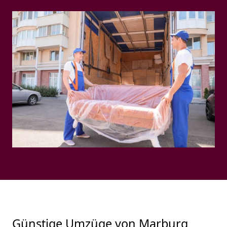
Günstige Umzüge von Marburg