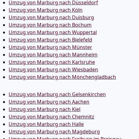
Umzug von Marburg nach Düsseldorf
Umzug von Marburg nach Köln
Umzug von Marburg nach Duisburg
Umzug von Marburg nach Bochum
Umzug von Marburg nach Wuppertal
Umzug von Marburg nach Bielefeld
Umzug von Marburg nach Münster
Umzug von Marburg nach Mannheim
Umzug von Marburg nach Karlsruhe
Umzug von Marburg nach Wiesbaden
Umzug von Marburg nach Mönchen­gladbach
Umzug von Marburg nach Gelsenkirchen
Umzug von Marburg nach Aachen
Umzug von Marburg nach Kiel
Umzug von Marburg nach Chemnitz
Umzug von Marburg nach Halle
Umzug von Marburg nach Magdeburg