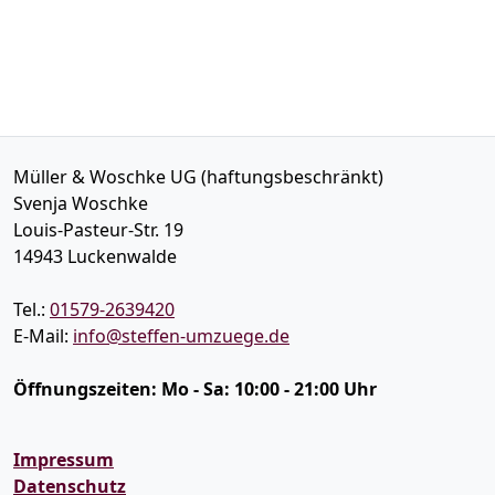
Müller & Woschke UG (haftungsbeschränkt)
Svenja Woschke
Louis-Pasteur-Str. 19
14943
Luckenwalde
Tel.:
01579-2639420
E-Mail:
info@steffen-umzuege.de
Öffnungszeiten:
Mo - Sa: 10:00 - 21:00 Uhr
Impressum
Datenschutz