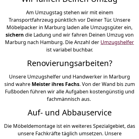
Am Umzugstag stehen wir mit einem
Transportfahrzeug pünktlich vor Deiner Tür. Unsere
Möbelpacker in Marburg laden alle Umzugsgüter ein,
sichern
die Ladung und wir fahren Deinen Umzug von
Marburg nach Hamburg. Die Anzahl der
Umzugshelfer
ist variabel buchbar.
Renovierungsarbeiten?
Unsere Umzugshelfer und Handwerker in Marburg
sind wahre
Meister ihres Fachs
. Von der Wand bis zum
Fußboden führen wir alle Aufgaben kostengünstig und
fachmännisch aus.
Auf- und Abbauservice
Die Möbeldemontage ist ein weiteres Spezialgebiet, das
unsere Fachkräfte täglich umsetzen. Unsere