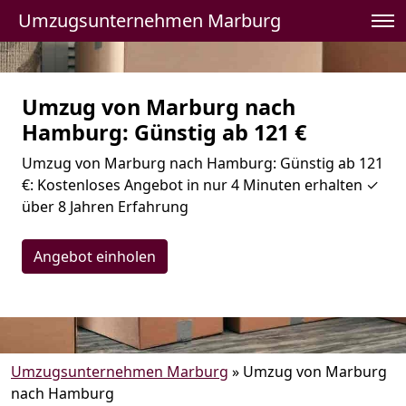
Umzugsunternehmen Marburg
Umzug von Marburg nach
Hamburg: Günstig ab 121 €
Umzug von Marburg nach Hamburg: Günstig ab 121
€: Kostenloses Angebot in nur 4 Minuten erhalten ✓
über 8 Jahren Erfahrung
Angebot einholen
Umzugsunternehmen Marburg
»
Umzug von Marburg
nach Hamburg