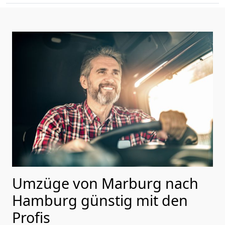
Umzüge von Marburg nach
Hamburg günstig mit den
Profis