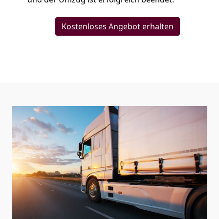
Kostenloses Angebot erhalten