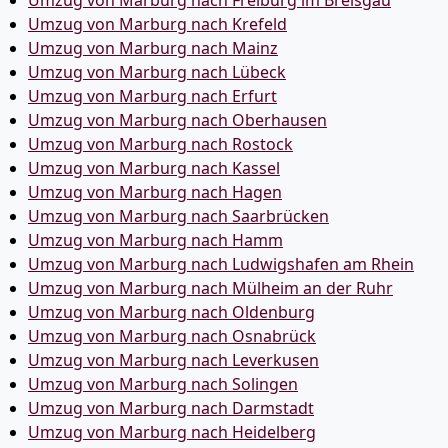
Umzug von Marburg nach Freiburg im Breisgau
Umzug von Marburg nach Krefeld
Umzug von Marburg nach Mainz
Umzug von Marburg nach Lübeck
Umzug von Marburg nach Erfurt
Umzug von Marburg nach Oberhausen
Umzug von Marburg nach Rostock
Umzug von Marburg nach Kassel
Umzug von Marburg nach Hagen
Umzug von Marburg nach Saarbrücken
Umzug von Marburg nach Hamm
Umzug von Marburg nach Ludwigshafen am Rhein
Umzug von Marburg nach Mülheim an der Ruhr
Umzug von Marburg nach Oldenburg
Umzug von Marburg nach Osnabrück
Umzug von Marburg nach Leverkusen
Umzug von Marburg nach Solingen
Umzug von Marburg nach Darmstadt
Umzug von Marburg nach Heidelberg