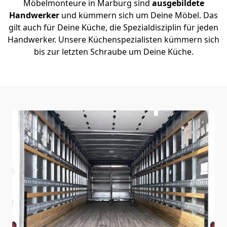
Möbelmonteure in Marburg sind
ausgebildete
Handwerker
und kümmern sich um Deine Möbel. Das
gilt auch für Deine Küche, die Spezialdisziplin für jeden
Handwerker. Unsere Küchenspezialisten kümmern sich
bis zur letzten Schraube um Deine Küche.