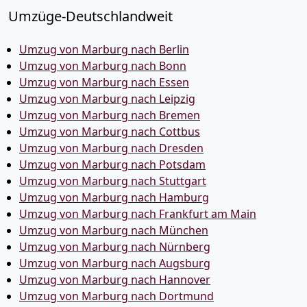
Umzüge-Deutschlandweit
Umzug von Marburg nach Berlin
Umzug von Marburg nach Bonn
Umzug von Marburg nach Essen
Umzug von Marburg nach Leipzig
Umzug von Marburg nach Bremen
Umzug von Marburg nach Cottbus
Umzug von Marburg nach Dresden
Umzug von Marburg nach Potsdam
Umzug von Marburg nach Stuttgart
Umzug von Marburg nach Hamburg
Umzug von Marburg nach Frankfurt am Main
Umzug von Marburg nach München
Umzug von Marburg nach Nürnberg
Umzug von Marburg nach Augsburg
Umzug von Marburg nach Hannover
Umzug von Marburg nach Dortmund