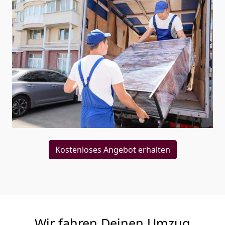
Kostenloses Angebot erhalten
Wir fahren Deinen Umzug