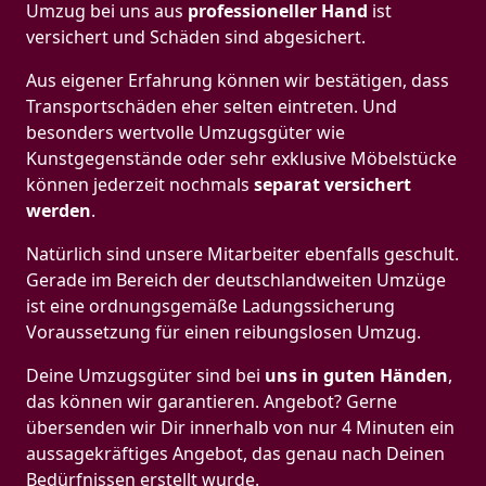
Umzug bei uns aus
professioneller Hand
ist
versichert und Schäden sind abgesichert.
Aus eigener Erfahrung können wir bestätigen, dass
Transportschäden eher selten eintreten. Und
besonders wertvolle Umzugsgüter wie
Kunstgegenstände oder sehr exklusive Möbelstücke
können jederzeit nochmals
separat versichert
werden
.
Natürlich sind unsere Mitarbeiter ebenfalls geschult.
Gerade im Bereich der deutschlandweiten Umzüge
ist eine ordnungsgemäße Ladungssicherung
Voraussetzung für einen reibungslosen Umzug.
Deine Umzugsgüter sind bei
uns in guten Händen
,
das können wir garantieren. Angebot? Gerne
übersenden wir Dir innerhalb von nur 4 Minuten ein
aussagekräftiges Angebot, das genau nach Deinen
Bedürfnissen erstellt wurde.