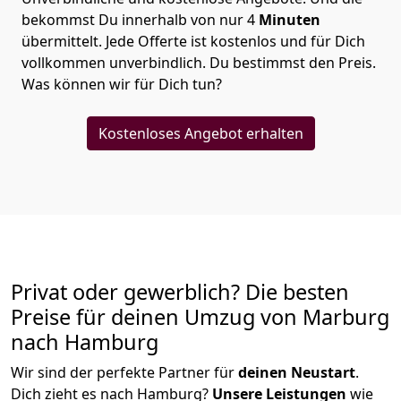
bekommst Du innerhalb von nur
4
Minuten
übermittelt. Jede Offerte ist kostenlos und für Dich
vollkommen unverbindlich. Du bestimmst den Preis.
Was können wir für Dich tun?
Kostenloses Angebot erhalten
Privat oder gewerblich? Die besten
Preise für deinen Umzug von
Marburg
nach Hamburg
Wir sind der perfekte Partner für
deinen Neustart
.
Dich zieht es nach Hamburg?
Unsere Leistungen
wie