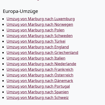
Europa-Umzüge
Umzug von Marburg nach Luxemburg
Umzug von Marburg nach Norwegen
Umzug von Marburg nach Polen
Umzug von Marburg nach Schweden
Umzug von Marburg nach Türkei
Umzug von Marburg nach England
Umzug von Marburg nach Griechenland
Umzug von Marburg nach Italien
Umzug von Marburg nach Niederlande
Umzug von Marburg nach Frankreich
Umzug von Marburg nach Österreich
Umzug von Marburg nach Dänemark
Umzug von Marburg nach Portugal
Umzug von Marburg nach Spanien
Umzug von Marburg nach Schweiz