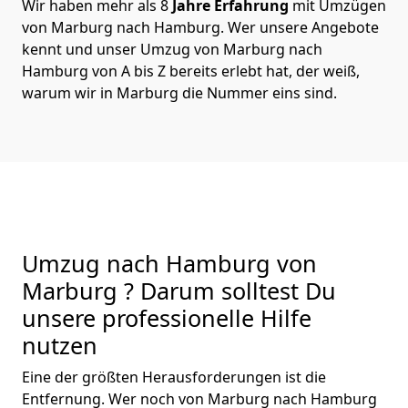
Wir haben mehr als 8
Jahre Erfahrung
mit Umzügen
von Marburg nach Hamburg. Wer unsere Angebote
kennt und unser Umzug von Marburg nach
Hamburg von A bis Z bereits erlebt hat, der weiß,
warum wir in Marburg die Nummer eins sind.
Umzug nach Hamburg von
Marburg ? Darum solltest Du
unsere professionelle Hilfe
nutzen
Eine der größten Herausforderungen ist die
Entfernung. Wer noch von Marburg nach Hamburg