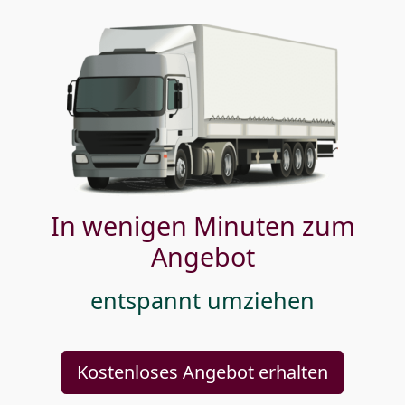
In wenigen Minuten zum
Angebot
entspannt umziehen
Kostenloses Angebot erhalten