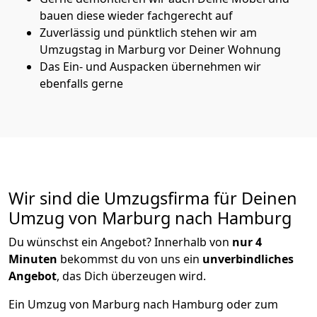
bauen diese wieder fachgerecht auf
Zuverlässig und pünktlich stehen wir am
Umzugstag in Marburg vor Deiner Wohnung
Das Ein- und Auspacken übernehmen wir
ebenfalls gerne
Wir sind die Umzugsfirma für Deinen
Umzug von Marburg nach Hamburg
Du wünschst ein Angebot? Innerhalb von
nur 4
Minuten
bekommst du von uns ein
unverbindliches
Angebot
, das Dich überzeugen wird.
Ein Umzug von Marburg nach Hamburg oder zum