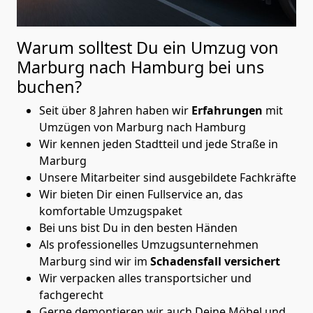
Warum solltest Du ein Umzug von
Marburg nach Hamburg
bei uns
buchen?
Seit über 8 Jahren haben wir
Erfahrungen
mit
Umzügen von Marburg nach Hamburg
Wir kennen jeden Stadtteil und jede Straße in
Marburg
Unsere Mitarbeiter sind ausgebildete Fachkräfte
Wir bieten Dir einen Fullservice an, das
komfortable Umzugspaket
Bei uns bist Du in den besten Händen
Als professionelles Umzugsunternehmen
Marburg sind wir im
Schadensfall versichert
Wir verpacken alles transportsicher und
fachgerecht
Gerne demontieren wir auch Deine Möbel und