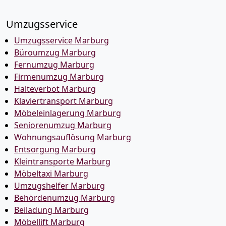
Umzugsservice
Umzugsservice Marburg
Büroumzug Marburg
Fernumzug Marburg
Firmenumzug Marburg
Halteverbot Marburg
Klaviertransport Marburg
Möbeleinlagerung Marburg
Seniorenumzug Marburg
Wohnungsauflösung Marburg
Entsorgung Marburg
Kleintransporte Marburg
Möbeltaxi Marburg
Umzugshelfer Marburg
Behördenumzug Marburg
Beiladung Marburg
Möbellift Marburg