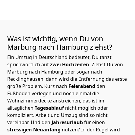
Was ist wichtig, wenn Du von
Marburg nach Hamburg
ziehst?
Ein Umzug in Deutschland bedeutet, Du tanzt
sprichwörtlich auf
zwei Hochzeiten
. Ziehst Du von
Marburg nach Hamburg oder sogar nach
Recklinghausen, dann wird die Entfernung das erste
große Problem.
Kurz nach
Feierabend
den
Fußboden verlegen und noch einmal die
Wohnzimmerdecke anstreichen, das ist im
alltäglichen
Tagesablauf
nicht möglich oder
kompliziert.
Arbeit und Umzug sind so nicht
vereinbar. Und den
Jahresurlaub
für einen
stressigen Neuanfang
nutzen? In der Regel wird