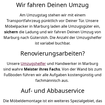
Wir fahren Deinen Umzug
Am Umzugstag stehen wir mit einem
Transportfahrzeug pünktlich vor Deiner Tür. Unsere
Möbelpacker in Marburg laden alle Umzugsgüter ein,
sichern
die Ladung und wir fahren Deinen Umzug von
Marburg nach Gütersloh. Die Anzahl der Umzugshelfer
ist variabel buchbar.
Renovierungsarbeiten?
Unsere
Umzugshelfer
und Handwerker in Marburg
sind wahre
Meister ihres Fachs
. Von der Wand bis zum
Fußboden führen wir alle Aufgaben kostengünstig und
fachmännisch aus.
Auf- und Abbauservice
Die Möbeldemontage ist ein weiteres Spezialgebiet, das