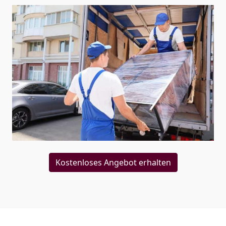
Kostenloses Angebot erhalten