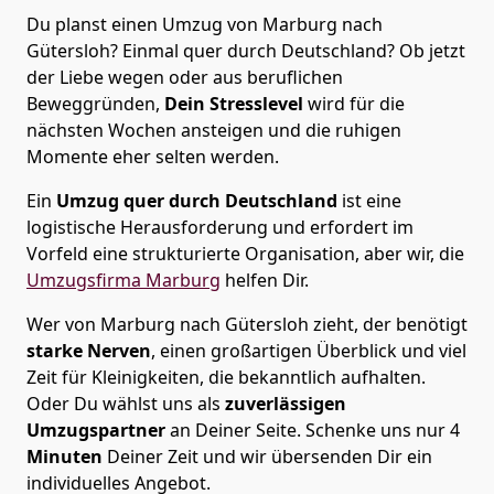
Du planst einen Umzug von Marburg nach
Gütersloh? Einmal quer durch Deutschland? Ob jetzt
der Liebe wegen oder aus beruflichen
Beweggründen,
Dein Stresslevel
wird für die
nächsten Wochen ansteigen und die ruhigen
Momente eher selten werden.
Ein
Umzug quer durch Deutschland
ist eine
logistische Herausforderung und erfordert im
Vorfeld eine strukturierte Organisation, aber wir, die
Umzugsfirma Marburg
helfen Dir.
Wer von Marburg nach Gütersloh zieht, der benötigt
starke Nerven
, einen großartigen Überblick und viel
Zeit für Kleinigkeiten, die bekanntlich aufhalten.
Oder Du wählst uns als
zuverlässigen
Umzugspartner
an Deiner Seite. Schenke uns nur
4
Minuten
Deiner Zeit und wir übersenden Dir ein
individuelles Angebot.