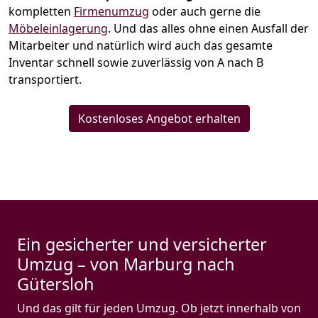
kompletten
Firmenumzug
oder auch gerne die
Möbeleinlagerung
. Und das alles ohne einen Ausfall der
Mitarbeiter und natürlich wird auch das gesamte
Inventar schnell sowie zuverlässig von A nach B
transportiert.
Kostenloses Angebot erhalten
Ein gesicherter und versicherter
Umzug – von Marburg nach
Gütersloh
Und das gilt für jeden Umzug. Ob jetzt innerhalb von