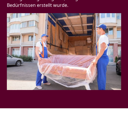
Bedürfnissen erstellt wurde.