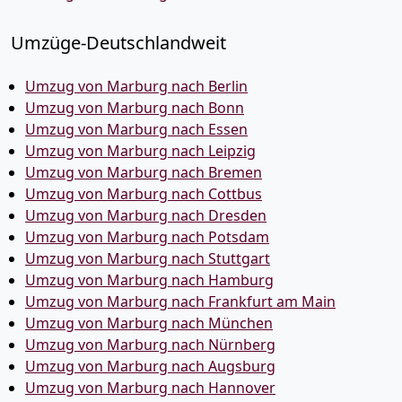
Umzüge-Deutschlandweit
Umzug von Marburg nach Berlin
Umzug von Marburg nach Bonn
Umzug von Marburg nach Essen
Umzug von Marburg nach Leipzig
Umzug von Marburg nach Bremen
Umzug von Marburg nach Cottbus
Umzug von Marburg nach Dresden
Umzug von Marburg nach Potsdam
Umzug von Marburg nach Stuttgart
Umzug von Marburg nach Hamburg
Umzug von Marburg nach Frankfurt am Main
Umzug von Marburg nach München
Umzug von Marburg nach Nürnberg
Umzug von Marburg nach Augsburg
Umzug von Marburg nach Hannover