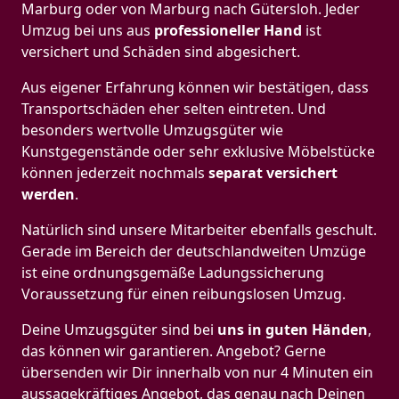
Marburg oder von Marburg nach Gütersloh. Jeder
Umzug bei uns aus
professioneller Hand
ist
versichert und Schäden sind abgesichert.
Aus eigener Erfahrung können wir bestätigen, dass
Transportschäden eher selten eintreten. Und
besonders wertvolle Umzugsgüter wie
Kunstgegenstände oder sehr exklusive Möbelstücke
können jederzeit nochmals
separat versichert
werden
.
Natürlich sind unsere Mitarbeiter ebenfalls geschult.
Gerade im Bereich der deutschlandweiten Umzüge
ist eine ordnungsgemäße Ladungssicherung
Voraussetzung für einen reibungslosen Umzug.
Deine Umzugsgüter sind bei
uns in guten Händen
,
das können wir garantieren. Angebot? Gerne
übersenden wir Dir innerhalb von nur 4 Minuten ein
aussagekräftiges Angebot, das genau nach Deinen