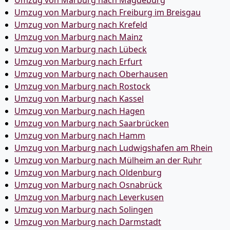
Umzug von Marburg nach Magdeburg
Umzug von Marburg nach Freiburg im Breisgau
Umzug von Marburg nach Krefeld
Umzug von Marburg nach Mainz
Umzug von Marburg nach Lübeck
Umzug von Marburg nach Erfurt
Umzug von Marburg nach Oberhausen
Umzug von Marburg nach Rostock
Umzug von Marburg nach Kassel
Umzug von Marburg nach Hagen
Umzug von Marburg nach Saarbrücken
Umzug von Marburg nach Hamm
Umzug von Marburg nach Ludwigshafen am Rhein
Umzug von Marburg nach Mülheim an der Ruhr
Umzug von Marburg nach Oldenburg
Umzug von Marburg nach Osnabrück
Umzug von Marburg nach Leverkusen
Umzug von Marburg nach Solingen
Umzug von Marburg nach Darmstadt