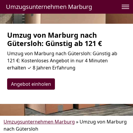
Umzugsunternehmen Marburg
Umzug von Marburg nach
Gütersloh: Günstig ab 121 €
Umzug von Marburg nach Gütersloh: Günstig ab
121 €: Kostenloses Angebot in nur 4 Minuten
erhalten ✓ 8 Jahren Erfahrung
Angebot einholen
Umzugsunternehmen Marburg
»
Umzug von Marburg
nach Gütersloh