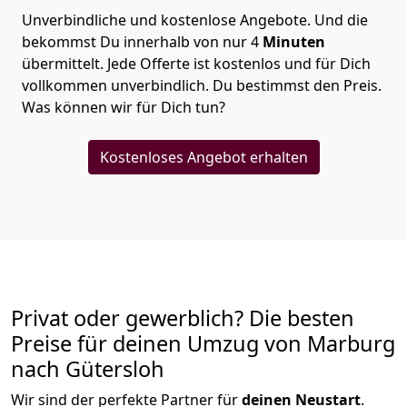
Unverbindliche und kostenlose Angebote.
Und die
bekommst Du innerhalb von nur
4
Minuten
übermittelt. Jede Offerte ist kostenlos und für Dich
vollkommen unverbindlich. Du bestimmst den Preis.
Was können wir für Dich tun?
Kostenloses Angebot erhalten
Privat oder gewerblich? Die besten
Preise für deinen Umzug von
Marburg
nach Gütersloh
Wir sind der perfekte Partner für
deinen Neustart
.