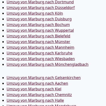
Umzug von Marburg nach Dortmund
Umzug von Marburg nach Düsseldorf
Umzug von Marburg nach Köln
Umzug von Marburg nach Duisburg
Umzug von Marburg nach Bochum
Umzug von Marburg nach Wuppertal
Umzug von Marburg nach Bielefeld
Umzug von Marburg nach Münster
Umzug von Marburg nach Mannheim
Umzug von Marburg nach Karlsruhe
Umzug von Marburg nach Wiesbaden
Umzug von Marburg nach Mönchen­gladbach
Umzug von Marburg nach Gelsenkirchen
Umzug von Marburg nach Aachen
Umzug von Marburg nach Kiel
Umzug von Marburg nach Chemnitz
Umzug von Marburg nach Halle