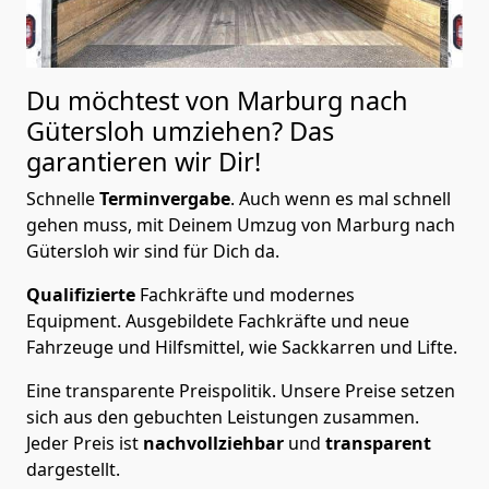
Du möchtest von Marburg nach
Gütersloh
umziehen? Das
garantieren wir Dir!
Schnelle
Terminvergabe
.
Auch wenn es mal schnell
gehen muss, mit Deinem Umzug von Marburg nach
Gütersloh wir sind für Dich da.
Qualifizierte
Fachkräfte und modernes
Equipment.
Ausgebildete Fachkräfte und neue
Fahrzeuge und Hilfsmittel, wie Sackkarren und Lifte.
Eine transparente Preispolitik.
Unsere Preise setzen
sich aus den gebuchten Leistungen zusammen.
Jeder Preis ist
nachvollziehbar
und
transparent
dargestellt.