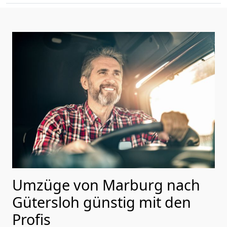
Umzüge von Marburg nach
Gütersloh günstig mit den
Profis