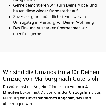
Gerne demontieren wir auch Deine Möbel und
bauen diese wieder fachgerecht auf
Zuverlässig und pünktlich stehen wir am
Umzugstag in Marburg vor Deiner Wohnung
Das Ein- und Auspacken übernehmen wir
ebenfalls gerne
Wir sind die Umzugsfirma für Deinen
Umzug von Marburg nach Gütersloh
Du wünschst ein Angebot? Innerhalb von
nur 4
Minuten
bekommst Du von uns der Umzugsfirma aus
Marburg ein
unverbindliches Angebot
, das Dich
überzeugen wird.