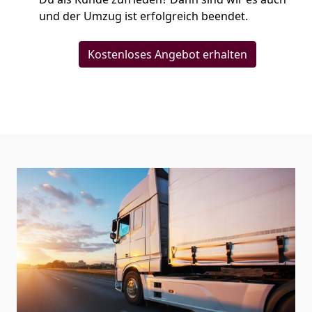
und der Umzug ist erfolgreich beendet.
Kostenloses Angebot erhalten