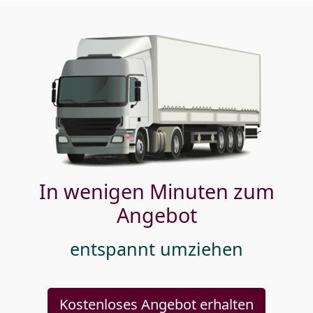
In wenigen Minuten zum
Angebot
entspannt umziehen
Kostenloses Angebot erhalten