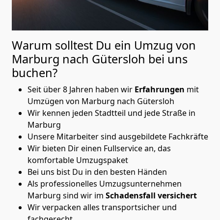
Warum solltest Du ein Umzug von
Marburg nach Gütersloh
bei uns
buchen?
Seit über 8 Jahren haben wir
Erfahrungen
mit
Umzügen von Marburg nach Gütersloh
Wir kennen jeden Stadtteil und jede Straße in
Marburg
Unsere Mitarbeiter sind ausgebildete Fachkräfte
Wir bieten Dir einen Fullservice an, das
komfortable Umzugspaket
Bei uns bist Du in den besten Händen
Als professionelles Umzugsunternehmen
Marburg sind wir im
Schadensfall versichert
Wir verpacken alles transportsicher und
fachgerecht