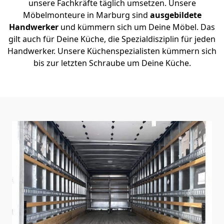
unsere Fachkräfte täglich umsetzen. Unsere
Möbelmonteure in Marburg sind
ausgebildete
Handwerker
und kümmern sich um Deine Möbel. Das
gilt auch für Deine Küche, die Spezialdisziplin für jeden
Handwerker. Unsere Küchenspezialisten kümmern sich
bis zur letzten Schraube um Deine Küche.