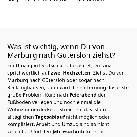
Was ist wichtig, wenn Du von
Marburg nach Gütersloh
ziehst?
Ein Umzug in Deutschland bedeutet, Du tanzt
sprichwörtlich auf
zwei Hochzeiten
. Ziehst Du von
Marburg nach Gütersloh oder sogar nach
Recklinghausen, dann wird die Entfernung das erste
große Problem.
Kurz nach
Feierabend
den
Fußboden verlegen und noch einmal die
Wohnzimmerdecke anstreichen, das ist im
alltäglichen
Tagesablauf
nicht möglich oder
kompliziert.
Arbeit und Umzug sind so nicht
vereinbar. Und den
Jahresurlaub
für einen