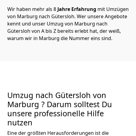
Wir haben mehr als 8
Jahre Erfahrung
mit Umzügen
von Marburg nach Gütersloh. Wer unsere Angebote
kennt und unser Umzug von Marburg nach
Gütersloh von A bis Z bereits erlebt hat, der weiß,
warum wir in Marburg die Nummer eins sind.
Umzug nach Gütersloh von
Marburg ? Darum solltest Du
unsere professionelle Hilfe
nutzen
Eine der größten Herausforderungen ist die