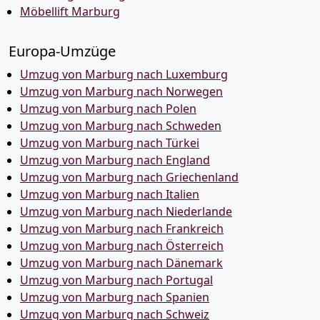
Möbellift Marburg
Europa-Umzüge
Umzug von Marburg nach Luxemburg
Umzug von Marburg nach Norwegen
Umzug von Marburg nach Polen
Umzug von Marburg nach Schweden
Umzug von Marburg nach Türkei
Umzug von Marburg nach England
Umzug von Marburg nach Griechenland
Umzug von Marburg nach Italien
Umzug von Marburg nach Niederlande
Umzug von Marburg nach Frankreich
Umzug von Marburg nach Österreich
Umzug von Marburg nach Dänemark
Umzug von Marburg nach Portugal
Umzug von Marburg nach Spanien
Umzug von Marburg nach Schweiz