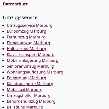
Datenschutz
Umzugsservice
Umzugsservice Marburg
Büroumzug Marburg
Fernumzug Marburg
Firmenumzug Marburg
Halteverbot Marburg
Klaviertransport Marburg
Möbeleinlagerung Marburg
Seniorenumzug Marburg
Wohnungsauflösung Marburg
Entsorgung Marburg
Kleintransporte Marburg
Möbeltaxi Marburg
Umzugshelfer Marburg
Behördenumzug Marburg
Beiladung Marburg