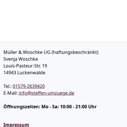
Müller & Woschke UG (haftungsbeschränkt)
Svenja Woschke
Louis-Pasteur-Str. 19
14943
Luckenwalde
Tel.:
01579-2639420
E-Mail:
info@steffen-umzuege.de
Öffnungszeiten:
Mo - Sa: 10:00 - 21:00 Uhr
Impressum