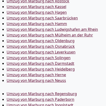
Umzug von Marburg nach Rostock
Umzug von Marburg nach Kassel
Umzug von Marburg nach Hagen
Umzug von Marburg nach Saarbrücken
Umzug von Marburg nach Hamm
Umzug von Marburg nach Ludwigshafen am Rhein
Umzug von Marburg nach Mülheim an der Ruhr
Umzug von Marburg nach Oldenburg
Umzug von Marburg nach Osnabrück
Umzug von Marburg nach Leverkusen
Umzug von Marburg nach Solingen
Umzug von Marburg nach Darmstadt
Umzug von Marburg nach Heidelberg
Umzug von Marburg nach Herne
Umzug von Marburg nach Neuss
Umzug von Marburg nach Regensburg
Umzug von Marburg nach Paderborn
Umzug von Marburg nach Ingolstadt