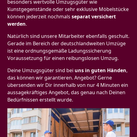
besonders wertvolle Umzugsgüter wie
Kunstgegenstände oder sehr exklusive Möbelstücke
können jederzeit nochmals
separat versichert
werden
.
Natürlich sind unsere Mitarbeiter ebenfalls geschult.
Gerade im Bereich der deutschlandweiten Umzüge
ist eine ordnungsgemäße Ladungssicherung
Voraussetzung für einen reibungslosen Umzug.
Deine Umzugsgüter sind bei
uns in guten Händen
,
das können wir garantieren. Angebot? Gerne
übersenden wir Dir innerhalb von nur 4 Minuten ein
aussagekräftiges Angebot, das genau nach Deinen
Bedürfnissen erstellt wurde.