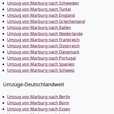
Umzug von Marburg nach Schweden
Umzug von Marburg nach Türkei
Umzug von Marburg nach England
Umzug von Marburg nach Griechenland
Umzug von Marburg nach Italien
Umzug von Marburg nach Niederlande
Umzug von Marburg nach Frankreich
Umzug von Marburg nach Österreich
Umzug von Marburg nach Dänemark
Umzug von Marburg nach Portugal
Umzug von Marburg nach Spanien
Umzug von Marburg nach Schweiz
Umzüge-Deutschlandweit
Umzug von Marburg nach Berlin
Umzug von Marburg nach Bonn
Umzug von Marburg nach Essen