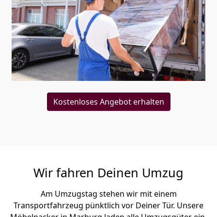
Kostenloses Angebot erhalten
Wir fahren Deinen Umzug
Am Umzugstag stehen wir mit einem
Transportfahrzeug pünktlich vor Deiner Tür. Unsere
Möbelpacker in Marburg laden alle Umzugsgüter ein,