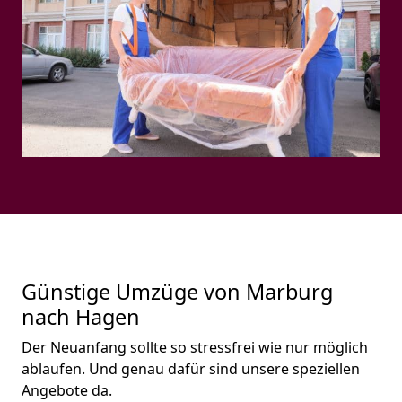
Günstige Umzüge von Marburg
nach Hagen
Der Neuanfang sollte so stressfrei wie nur möglich
ablaufen. Und genau dafür sind unsere speziellen
Angebote da.