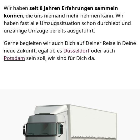
Wir haben
seit
8 Jahren Erfahrungen sammeln
können
, die uns niemand mehr nehmen kann. Wir
haben fast alle Umzugssituation schon durchlebt und
unzählige Umzüge bereits ausgeführt.
Gerne begleiten wir auch Dich auf Deiner Reise in Deine
neue Zukunft, egal ob es
Düsseldorf
oder auch
Potsdam
sein soll, wir sind für Dich da.