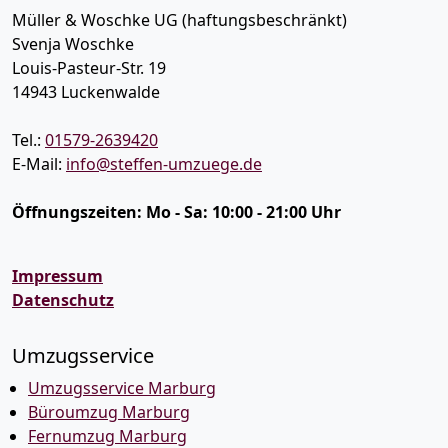
Müller & Woschke UG (haftungsbeschränkt)
Svenja Woschke
Louis-Pasteur-Str. 19
14943
Luckenwalde
Tel.:
01579-2639420
E-Mail:
info@steffen-umzuege.de
Öffnungszeiten:
Mo - Sa: 10:00 - 21:00 Uhr
Impressum
Datenschutz
Umzugsservice
Umzugsservice Marburg
Büroumzug Marburg
Fernumzug Marburg