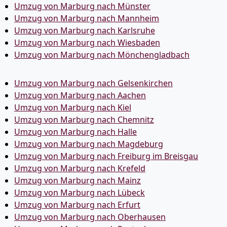
Umzug von Marburg nach Münster
Umzug von Marburg nach Mannheim
Umzug von Marburg nach Karlsruhe
Umzug von Marburg nach Wiesbaden
Umzug von Marburg nach Mönchen­gladbach
Umzug von Marburg nach Gelsenkirchen
Umzug von Marburg nach Aachen
Umzug von Marburg nach Kiel
Umzug von Marburg nach Chemnitz
Umzug von Marburg nach Halle
Umzug von Marburg nach Magdeburg
Umzug von Marburg nach Freiburg im Breisgau
Umzug von Marburg nach Krefeld
Umzug von Marburg nach Mainz
Umzug von Marburg nach Lübeck
Umzug von Marburg nach Erfurt
Umzug von Marburg nach Oberhausen