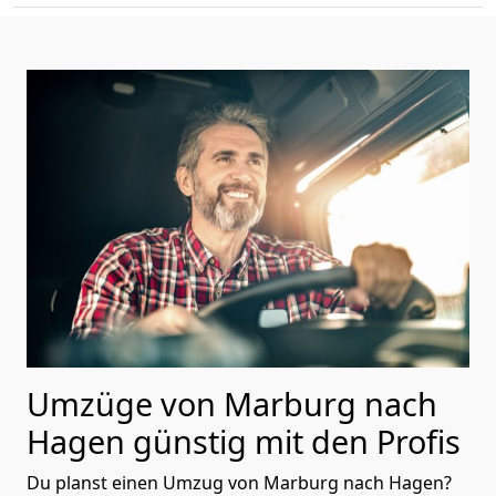
Umzüge von Marburg nach
Hagen günstig mit den Profis
Du planst einen Umzug von Marburg nach Hagen?