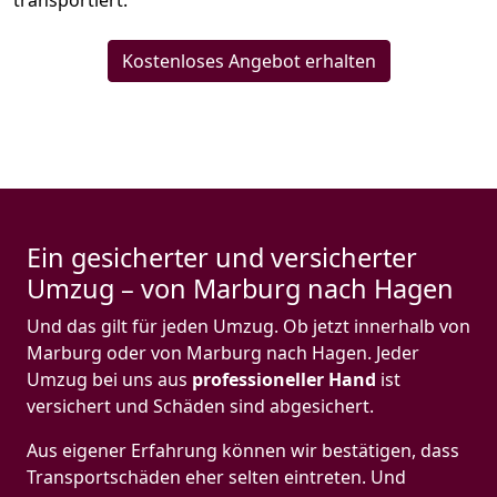
transportiert.
Kostenloses Angebot erhalten
Ein gesicherter und versicherter
Umzug – von Marburg nach Hagen
Und das gilt für jeden Umzug. Ob jetzt innerhalb von
Marburg oder von Marburg nach Hagen. Jeder
Umzug bei uns aus
professioneller Hand
ist
versichert und Schäden sind abgesichert.
Aus eigener Erfahrung können wir bestätigen, dass
Transportschäden eher selten eintreten. Und