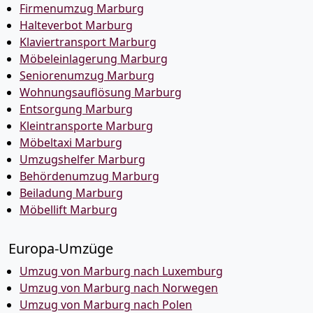
Firmenumzug Marburg
Halteverbot Marburg
Klaviertransport Marburg
Möbeleinlagerung Marburg
Seniorenumzug Marburg
Wohnungsauflösung Marburg
Entsorgung Marburg
Kleintransporte Marburg
Möbeltaxi Marburg
Umzugshelfer Marburg
Behördenumzug Marburg
Beiladung Marburg
Möbellift Marburg
Europa-Umzüge
Umzug von Marburg nach Luxemburg
Umzug von Marburg nach Norwegen
Umzug von Marburg nach Polen