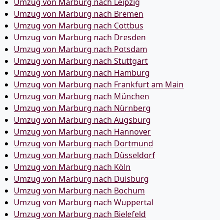
Umzug von Marburg nach Leipzig
Umzug von Marburg nach Bremen
Umzug von Marburg nach Cottbus
Umzug von Marburg nach Dresden
Umzug von Marburg nach Potsdam
Umzug von Marburg nach Stuttgart
Umzug von Marburg nach Hamburg
Umzug von Marburg nach Frankfurt am Main
Umzug von Marburg nach München
Umzug von Marburg nach Nürnberg
Umzug von Marburg nach Augsburg
Umzug von Marburg nach Hannover
Umzug von Marburg nach Dortmund
Umzug von Marburg nach Düsseldorf
Umzug von Marburg nach Köln
Umzug von Marburg nach Duisburg
Umzug von Marburg nach Bochum
Umzug von Marburg nach Wuppertal
Umzug von Marburg nach Bielefeld