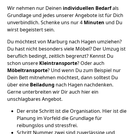
Wir nehmen nur Deinen
individuellen Bedarf
als
Grundlage und jedes unserer Angebote ist für Dich
unverbindlich. Schenke uns nur 4
Minuten
und Du
wirst begeistert sein.
Du möchtest von Marburg nach Hagen umziehen?
Du hast nicht besonders viele Möbel? Der Umzug ist
beruflich bedingt, zeitlich begrenzt? Kennst Du
schon unsere
Kleintransporte
? Oder auch
Möbeltransporte
? Und wenn Du zum Beispiel nur
Dein Bett mitnehmen möchtest, dann solltest Du
über eine
Beiladung
nach Hagen nachdenken.
Gerne unterbreiten wir Dir auch hier ein
unschlagbares Angebot.
Der erste Schritt ist die Organisation. Hier ist die
Planung im Vorfeld die Grundlage für
reibungslos und stressfrei.
Schritt Nummer zwei sind zuverlässige und