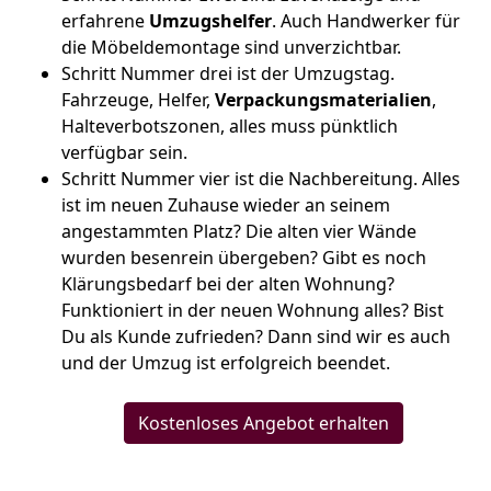
erfahrene
Umzugshelfer
. Auch Handwerker für
die Möbeldemontage sind unverzichtbar.
Schritt Nummer drei ist der Umzugstag.
Fahrzeuge, Helfer,
Verpackungsmaterialien
,
Halteverbotszonen, alles muss pünktlich
verfügbar sein.
Schritt Nummer vier ist die Nachbereitung. Alles
ist im neuen Zuhause wieder an seinem
angestammten Platz? Die alten vier Wände
wurden besenrein übergeben? Gibt es noch
Klärungsbedarf bei der alten Wohnung?
Funktioniert in der neuen Wohnung alles? Bist
Du als Kunde zufrieden? Dann sind wir es auch
und der Umzug ist erfolgreich beendet.
Kostenloses Angebot erhalten