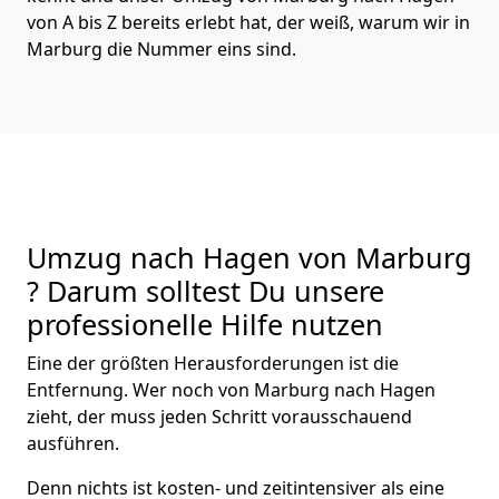
von A bis Z bereits erlebt hat, der weiß, warum wir in
Marburg die Nummer eins sind.
Umzug nach Hagen von Marburg
? Darum solltest Du unsere
professionelle Hilfe nutzen
Eine der größten Herausforderungen ist die
Entfernung. Wer noch von Marburg nach Hagen
zieht, der muss jeden Schritt vorausschauend
ausführen.
Denn nichts ist kosten- und zeitintensiver als eine