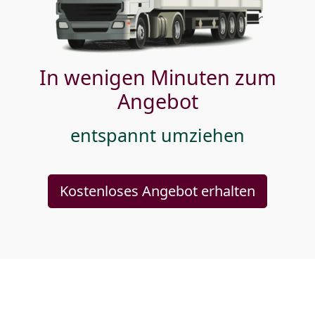
In wenigen Minuten zum
Angebot
entspannt umziehen
Kostenloses Angebot erhalten