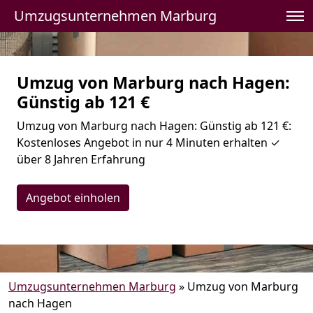
Umzugsunternehmen Marburg
Umzug von Marburg nach Hagen:
Günstig ab 121 €
Umzug von Marburg nach Hagen: Günstig ab 121 €:
Kostenloses Angebot in nur 4 Minuten erhalten ✓
über 8 Jahren Erfahrung
Angebot einholen
Umzugsunternehmen Marburg
»
Umzug von Marburg
nach Hagen