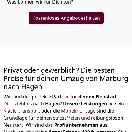
Was können wir für Dich tun?
Kostenloses Angebot erhalten
Privat oder gewerblich? Die besten
Preise für deinen Umzug von
Marburg
nach Hagen
Wir sind der perfekte Partner für
deinen Neustart
.
Dich zieht es nach Hagen?
Unsere Leistungen
wie ein
Klaviertransport
oder die
Möbelmontage
sind die
Grundlage für deinen stressfreien und reibungslosen
Neustart.
Wir sind das
Profiunternehmen
aus