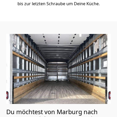
bis zur letzten Schraube um Deine Küche.
Du möchtest von Marburg nach