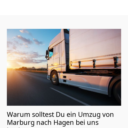
Warum solltest Du ein Umzug von
Marburg nach Hagen
bei uns