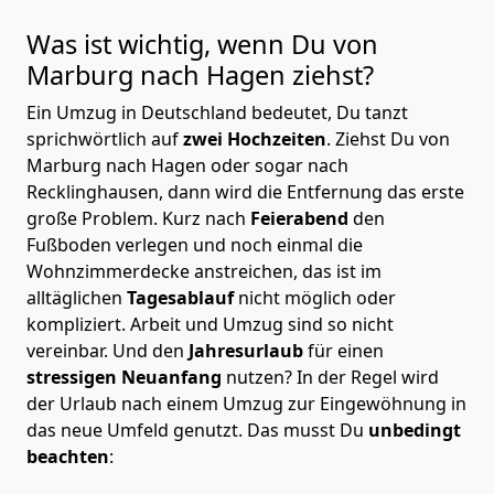
Was ist wichtig, wenn Du von
Marburg nach Hagen
ziehst?
Ein Umzug in Deutschland bedeutet, Du tanzt
sprichwörtlich auf
zwei Hochzeiten
. Ziehst Du von
Marburg nach Hagen oder sogar nach
Recklinghausen, dann wird die Entfernung das erste
große Problem.
Kurz nach
Feierabend
den
Fußboden verlegen und noch einmal die
Wohnzimmerdecke anstreichen, das ist im
alltäglichen
Tagesablauf
nicht möglich oder
kompliziert.
Arbeit und Umzug sind so nicht
vereinbar. Und den
Jahresurlaub
für einen
stressigen Neuanfang
nutzen? In der Regel wird
der Urlaub nach einem Umzug zur Eingewöhnung in
das neue Umfeld genutzt. Das musst Du
unbedingt
beachten
: