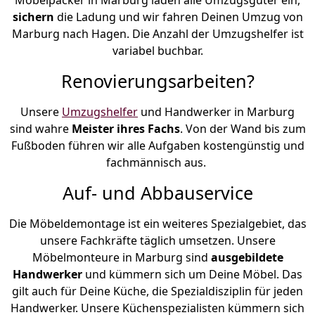
sichern
die Ladung und wir fahren Deinen Umzug von
Marburg nach Hagen. Die Anzahl der Umzugshelfer ist
variabel buchbar.
Renovierungsarbeiten?
Unsere
Umzugshelfer
und Handwerker in Marburg
sind wahre
Meister ihres Fachs
. Von der Wand bis zum
Fußboden führen wir alle Aufgaben kostengünstig und
fachmännisch aus.
Auf- und Abbauservice
Die Möbeldemontage ist ein weiteres Spezialgebiet, das
unsere Fachkräfte täglich umsetzen. Unsere
Möbelmonteure in Marburg sind
ausgebildete
Handwerker
und kümmern sich um Deine Möbel. Das
gilt auch für Deine Küche, die Spezialdisziplin für jeden
Handwerker. Unsere Küchenspezialisten kümmern sich