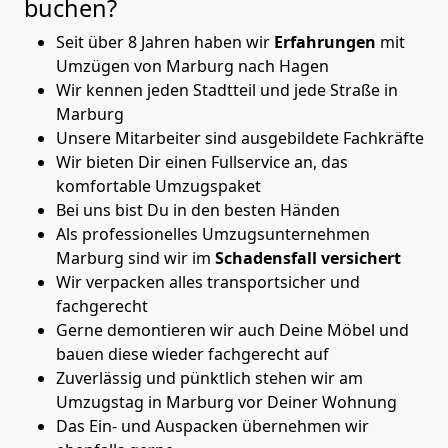
buchen?
Seit über 8 Jahren haben wir
Erfahrungen
mit
Umzügen von Marburg nach Hagen
Wir kennen jeden Stadtteil und jede Straße in
Marburg
Unsere Mitarbeiter sind ausgebildete Fachkräfte
Wir bieten Dir einen Fullservice an, das
komfortable Umzugspaket
Bei uns bist Du in den besten Händen
Als professionelles Umzugsunternehmen
Marburg sind wir im
Schadensfall versichert
Wir verpacken alles transportsicher und
fachgerecht
Gerne demontieren wir auch Deine Möbel und
bauen diese wieder fachgerecht auf
Zuverlässig und pünktlich stehen wir am
Umzugstag in Marburg vor Deiner Wohnung
Das Ein- und Auspacken übernehmen wir