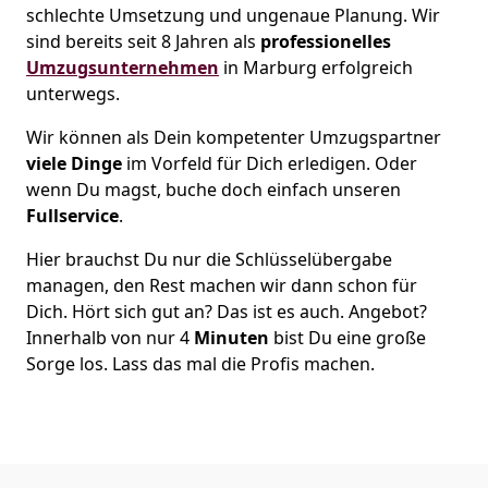
schlechte Umsetzung und ungenaue Planung. Wir
sind bereits seit 8 Jahren als
professionelles
Umzugsunternehmen
in Marburg erfolgreich
unterwegs.
Wir können als Dein kompetenter Umzugspartner
viele Dinge
im Vorfeld für Dich erledigen. Oder
wenn Du magst, buche doch einfach unseren
Fullservice
.
Hier brauchst Du nur die Schlüsselübergabe
managen, den Rest machen wir dann schon für
Dich. Hört sich gut an? Das ist es auch. Angebot?
Innerhalb von nur 4
Minuten
bist Du eine große
Sorge los. Lass das mal die Profis machen.