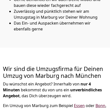
bauen diese wieder fachgerecht auf
Zuverlässig und pünktlich stehen wir am
Umzugstag in Marburg vor Deiner Wohnung
Das Ein- und Auspacken übernehmen wir
ebenfalls gerne
Wir sind die Umzugsfirma für Deinen
Umzug von Marburg nach München
Du wünschst ein Angebot? Innerhalb von
nur 4
Minuten
bekommst du von uns ein
unverbindliches
Angebot
, das Dich überzeugen wird.
Ein Umzug von Marburg zum Beispiel
Essen
oder
Bonn
,