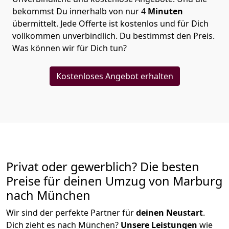
bekommst Du innerhalb von nur
4
Minuten
übermittelt. Jede Offerte ist kostenlos und für Dich
vollkommen unverbindlich. Du bestimmst den Preis.
Was können wir für Dich tun?
Kostenloses Angebot erhalten
Privat oder gewerblich? Die besten
Preise für deinen Umzug von
Marburg
nach München
Wir sind der perfekte Partner für
deinen Neustart
.
Dich zieht es nach München?
Unsere Leistungen
wie