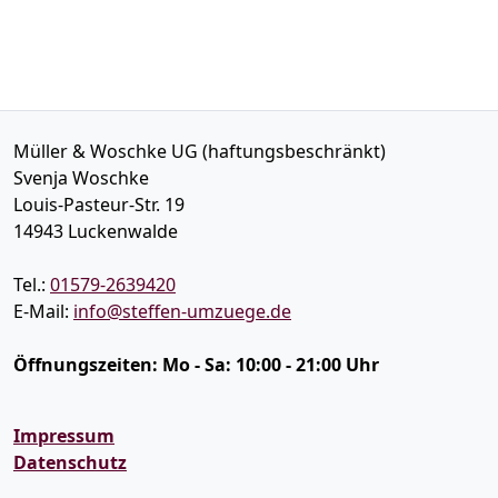
Müller & Woschke UG (haftungsbeschränkt)
Svenja Woschke
Louis-Pasteur-Str. 19
14943
Luckenwalde
Tel.:
01579-2639420
E-Mail:
info@steffen-umzuege.de
Öffnungszeiten:
Mo - Sa: 10:00 - 21:00 Uhr
Impressum
Datenschutz