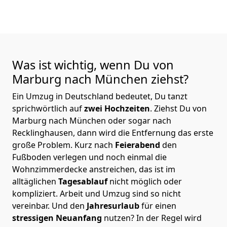
Was ist wichtig, wenn Du von
Marburg nach München
ziehst?
Ein Umzug in Deutschland bedeutet, Du tanzt
sprichwörtlich auf
zwei Hochzeiten
. Ziehst Du von
Marburg nach München oder sogar nach
Recklinghausen, dann wird die Entfernung das erste
große Problem.
Kurz nach
Feierabend
den
Fußboden verlegen und noch einmal die
Wohnzimmerdecke anstreichen, das ist im
alltäglichen
Tagesablauf
nicht möglich oder
kompliziert.
Arbeit und Umzug sind so nicht
vereinbar. Und den
Jahresurlaub
für einen
stressigen Neuanfang
nutzen? In der Regel wird