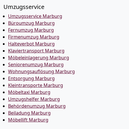
Umzugsservice
Umzugsservice Marburg
Büroumzug Marburg
Fernumzug Marburg
Firmenumzug Marburg
Halteverbot Marburg
Klaviertransport Marburg
Möbeleinlagerung Marburg
Seniorenumzug Marburg
Wohnungsauflösung Marburg
Entsorgung Marburg
Kleintransporte Marburg
Möbeltaxi Marburg
Umzugshelfer Marburg
Behördenumzug Marburg
Beiladung Marburg
Möbellift Marburg