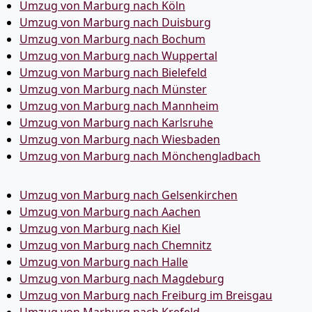
Umzug von Marburg nach Köln
Umzug von Marburg nach Duisburg
Umzug von Marburg nach Bochum
Umzug von Marburg nach Wuppertal
Umzug von Marburg nach Bielefeld
Umzug von Marburg nach Münster
Umzug von Marburg nach Mannheim
Umzug von Marburg nach Karlsruhe
Umzug von Marburg nach Wiesbaden
Umzug von Marburg nach Mönchen­gladbach
Umzug von Marburg nach Gelsenkirchen
Umzug von Marburg nach Aachen
Umzug von Marburg nach Kiel
Umzug von Marburg nach Chemnitz
Umzug von Marburg nach Halle
Umzug von Marburg nach Magdeburg
Umzug von Marburg nach Freiburg im Breisgau