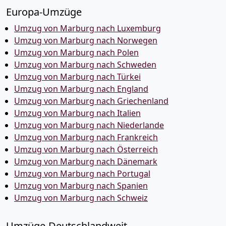
Europa-Umzüge
Umzug von Marburg nach Luxemburg
Umzug von Marburg nach Norwegen
Umzug von Marburg nach Polen
Umzug von Marburg nach Schweden
Umzug von Marburg nach Türkei
Umzug von Marburg nach England
Umzug von Marburg nach Griechenland
Umzug von Marburg nach Italien
Umzug von Marburg nach Niederlande
Umzug von Marburg nach Frankreich
Umzug von Marburg nach Österreich
Umzug von Marburg nach Dänemark
Umzug von Marburg nach Portugal
Umzug von Marburg nach Spanien
Umzug von Marburg nach Schweiz
Umzüge-Deutschlandweit