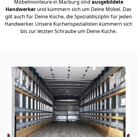
Möbelmonteure in Marburg sind
ausgebildete
Handwerker
und kümmern sich um Deine Möbel. Das
gilt auch für Deine Küche, die Spezialdisziplin für jeden
Handwerker. Unsere Küchenspezialisten kümmern sich
bis zur letzten Schraube um Deine Küche.