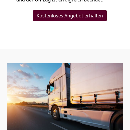
Kostenloses Angebot erhalten