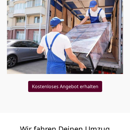
Kostenloses Angebot erhalten
Wir fahren Deinen Umzug