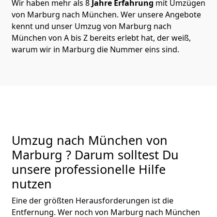
Wir haben mehr als 8
Jahre Erfahrung
mit Umzügen
von Marburg nach München. Wer unsere Angebote
kennt und unser Umzug von Marburg nach
München von A bis Z bereits erlebt hat, der weiß,
warum wir in Marburg die Nummer eins sind.
Umzug nach München von
Marburg ? Darum solltest Du
unsere professionelle Hilfe
nutzen
Eine der größten Herausforderungen ist die
Entfernung. Wer noch von Marburg nach München