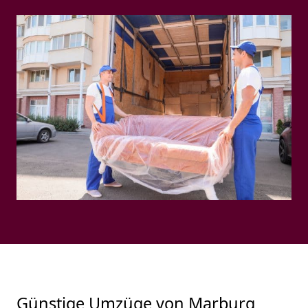
Günstige Umzüge von Marburg