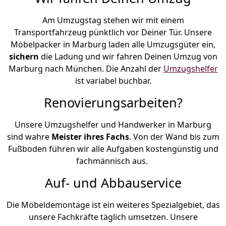
Am Umzugstag stehen wir mit einem
Transportfahrzeug pünktlich vor Deiner Tür. Unsere
Möbelpacker in Marburg laden alle Umzugsgüter ein,
sichern
die Ladung und wir fahren Deinen Umzug von
Marburg nach München. Die Anzahl der
Umzugshelfer
ist variabel buchbar.
Renovierungsarbeiten?
Unsere Umzugshelfer und Handwerker in Marburg
sind wahre
Meister ihres Fachs
. Von der Wand bis zum
Fußboden führen wir alle Aufgaben kostengünstig und
fachmännisch aus.
Auf- und Abbauservice
Die Möbeldemontage ist ein weiteres Spezialgebiet, das
unsere Fachkräfte täglich umsetzen. Unsere