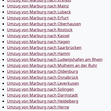
Umzug von Marburg nach Krefeld
Umzug von Marburg nach Mainz
Umzug von Marburg nach Lübeck
Umzug von Marburg nach Erfurt
Umzug von Marburg nach Oberhausen
Umzug von Marburg nach Rostock
Umzug von Marburg nach Kassel
Umzug von Marburg nach Hagen
Umzug von Marburg nach Saarbrücken
Umzug von Marburg nach Hamm
Umzug von Marburg nach Ludwigshafen am Rhein
Umzug von Marburg nach Mülheim an der Ruhr
Umzug von Marburg nach Oldenburg
Umzug von Marburg nach Osnabrück
Umzug von Marburg nach Leverkusen
Umzug von Marburg nach Solingen
Umzug von Marburg nach Darmstadt
Umzug von Marburg nach Heidelberg
Umzug von Marburg nach Herne