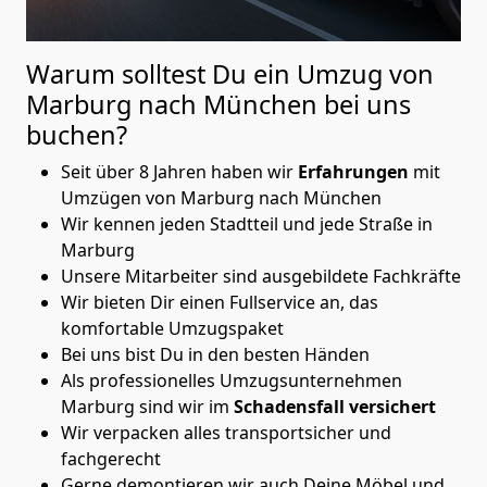
Warum solltest Du ein Umzug von
Marburg nach München
bei uns
buchen?
Seit über 8 Jahren haben wir
Erfahrungen
mit
Umzügen von Marburg nach München
Wir kennen jeden Stadtteil und jede Straße in
Marburg
Unsere Mitarbeiter sind ausgebildete Fachkräfte
Wir bieten Dir einen Fullservice an, das
komfortable Umzugspaket
Bei uns bist Du in den besten Händen
Als professionelles Umzugsunternehmen
Marburg sind wir im
Schadensfall versichert
Wir verpacken alles transportsicher und
fachgerecht
Gerne demontieren wir auch Deine Möbel und