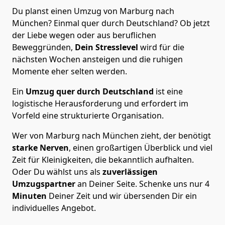
Du planst einen Umzug von Marburg nach
München? Einmal quer durch Deutschland? Ob jetzt
der Liebe wegen oder aus beruflichen
Beweggründen,
Dein Stresslevel
wird für die
nächsten Wochen ansteigen und die ruhigen
Momente eher selten werden.
Ein
Umzug quer durch Deutschland
ist eine
logistische Herausforderung und erfordert im
Vorfeld eine strukturierte Organisation.
Wer von Marburg nach München zieht, der benötigt
starke Nerven
, einen großartigen Überblick und viel
Zeit für Kleinigkeiten, die bekanntlich aufhalten.
Oder Du wählst uns als
zuverlässigen
Umzugspartner
an Deiner Seite. Schenke uns nur
4
Minuten
Deiner Zeit und wir übersenden Dir ein
individuelles Angebot.