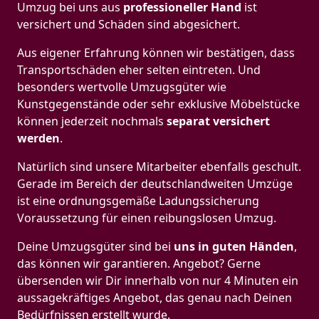
Umzug bei uns aus
professioneller Hand
ist
versichert und Schäden sind abgesichert.
Aus eigener Erfahrung können wir bestätigen, dass
Transportschäden eher selten eintreten. Und
besonders wertvolle Umzugsgüter wie
Kunstgegenstände oder sehr exklusive Möbelstücke
können jederzeit nochmals
separat versichert
werden
.
Natürlich sind unsere Mitarbeiter ebenfalls geschult.
Gerade im Bereich der deutschlandweiten Umzüge
ist eine ordnungsgemäße Ladungssicherung
Voraussetzung für einen reibungslosen Umzug.
Deine Umzugsgüter sind bei
uns in guten Händen
,
das können wir garantieren. Angebot? Gerne
übersenden wir Dir innerhalb von nur 4 Minuten ein
aussagekräftiges Angebot, das genau nach Deinen
Bedürfnissen erstellt wurde.