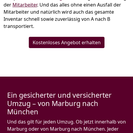
der
Mitarbeiter
. Und das alles ohne einen Ausfall der
Mitarbeiter und natürlich wird auch das gesamte
Inventar schnell sowie zuverlässig von A nach B
transportiert.
Kostenloses Angebot erhalten
Ein gesicherter und versicherter
Umzug – von Marburg nach
München
Und das gilt für jeden Umzug. Ob jetzt innerhalb von
Marburg oder von Marburg nach München. Jeder