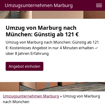
Umzugsunternehmen Marburg
Umzug von Marburg nach
München: Günstig ab 121 €
Umzug von Marburg nach München: Günstig ab 121
€: Kostenloses Angebot in nur 4 Minuten erhalten ✓
über 8 Jahren Erfahrung
Angebot einholen
Umzugsunternehmen Marburg
»
Umzug von Marburg
nach München