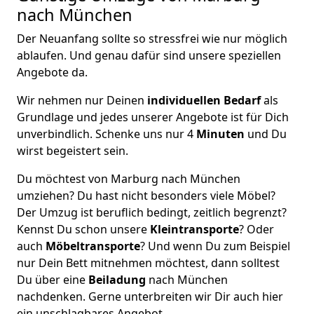
nach München
Der Neuanfang sollte so stressfrei wie nur möglich
ablaufen. Und genau dafür sind unsere speziellen
Angebote da.
Wir nehmen nur Deinen
individuellen Bedarf
als
Grundlage und jedes unserer Angebote ist für Dich
unverbindlich. Schenke uns nur 4
Minuten
und Du
wirst begeistert sein.
Du möchtest von Marburg nach München
umziehen? Du hast nicht besonders viele Möbel?
Der Umzug ist beruflich bedingt, zeitlich begrenzt?
Kennst Du schon unsere
Kleintransporte
? Oder
auch
Möbeltransporte
? Und wenn Du zum Beispiel
nur Dein Bett mitnehmen möchtest, dann solltest
Du über eine
Beiladung
nach München
nachdenken. Gerne unterbreiten wir Dir auch hier
ein unschlagbares Angebot.