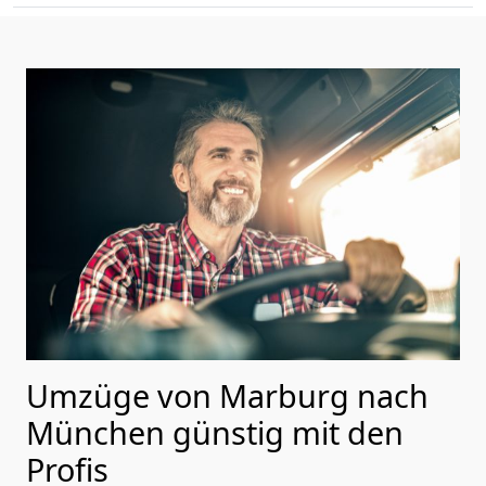
Umzüge von Marburg nach
München günstig mit den
Profis