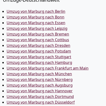
Umzug von Marburg nach Berlin
Umzug von Marburg nach Bonn
Umzug von Marburg nach Essen
Umzug von Marburg nach Leipzig
Umzug von Marburg nach Bremen
Umzug von Marburg nach Cottbus
Umzug von Marburg nach Dresden
Umzug von Marburg nach Potsdam
Umzug von Marburg nach Stuttgart
Umzug von Marburg nach Hamburg
Umzug von Marburg nach Frankfurt am Main
Umzug von Marburg nach München
Umzug von Marburg nach Nürnberg
Umzug von Marburg nach Augsburg
Umzug von Marburg nach Hannover
Umzug von Marburg nach Dortmund
Umzug von Marburg nach Düsseldorf