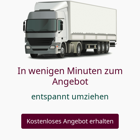
In wenigen Minuten zum
Angebot
entspannt umziehen
Kostenloses Angebot erhalten