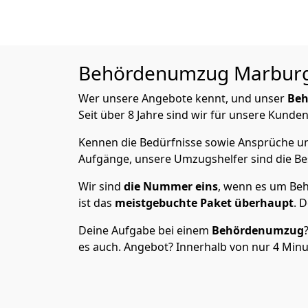
Behördenumzug
Marburg 
Wer unsere Angebote kennt, und unser
Be
Seit über 8 Jahre sind wir für unsere Kunden
Kennen die Bedürfnisse sowie Ansprüche un
Aufgänge, unsere Umzugshelfer sind die Bes
Wir sind
die Nummer eins
, wenn es um Beh
ist das
meistgebuchte Paket
überhaupt
. 
Deine Aufgabe bei einem
Behördenumzug
es auch. Angebot? Innerhalb von nur 4 Minut