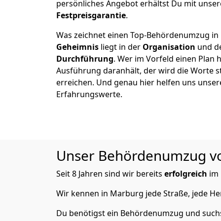
persönliches Angebot erhältst Du mit unser
Festpreisgarantie
.
Was zeichnet einen Top-Behördenumzug in
Geheimnis
liegt in der
Organisation
und de
Durchführung
. Wer im Vorfeld einen Plan h
Ausführung daranhält, der wird die Worte s
erreichen. Und genau hier helfen uns unser
Erfahrungswerte.
Unser Behördenumzug von 
Seit 8 Jahren sind wir bereits
erfolgreich
im
Wir kennen in Marburg jede Straße, jede 
Du benötigst ein Behördenumzug und suchs