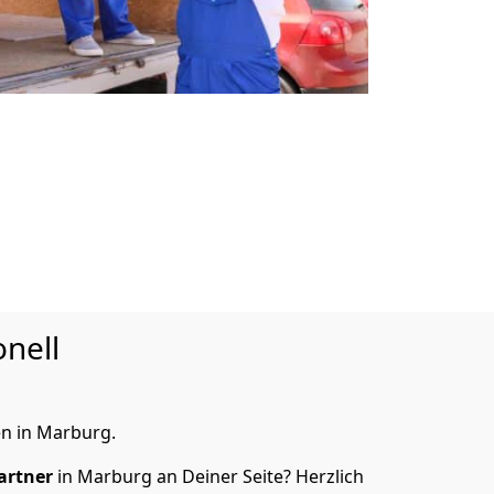
nell
n in Marburg.
artner
in Marburg an Deiner Seite? Herzlich