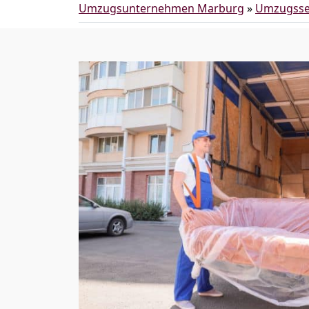
Umzugsunternehmen Marburg
»
Umzugsse