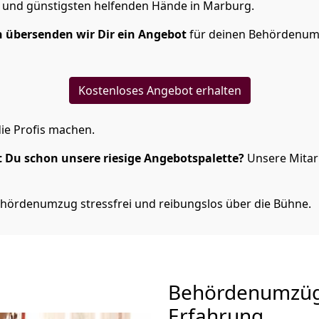
 und günstigsten helfenden Hände in Marburg.
 übersenden wir Dir ein Angebot
für deinen Behördenum
Kostenloses Angebot erhalten
ie Profis machen.
 Du schon unsere riesige Angebotspalette?
Unsere Mitarb
ehördenumzug stressfrei und reibungslos über die Bühne.
Behördenumzü
Erfahrung