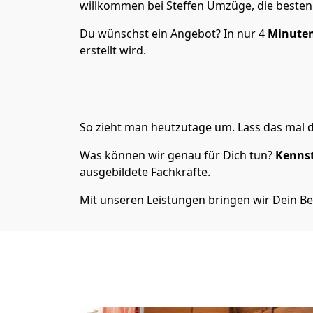
willkommen bei Steffen Umzüge, die besten
Du wünschst ein Angebot? In nur 4
Minuten
erstellt wird.
So zieht man heutzutage um. Lass das mal d
Was können wir genau für Dich tun?
Kennst
ausgebildete Fachkräfte.
Mit unseren Leistungen bringen wir Dein B