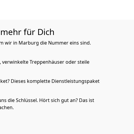
 mehr für Dich
rum wir in Marburg die Nummer eins sind.
, verwinkelte Treppenhäuser oder steile
ket? Dieses komplette Dienstleistungspaket
ns die Schlüssel. Hört sich gut an? Das ist
achen.