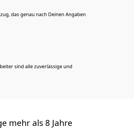
zug, das genau nach Deinen Angaben
eiter sind alle zuverlässige und
ge
mehr als 8 Jahre