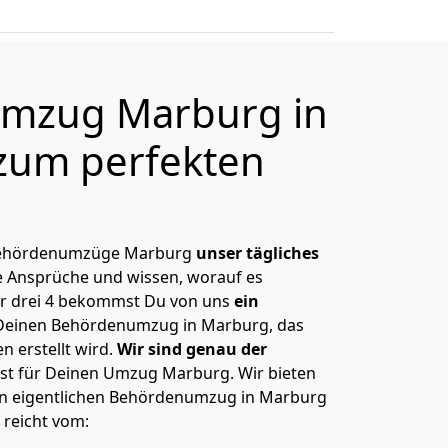
mzug Marburg in
zum perfekten
, Behördenumzüge Marburg
unser tägliches
 Ansprüche und wissen, worauf es
r drei 4 bekommst Du von uns
ein
Deinen Behördenumzug in Marburg, das
 erstellt wird.
Wir sind genau der
ast für Deinen Umzug Marburg. Wir bieten
den eigentlichen Behördenumzug in Marburg
 reicht vom: