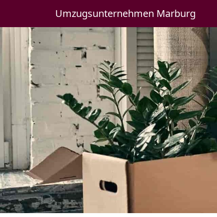
Umzugsunternehmen Marburg