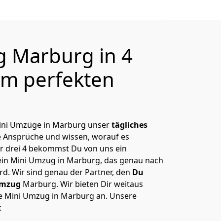
 Marburg in 4
m perfekten
 Mini Umzüge in Marburg unser
tägliches
e Ansprüche und wissen, worauf es
r drei 4 bekommst Du von uns ein
Dein Mini Umzug in Marburg, das genau nach
rd. Wir sind genau der Partner, den
Du
Umzug
Marburg. Wir bieten Dir weitaus
he Mini Umzug in Marburg an. Unsere
: