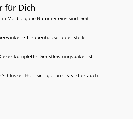
 für Dich
ir in Marburg die Nummer eins sind. Seit
verwinkelte Treppenhäuser oder steile
ieses komplette Dienstleistungspaket ist
chlüssel. Hört sich gut an? Das ist es auch.