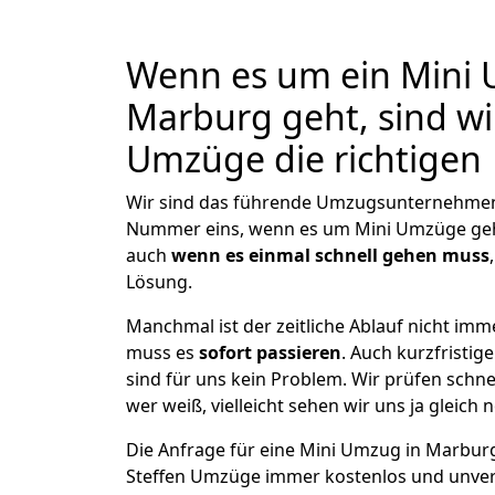
Wenn es um ein Mini 
Marburg geht, sind wi
Umzüge die richtigen
Wir sind das führende Umzugsunternehmen 
Nummer eins, wenn es um Mini Umzüge ge
auch
wenn es einmal schnell gehen muss
Lösung.
Manchmal ist der zeitliche Ablauf nicht im
muss es
sofort passieren
. Auch kurzfristig
sind für uns kein Problem. Wir prüfen schne
wer weiß, vielleicht sehen wir uns ja gleich 
Die Anfrage für eine Mini Umzug in Marburg 
Steffen Umzüge immer kostenlos und unver