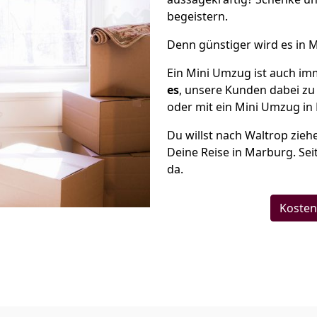
begeistern.
Denn günstiger wird es in 
Ein Mini Umzug ist auch im
es
, unsere Kunden dabei zu
oder mit ein Mini Umzug in 
Du willst nach Waltrop zieh
Deine Reise in Marburg. Sei
da.
Kosten