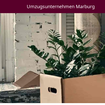
Umzugsunternehmen Marburg