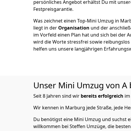
persönliches Angebot erhältst Du mit unser
Festpreisgarantie.
Was zeichnet einen Top-Mini Umzug in Mar
liegt in der
Organisation
und der anschlie
im Vorfeld einen Plan hat und sich bei der 
wird die Worte stressfrei sowie reibungslos
helfen uns unsere langjährigen Erfahrungs
Unser Mini Umzug von A bi
Seit 8 Jahren sind wir
bereits
erfolgreich
i
Wir kennen in Marburg jede Straße, jede 
Du benötigst eine Mini Umzug und suchst e
willkommen bei Steffen Umzüge, die besten