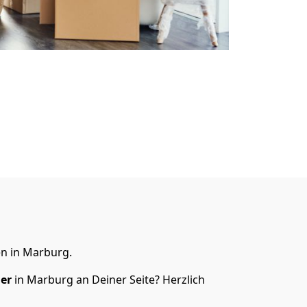
n in Marburg.
er
in Marburg an Deiner Seite? Herzlich