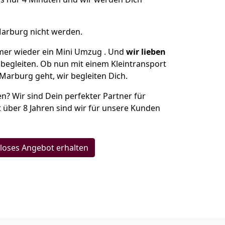
Marburg nicht werden.
mer wieder ein Mini Umzug . Und
wir lieben
 begleiten. Ob nun mit einem Kleintransport
Marburg geht, wir begleiten Dich.
en? Wir sind Dein perfekter Partner für
t über 8 Jahren sind wir für unsere Kunden
loses Angebot erhalten