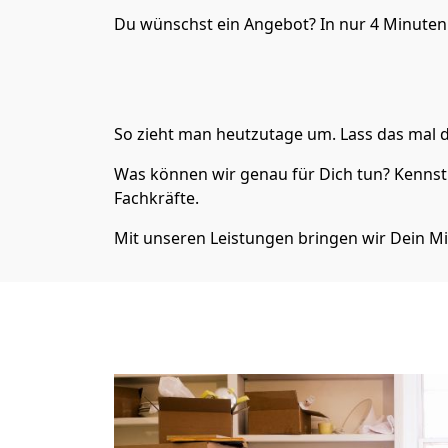
Du wünschst ein Angebot? In nur 4 Minuten 
So zieht man heutzutage um. Lass das mal d
Was können wir genau für Dich tun? Kennst 
Fachkräfte.
Mit unseren Leistungen bringen wir Dein Mi