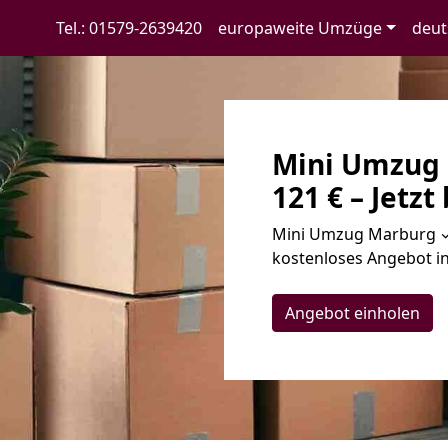
Tel.: 01579-2639420
europaweite Umzüge
deut
Mini Umzug 
121 € – Jetzt
Mini Umzug Marburg ✓ 
kostenloses Angebot in
Angebot einholen