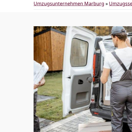
Umzugsunternehmen Marburg
»
Umzugsse