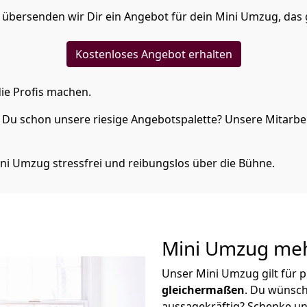
übersenden wir Dir ein Angebot für dein Mini Umzug, das 
Kostenloses Angebot erhalten
ie Profis machen.
Du schon unsere riesige Angebotspalette? Unsere Mitarbeit
ni Umzug stressfrei und reibungslos über die Bühne.
Mini Umzug
meh
Unser Mini Umzug gilt für 
gleichermaßen
. Du wünsch
aussagekräftig? Schenke un