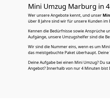
Mini Umzug
Marburg in 4
Wer unsere Angebote kennt, und unser
Min
über 8 Jahre sind wir für unsere Kunden im 
Kennen die Bedürfnisse sowie Ansprüche und
Aufgänge, unsere Umzugshelfer sind die Bes
Wir sind die Nummer eins, wenn es um Mini 
das meistgebuchte Paket überhaupt. Deine 
Deine Aufgabe bei einen Mini Umzug? Du sags
Angebot? Innerhalb von nur 4 Minuten bist