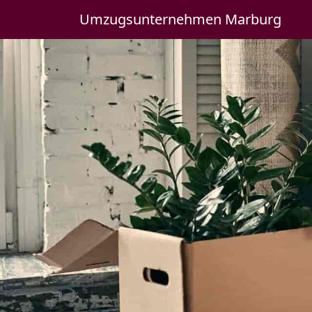
Umzugsunternehmen Marburg