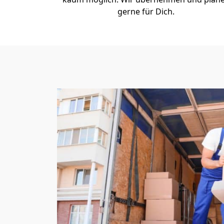
gerne für Dich.