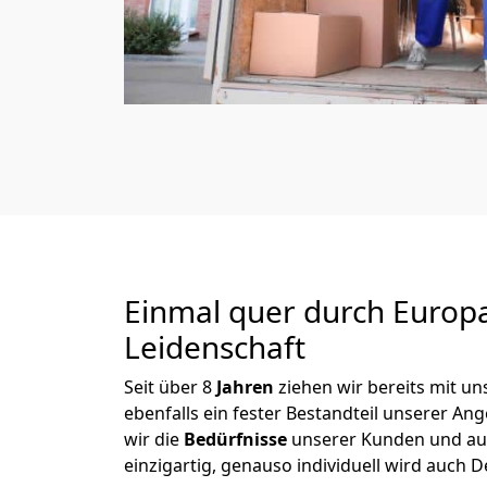
Einmal quer durch Europ
Leidenschaft
Seit über
8
Jahren
ziehen wir bereits mit 
ebenfalls ein fester Bestandteil unserer A
wir die
Bedürfnisse
unserer Kunden und au
einzigartig, genauso individuell wird auch D