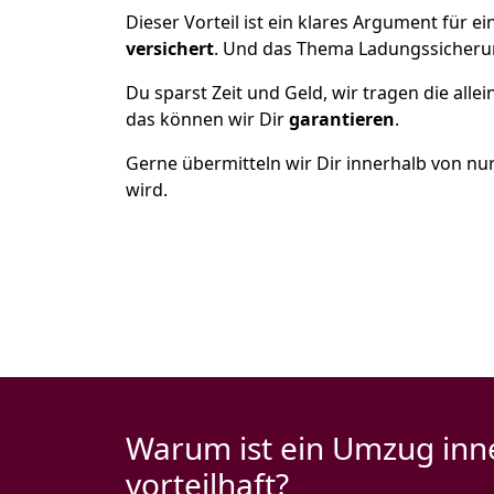
Dieser Vorteil ist ein klares Argument für
versichert
. Und das Thema Ladungssicheru
Du sparst Zeit und Geld, wir tragen die alle
das können wir Dir
garantieren
.
Gerne übermitteln wir Dir innerhalb von nu
wird.
Warum ist ein Umzug inn
vorteilhaft?