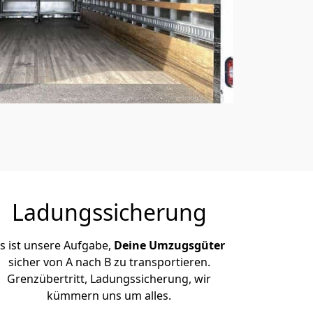
Ladungssicherung
s ist unsere Aufgabe,
Deine Umzugsgüter
sicher von A nach B zu transportieren.
Grenzübertritt, Ladungssicherung, wir
kümmern uns um alles.