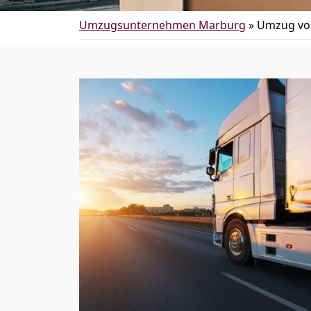
Umzugsunternehmen Marburg
»
Umzug vo