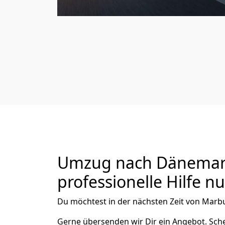
Umzug nach Dänemark
professionelle Hilfe n
Du möchtest in der nächsten Zeit von
Marb
Gerne übersenden wir Dir ein Angebot. Sc