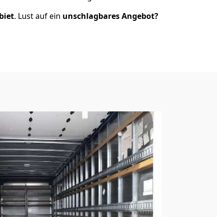
biet
. Lust auf ein
unschlagbares Angebot?