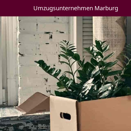
Umzugsunternehmen Marburg