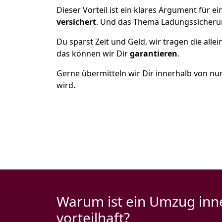
Dieser Vorteil ist ein klares Argument für
versichert
. Und das Thema Ladungssicheru
Du sparst Zeit und Geld, wir tragen die alle
das können wir Dir
garantieren
.
Gerne übermitteln wir Dir innerhalb von nu
wird.
Warum ist ein Umzug inn
vorteilhaft?