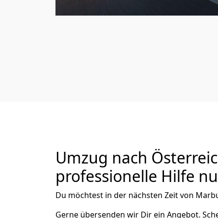
Umzug nach Österreic
professionelle Hilfe n
Du möchtest in der nächsten Zeit von
Marb
Gerne übersenden wir Dir ein Angebot. Sc