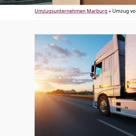
Umzugsunternehmen Marburg
»
Umzug von