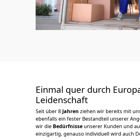
Einmal quer durch Europ
Leidenschaft
Seit über
8
Jahren
ziehen wir bereits mit 
ebenfalls ein fester Bestandteil unserer A
wir die
Bedürfnisse
unserer Kunden und au
einzigartig, genauso individuell wird auch D