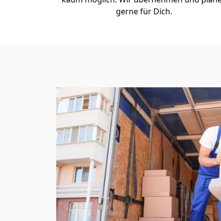
gerne für Dich.