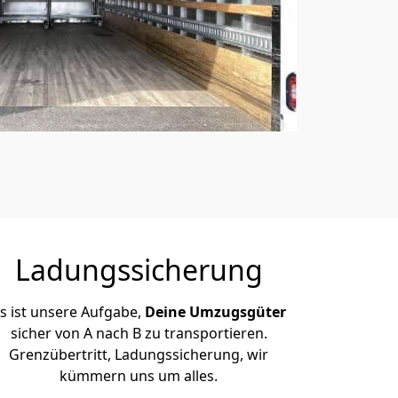
Ladungssicherung
s ist unsere Aufgabe,
Deine Umzugsgüter
sicher von A nach B zu transportieren.
Grenzübertritt, Ladungssicherung, wir
kümmern uns um alles.