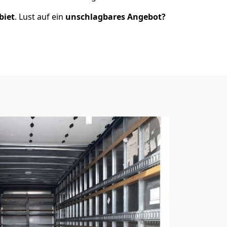
biet
. Lust auf ein
unschlagbares Angebot?