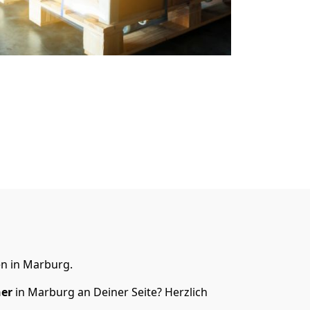
n in Marburg.
ner
in Marburg an Deiner Seite? Herzlich