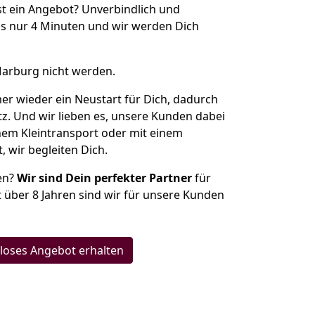
t ein Angebot? Unverbindlich und
s nur 4 Minuten und wir werden Dich
Marburg nicht werden.
mer wieder ein Neustart für Dich, dadurch
z. Und wir lieben es, unsere Kunden dabei
inem Kleintransport oder mit einem
 wir begleiten Dich.
hen?
Wir sind Dein perfekter Partner
für
t über 8 Jahren sind wir für unsere Kunden
loses Angebot erhalten