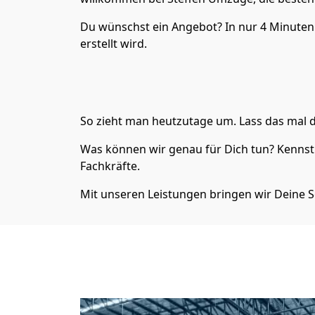
Du wünschst ein Angebot? In nur 4 Minute
erstellt wird.
So zieht man heutzutage um. Lass das mal d
Was können wir genau für Dich tun? Kennst 
Fachkräfte.
Mit unseren Leistungen bringen wir Deine S