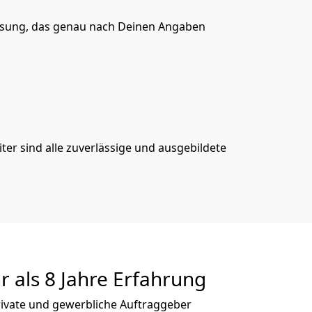
ösung, das genau nach Deinen Angaben
er sind alle zuverlässige und ausgebildete
r als 8 Jahre Erfahrung
private und gewerbliche Auftraggeber