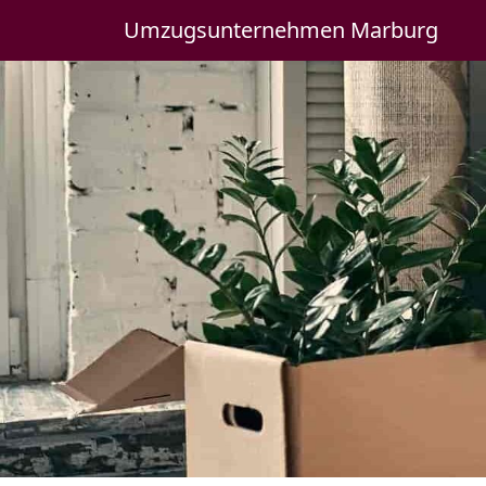
Umzugsunternehmen Marburg