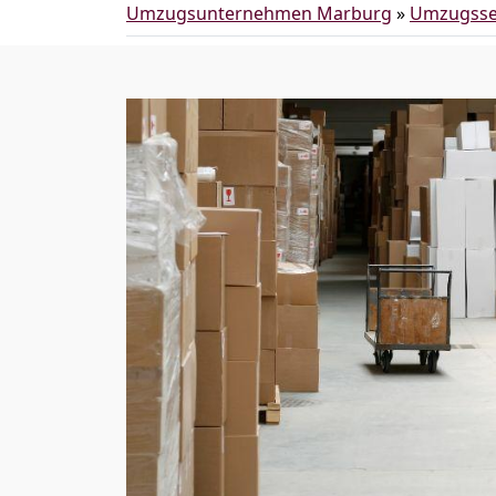
Umzugsunternehmen Marburg
»
Umzugsse