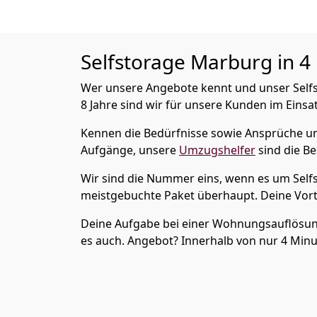
Selfstorage
Marburg in 4 
Wer unsere Angebote kennt und unser Selfst
8 Jahre sind wir für unsere Kunden im Einsat
Kennen die Bedürfnisse sowie Ansprüche u
Aufgänge, unsere
Umzugshelfer
sind die Be
Wir sind die Nummer eins, wenn es um Selfs
meistgebuchte Paket überhaupt. Deine Vorte
Deine Aufgabe bei einer Wohnungsauflösung? 
es auch. Angebot? Innerhalb von nur 4 Minut